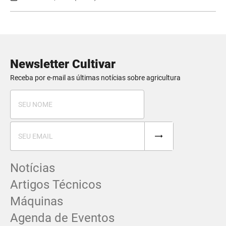
Newsletter Cultivar
Receba por e-mail as últimas notícias sobre agricultura
Notícias
Artigos Técnicos
Máquinas
Agenda de Eventos