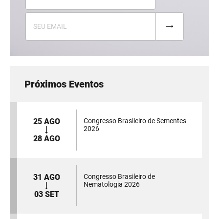
Próximos Eventos
25 AGO
Congresso Brasileiro de Sementes
2026
28 AGO
31 AGO
Congresso Brasileiro de
Nematologia 2026
03 SET