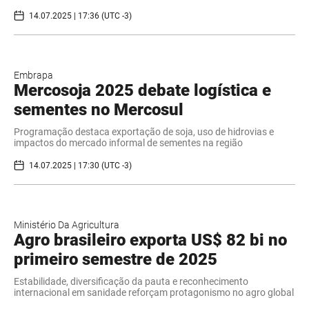
14.07.2025 | 17:36 (UTC -3)
Embrapa
Mercosoja 2025 debate logística e
sementes no Mercosul
Programação destaca exportação de soja, uso de hidrovias e
impactos do mercado informal de sementes na região
14.07.2025 | 17:30 (UTC -3)
Ministério Da Agricultura
Agro brasileiro exporta US$ 82 bi no
primeiro semestre de 2025
Estabilidade, diversificação da pauta e reconhecimento
internacional em sanidade reforçam protagonismo no agro global