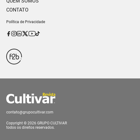
QUEM SOMOS
CONTATO
Política de Privacidade
contato@grupocultivar.com
Copyright © 2026 GRUPO CULTIVAR
todos os direitos reservados.