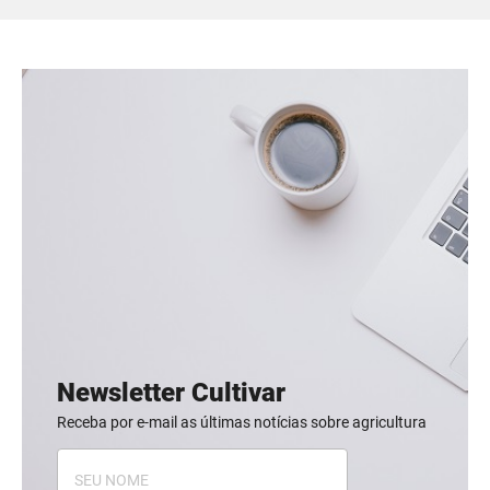
Newsletter Cultivar
Receba por e-mail as últimas notícias sobre agricultura