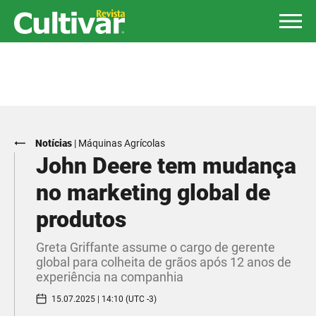
Notícias
|
Máquinas Agrícolas
John Deere tem mudança
no marketing global de
produtos
Greta Griffante assume o cargo de gerente
global para colheita de grãos após 12 anos de
experiência na companhia
15.07.2025 | 14:10 (UTC -3)