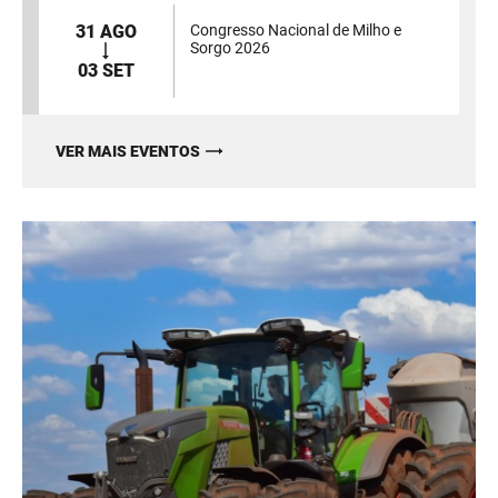
31 AGO
Congresso Nacional de Milho e
Sorgo 2026
03 SET
VER MAIS EVENTOS