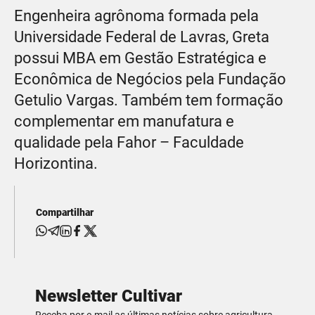
Engenheira agrônoma formada pela
Universidade Federal de Lavras, Greta
possui MBA em Gestão Estratégica e
Econômica de Negócios pela Fundação
Getulio Vargas. Também tem formação
complementar em manufatura e
qualidade pela Fahor – Faculdade
Horizontina.
Compartilhar
Newsletter Cultivar
Receba por e-mail as últimas notícias sobre agricultura