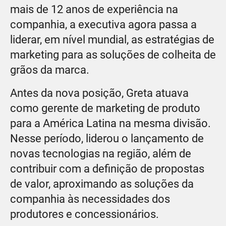
mais de 12 anos de experiência na
companhia, a executiva agora passa a
liderar, em nível mundial, as estratégias de
marketing para as soluções de colheita de
grãos da marca.
Antes da nova posição, Greta atuava
como gerente de marketing de produto
para a América Latina na mesma divisão.
Nesse período, liderou o lançamento de
novas tecnologias na região, além de
contribuir com a definição de propostas
de valor, aproximando as soluções da
companhia às necessidades dos
produtores e concessionários.