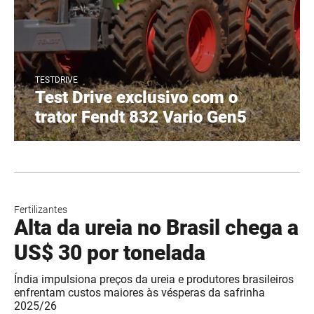
TESTDRIVE
Test Drive exclusivo com o
trator Fendt 832 Vario Gen5
Fertilizantes
Alta da ureia no Brasil chega a
US$ 30 por tonelada
Índia impulsiona preços da ureia e produtores brasileiros
enfrentam custos maiores às vésperas da safrinha
2025/26