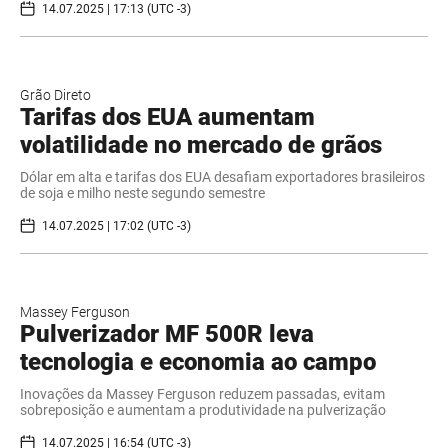
14.07.2025 | 17:13 (UTC -3)
Grão Direto
Tarifas dos EUA aumentam
volatilidade no mercado de grãos
Dólar em alta e tarifas dos EUA desafiam exportadores brasileiros
de soja e milho neste segundo semestre
14.07.2025 | 17:02 (UTC -3)
Massey Ferguson
Pulverizador MF 500R leva
tecnologia e economia ao campo
Inovações da Massey Ferguson reduzem passadas, evitam
sobreposição e aumentam a produtividade na pulverização
14.07.2025 | 16:54 (UTC -3)