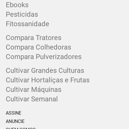
Ebooks
Pesticidas
Fitossanidade
Compara Tratores
Compara Colhedoras
Compara Pulverizadores
Cultivar Grandes Culturas
Cultivar Hortaliças e Frutas
Cultivar Máquinas
Cultivar Semanal
ASSINE
ANUNCIE