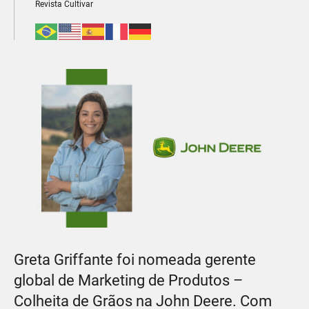
Revista Cultivar
Greta Griffante foi nomeada gerente
global de Marketing de Produtos –
Colheita de Grãos na John Deere. Com