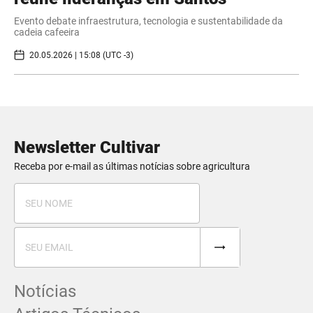
Evento debate infraestrutura, tecnologia e sustentabilidade da
cadeia cafeeira
20.05.2026 | 15:08 (UTC -3)
Newsletter Cultivar
Receba por e-mail as últimas notícias sobre agricultura
Notícias