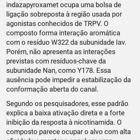
indazapyroxamet ocupa uma bolsa de
ligação sobreposta à região usada por
agonistas conhecidos de TRPV. O
composto forma interação aromática
com o resíduo W322 da subunidade Iav.
Porém, não apresenta as interações
previstas com resíduos-chave da
subunidade Nan, como Y178. Essa
ausência pode impedir a estabilização da
conformação aberta do canal.
Segundo os pesquisadores, esse padrão
explica a baixa ativação direta e a forte
inibição da resposta à nicotinamida. O
composto parece ocupar o alvo com alta