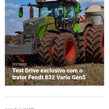
TESTDRIVE
Test Drive exclusivo com o
trator Fendt 832 Vario Gen5