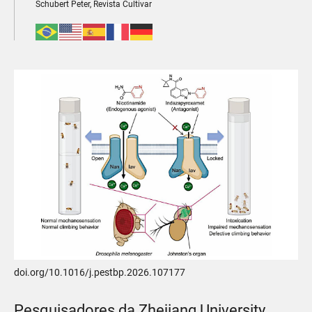
Schubert Peter, Revista Cultivar
doi.org/10.1016/j.pestbp.2026.107177
Pesquisadores da Zhejiang University