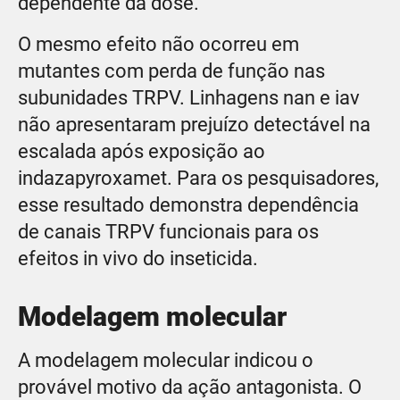
dependente da dose.
O mesmo efeito não ocorreu em
mutantes com perda de função nas
subunidades TRPV. Linhagens nan e iav
não apresentaram prejuízo detectável na
escalada após exposição ao
indazapyroxamet. Para os pesquisadores,
esse resultado demonstra dependência
de canais TRPV funcionais para os
efeitos in vivo do inseticida.
Modelagem molecular
A modelagem molecular indicou o
provável motivo da ação antagonista. O