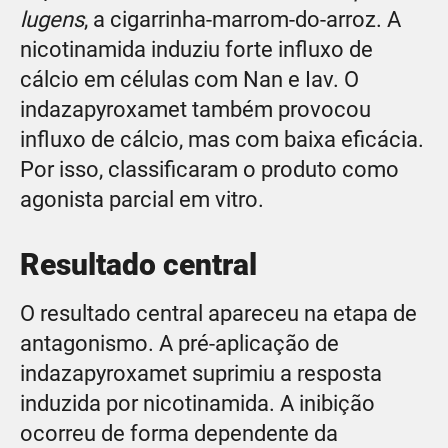
lugens
, a cigarrinha-marrom-do-arroz. A
nicotinamida induziu forte influxo de
cálcio em células com Nan e Iav. O
indazapyroxamet também provocou
influxo de cálcio, mas com baixa eficácia.
Por isso, classificaram o produto como
agonista parcial em vitro.
Resultado central
O resultado central apareceu na etapa de
antagonismo. A pré-aplicação de
indazapyroxamet suprimiu a resposta
induzida por nicotinamida. A inibição
ocorreu de forma dependente da