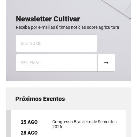
Newsletter Cultivar
Receba por e-mail as últimas notícias sobre agricultura
Próximos Eventos
25 AGO
Congresso Brasileiro de Sementes
2026
28 AGO