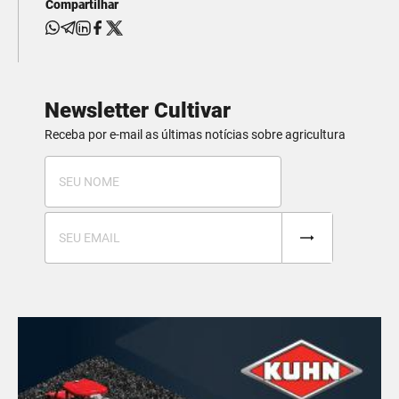
Compartilhar
Newsletter Cultivar
Receba por e-mail as últimas notícias sobre agricultura