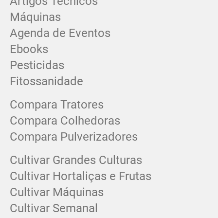
Artigos Técnicos
Máquinas
Agenda de Eventos
Ebooks
Pesticidas
Fitossanidade
Compara Tratores
Compara Colhedoras
Compara Pulverizadores
Cultivar Grandes Culturas
Cultivar Hortaliças e Frutas
Cultivar Máquinas
Cultivar Semanal