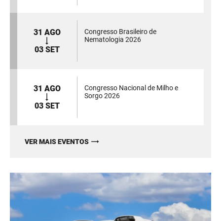
31 AGO
Congresso Brasileiro de
Nematologia 2026
03 SET
31 AGO
Congresso Nacional de Milho e
Sorgo 2026
03 SET
VER MAIS EVENTOS