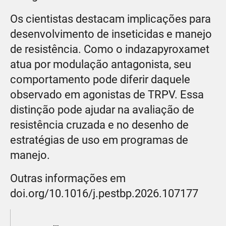
Os cientistas destacam implicações para
desenvolvimento de inseticidas e manejo
de resistência. Como o indazapyroxamet
atua por modulação antagonista, seu
comportamento pode diferir daquele
observado em agonistas de TRPV. Essa
distinção pode ajudar na avaliação de
resistência cruzada e no desenho de
estratégias de uso em programas de
manejo.
Outras informações em
doi.org/10.1016/j.pestbp.2026.107177