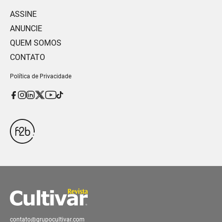
ASSINE
ANUNCIE
QUEM SOMOS
CONTATO
Política de Privacidade
contato@grupocultivar.com