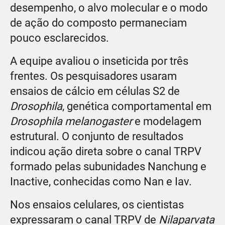
desempenho, o alvo molecular e o modo
de ação do composto permaneciam
pouco esclarecidos.
A equipe avaliou o inseticida por três
frentes. Os pesquisadores usaram
ensaios de cálcio em células S2 de
Drosophila
, genética comportamental em
Drosophila melanogaster
e modelagem
estrutural. O conjunto de resultados
indicou ação direta sobre o canal TRPV
formado pelas subunidades Nanchung e
Inactive, conhecidas como Nan e Iav.
Nos ensaios celulares, os cientistas
expressaram o canal TRPV de
Nilaparvata