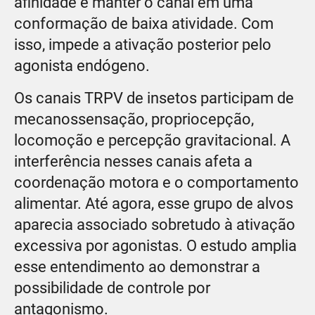
afinidade e manter o canal em uma
conformação de baixa atividade. Com
isso, impede a ativação posterior pelo
agonista endógeno.
Os canais TRPV de insetos participam de
mecanossensação, propriocepção,
locomoção e percepção gravitacional. A
interferência nesses canais afeta a
coordenação motora e o comportamento
alimentar. Até agora, esse grupo de alvos
aparecia associado sobretudo à ativação
excessiva por agonistas. O estudo amplia
esse entendimento ao demonstrar a
possibilidade de controle por
antagonismo.