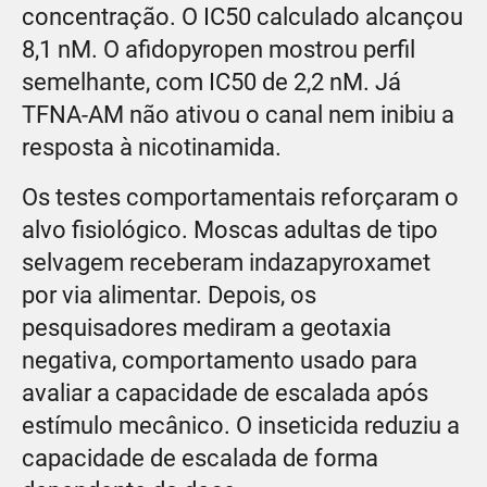
concentração. O IC50 calculado alcançou
8,1 nM. O afidopyropen mostrou perfil
semelhante, com IC50 de 2,2 nM. Já
TFNA-AM não ativou o canal nem inibiu a
resposta à nicotinamida.
Os testes comportamentais reforçaram o
alvo fisiológico. Moscas adultas de tipo
selvagem receberam indazapyroxamet
por via alimentar. Depois, os
pesquisadores mediram a geotaxia
negativa, comportamento usado para
avaliar a capacidade de escalada após
estímulo mecânico. O inseticida reduziu a
capacidade de escalada de forma