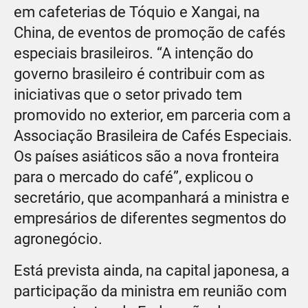
em cafeterias de Tóquio e Xangai, na
China, de eventos de promoção de cafés
especiais brasileiros. “A intenção do
governo brasileiro é contribuir com as
iniciativas que o setor privado tem
promovido no exterior, em parceria com a
Associação Brasileira de Cafés Especiais.
Os países asiáticos são a nova fronteira
para o mercado do café”, explicou o
secretário, que acompanhará a ministra e
empresários de diferentes segmentos do
agronegócio.
Está prevista ainda, na capital japonesa, a
participação da ministra em reunião com