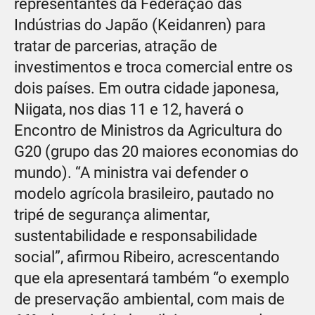
representantes da Federação das
Indústrias do Japão (Keidanren) para
tratar de parcerias, atração de
investimentos e troca comercial entre os
dois países. Em outra cidade japonesa,
Niigata, nos dias 11 e 12, haverá o
Encontro de Ministros da Agricultura do
G20 (grupo das 20 maiores economias do
mundo). “A ministra vai defender o
modelo agrícola brasileiro, pautado no
tripé de segurança alimentar,
sustentabilidade e responsabilidade
social”, afirmou Ribeiro, acrescentando
que ela apresentará também “o exemplo
de preservação ambiental, com mais de