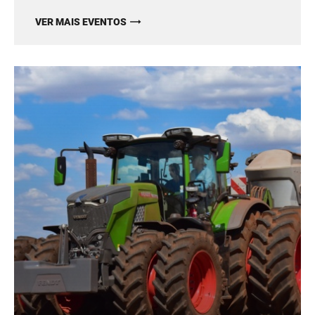
VER MAIS EVENTOS