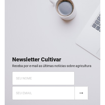
Newsletter Cultivar
Receba por e-mail as últimas notícias sobre agricultura