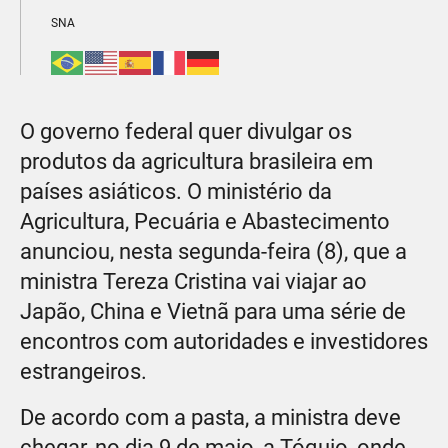
SNA
O governo federal quer divulgar os
produtos da agricultura brasileira em
países asiáticos. O ministério da
Agricultura, Pecuária e Abastecimento
anunciou, nesta segunda-feira (8), que a
ministra Tereza Cristina vai viajar ao
Japão, China e Vietnã para uma série de
encontros com autoridades e investidores
estrangeiros.
De acordo com a pasta, a ministra deve
chegar, no dia 9 de maio, a Tóquio, onde