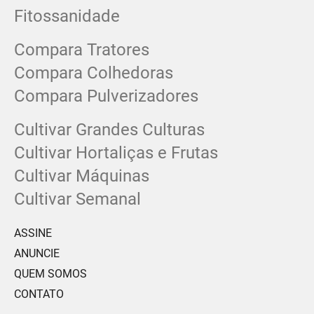
Fitossanidade
Compara Tratores
Compara Colhedoras
Compara Pulverizadores
Cultivar Grandes Culturas
Cultivar Hortaliças e Frutas
Cultivar Máquinas
Cultivar Semanal
ASSINE
ANUNCIE
QUEM SOMOS
CONTATO