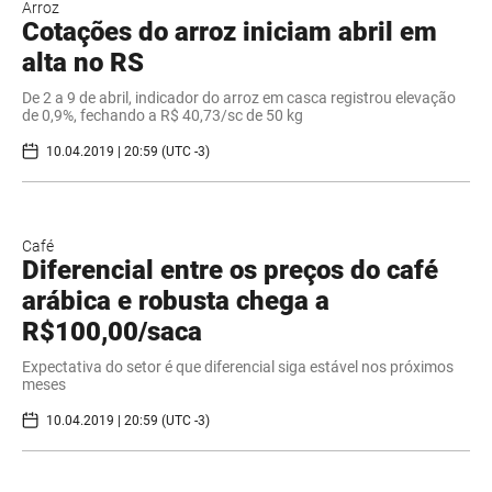
Arroz
Cotações do arroz iniciam abril em
alta no RS
De 2 a 9 de abril, indicador do arroz em casca registrou elevação
de 0,9%, fechando a R$ 40,73/sc de 50 kg
10.04.2019 | 20:59 (UTC -3)
Café
Diferencial entre os preços do café
arábica e robusta chega a
R$100,00/saca
Expectativa do setor é que diferencial siga estável nos próximos
meses
10.04.2019 | 20:59 (UTC -3)