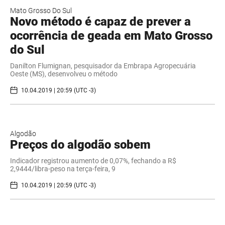
Mato Grosso Do Sul
Novo método é capaz de prever a
ocorrência de geada em Mato Grosso
do Sul
​Danilton Flumignan, pesquisador da Embrapa Agropecuária
Oeste (MS), desenvolveu o método
10.04.2019 | 20:59 (UTC -3)
Algodão
Preços do algodão sobem
Indicador registrou aumento de 0,07%, fechando a R$
2,9444/libra-peso na terça-feira, 9
10.04.2019 | 20:59 (UTC -3)