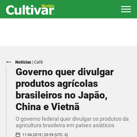
Notícias
|
Café
Governo quer divulgar
produtos agrícolas
brasileiros no Japão,
China e Vietnã
O governo federal quer divulgar os produtos da
agricultura brasileira em países asiáticos
11.04.2019 | 20:59 (UTC -3)