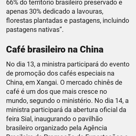
66% do território brasileiro preservado e
apenas 30% dedicado a lavouras,
florestas plantadas e pastagens, incluindo
pastagens nativas”.
Café brasileiro na China
No dia 13, a ministra participará do evento
de promoção dos cafés especiais na
China, em Xangai. O mercado chinês de
café é um dos que mais cresce no
mundo, segundo o ministério. No dia 14, a
ministra participará da abertura oficial da
feira Sial, inaugurando o pavilhão
brasileiro organizado pela Agência