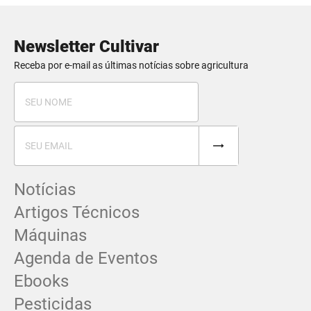
Newsletter Cultivar
Receba por e-mail as últimas notícias sobre agricultura
Notícias
Artigos Técnicos
Máquinas
Agenda de Eventos
Ebooks
Pesticidas