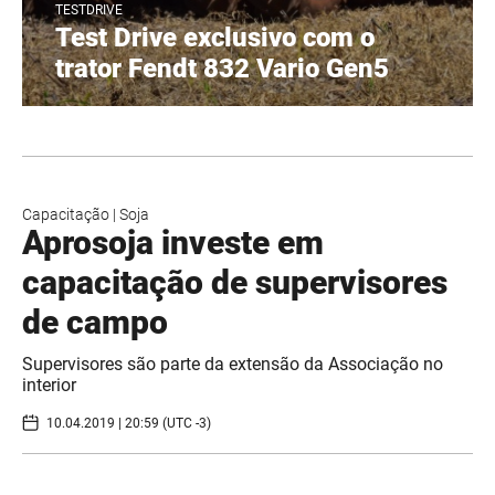
TESTDRIVE
Test Drive exclusivo com o
trator Fendt 832 Vario Gen5
Capacitação
|
Soja
Aprosoja investe em
capacitação de supervisores
de campo
Supervisores são parte da extensão da Associação no
interior
10.04.2019 | 20:59 (UTC -3)