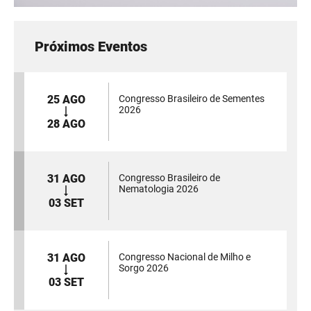
Próximos Eventos
25 AGO
Congresso Brasileiro de Sementes
2026
28 AGO
31 AGO
Congresso Brasileiro de
Nematologia 2026
03 SET
31 AGO
Congresso Nacional de Milho e
Sorgo 2026
03 SET