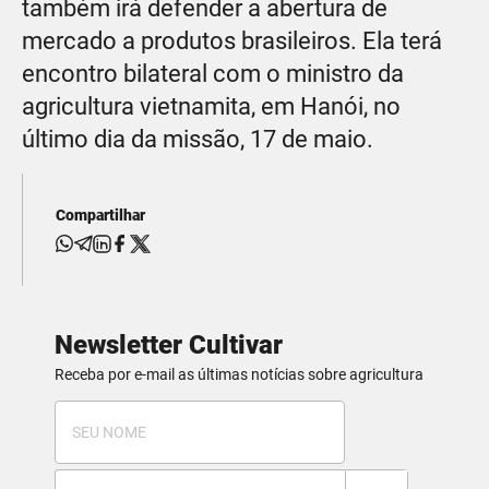
também irá defender a abertura de
mercado a produtos brasileiros. Ela terá
encontro bilateral com o ministro da
agricultura vietnamita, em Hanói, no
último dia da missão, 17 de maio.
Compartilhar
Newsletter Cultivar
Receba por e-mail as últimas notícias sobre agricultura