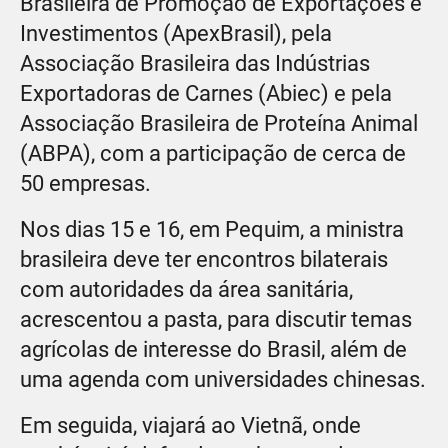
Brasileira de Promoção de Exportações e
Investimentos (ApexBrasil), pela
Associação Brasileira das Indústrias
Exportadoras de Carnes (Abiec) e pela
Associação Brasileira de Proteína Animal
(ABPA), com a participação de cerca de
50 empresas.
Nos dias 15 e 16, em Pequim, a ministra
brasileira deve ter encontros bilaterais
com autoridades da área sanitária,
acrescentou a pasta, para discutir temas
agrícolas de interesse do Brasil, além de
uma agenda com universidades chinesas.
Em seguida, viajará ao Vietnã, onde