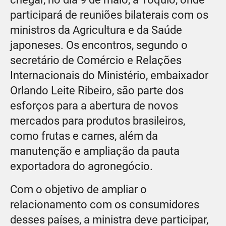
participará de reuniões bilaterais com os
ministros da Agricultura e da Saúde
japoneses. Os encontros, segundo o
secretário de Comércio e Relações
Internacionais do Ministério, embaixador
Orlando Leite Ribeiro, são parte dos
esforços para a abertura de novos
mercados para produtos brasileiros,
como frutas e carnes, além da
manutenção e ampliação da pauta
exportadora do agronegócio.
Com o objetivo de ampliar o
relacionamento com os consumidores
desses países, a ministra deve participar,