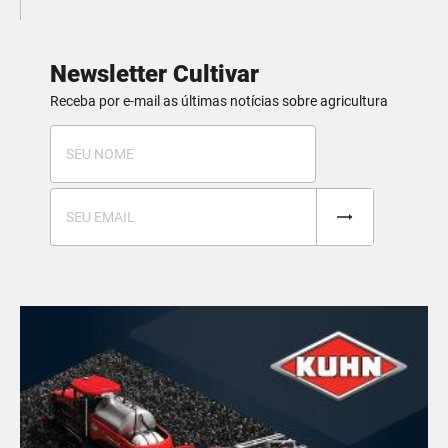
Newsletter Cultivar
Receba por e-mail as últimas notícias sobre agricultura