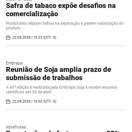
Safra de tabaco expõe desafios na
comercialização
Produtores relatam falhas na separação e pedem valorização do
produto
22.04.2026 | 16:23 (UTC -3)
Embrapa
Reunião de Soja amplia prazo de
submissão de trabalhos
A 40ª edição é realizada pela Embrapa Soja e recebe resumos
científicos até 30 de abril
22.04.2026 | 16:02 (UTC -3)
Abrafrutas