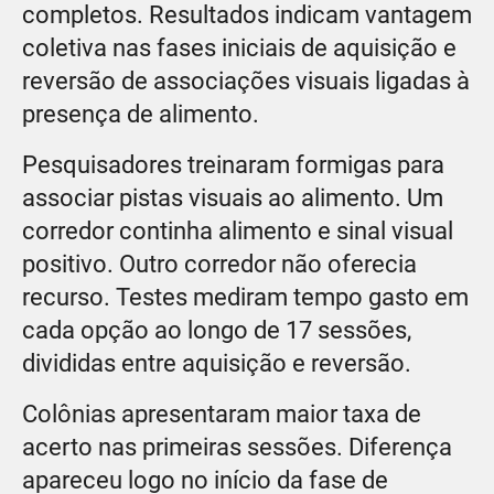
completos. Resultados indicam vantagem
coletiva nas fases iniciais de aquisição e
reversão de associações visuais ligadas à
presença de alimento.
Pesquisadores treinaram formigas para
associar pistas visuais ao alimento. Um
corredor continha alimento e sinal visual
positivo. Outro corredor não oferecia
recurso. Testes mediram tempo gasto em
cada opção ao longo de 17 sessões,
divididas entre aquisição e reversão.
Colônias apresentaram maior taxa de
acerto nas primeiras sessões. Diferença
apareceu logo no início da fase de