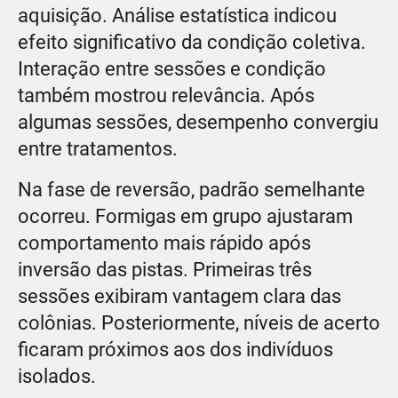
aquisição. Análise estatística indicou
efeito significativo da condição coletiva.
Interação entre sessões e condição
também mostrou relevância. Após
algumas sessões, desempenho convergiu
entre tratamentos.
Na fase de reversão, padrão semelhante
ocorreu. Formigas em grupo ajustaram
comportamento mais rápido após
inversão das pistas. Primeiras três
sessões exibiram vantagem clara das
colônias. Posteriormente, níveis de acerto
ficaram próximos aos dos indivíduos
isolados.