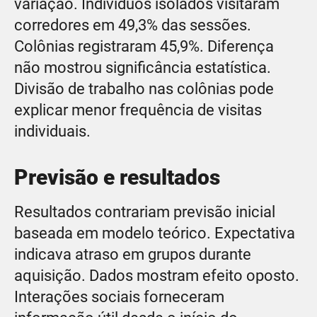
variação. Indivíduos isolados visitaram
corredores em 49,3% das sessões.
Colônias registraram 45,9%. Diferença
não mostrou significância estatística.
Divisão de trabalho nas colônias pode
explicar menor frequência de visitas
individuais.
Previsão e resultados
Resultados contrariam previsão inicial
baseada em modelo teórico. Expectativa
indicava atraso em grupos durante
aquisição. Dados mostram efeito oposto.
Interações sociais forneceram