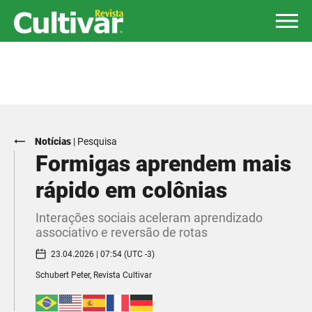
Notícias
|
Pesquisa
Formigas aprendem mais
rápido em colônias
Interações sociais aceleram aprendizado
associativo e reversão de rotas
23.04.2026 | 07:54 (UTC -3)
Schubert Peter, Revista Cultivar