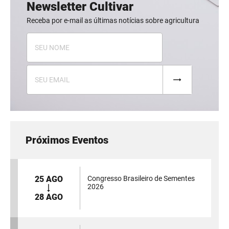
Newsletter Cultivar
Receba por e-mail as últimas notícias sobre agricultura
Próximos Eventos
25 AGO
Congresso Brasileiro de Sementes
2026
28 AGO