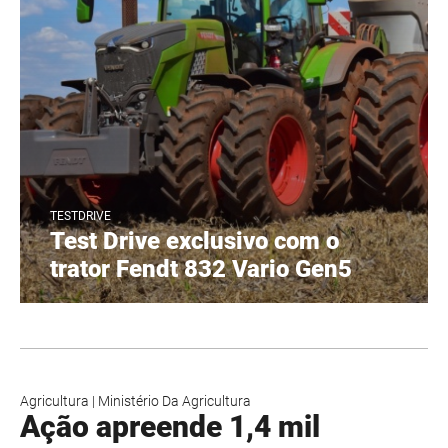
TESTDRIVE
Test Drive exclusivo com o
trator Fendt 832 Vario Gen5
Agricultura
|
Ministério Da Agricultura
Ação apreende 1,4 mil