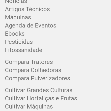
Notícias
Artigos Técnicos
Máquinas
Agenda de Eventos
Ebooks
Pesticidas
Fitossanidade
Compara Tratores
Compara Colhedoras
Compara Pulverizadores
Cultivar Grandes Culturas
Cultivar Hortaliças e Frutas
Cultivar Máquinas