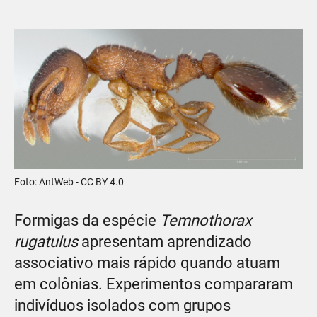
Foto: AntWeb - CC BY 4.0
Formigas da espécie
Temnothorax
rugatulus
apresentam aprendizado
associativo mais rápido quando atuam
em colônias. Experimentos compararam
indivíduos isolados com grupos