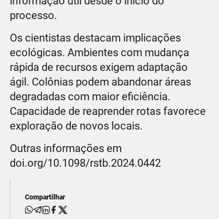
informação útil desde o início do
processo.
Os cientistas destacam implicações
ecológicas. Ambientes com mudança
rápida de recursos exigem adaptação
ágil. Colônias podem abandonar áreas
degradadas com maior eficiência.
Capacidade de reaprender rotas favorece
exploração de novos locais.
Outras informações em
doi.org/10.1098/rstb.2024.0442
Compartilhar