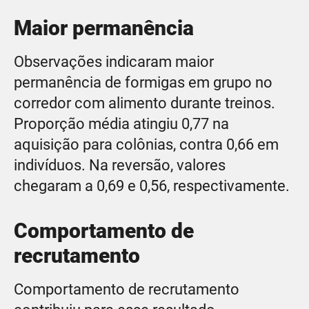
Maior permanência
Observações indicaram maior
permanência de formigas em grupo no
corredor com alimento durante treinos.
Proporção média atingiu 0,77 na
aquisição para colônias, contra 0,66 em
indivíduos. Na reversão, valores
chegaram a 0,69 e 0,56, respectivamente.
Comportamento de
recrutamento
Comportamento de recrutamento