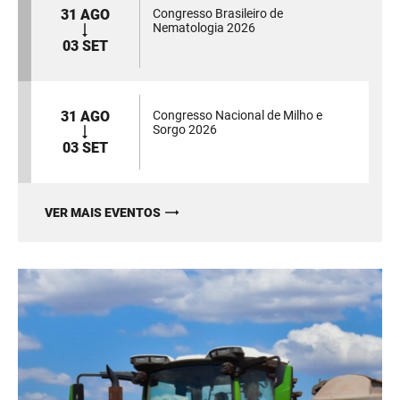
31 AGO
Congresso Brasileiro de
Nematologia 2026
03 SET
31 AGO
Congresso Nacional de Milho e
Sorgo 2026
03 SET
VER MAIS EVENTOS