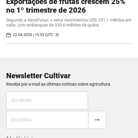
Exportações de frutas crescem 25%
no 1º trimestre de 2026
Segundo a Abrafrutas, o setor movimentou US$ 351,1 milhões em
valor, com embarques de 330,6 milhões de quilos
22.04.2026 | 15:53 (UTC -3)
Newsletter Cultivar
Receba por e-mail as últimas notícias sobre agricultura