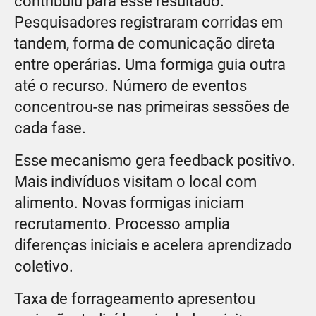
contribuiu para esse resultado.
Pesquisadores registraram corridas em
tandem, forma de comunicação direta
entre operárias. Uma formiga guia outra
até o recurso. Número de eventos
concentrou-se nas primeiras sessões de
cada fase.
Esse mecanismo gera feedback positivo.
Mais indivíduos visitam o local com
alimento. Novas formigas iniciam
recrutamento. Processo amplia
diferenças iniciais e acelera aprendizado
coletivo.
Taxa de forrageamento apresentou