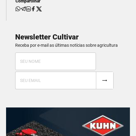
Compartilhar
Newsletter Cultivar
Receba por e-mail as últimas notícias sobre agricultura