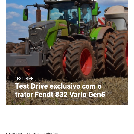
TESTDRIVE
Test Drive exclusivo com o
trator Fendt 832 Vario Gen5