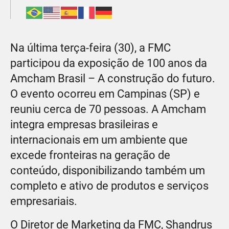
Na última terça-feira (30), a FMC
participou da exposição de 100 anos da
Amcham Brasil – A construção do futuro.
O evento ocorreu em Campinas (SP) e
reuniu cerca de 70 pessoas. A Amcham
integra empresas brasileiras e
internacionais em um ambiente que
excede fronteiras na geração de
conteúdo, disponibilizando também um
completo e ativo de produtos e serviços
empresariais.
O Diretor de Marketing da FMC, Shandrus