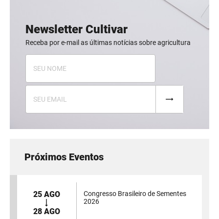
Newsletter Cultivar
Receba por e-mail as últimas notícias sobre agricultura
Próximos Eventos
25 AGO
Congresso Brasileiro de Sementes
2026
28 AGO