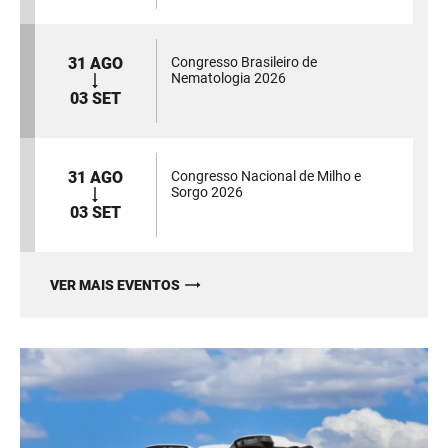
31 AGO
Congresso Brasileiro de
Nematologia 2026
03 SET
31 AGO
Congresso Nacional de Milho e
Sorgo 2026
03 SET
VER MAIS EVENTOS