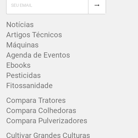
Notícias
Artigos Técnicos
Máquinas
Agenda de Eventos
Ebooks
Pesticidas
Fitossanidade
Compara Tratores
Compara Colhedoras
Compara Pulverizadores
Cultivar Grandes Culturas