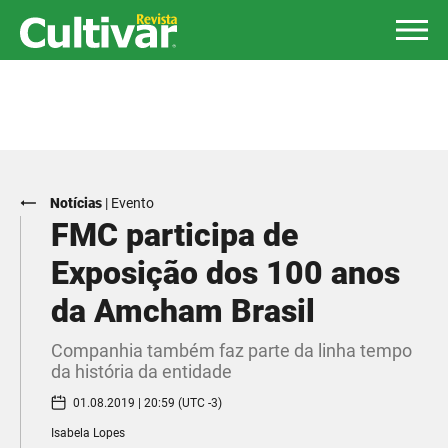
Notícias
|
Evento
FMC participa de
Exposição dos 100 anos
da Amcham Brasil
Companhia também faz parte da linha tempo
da história da entidade
01.08.2019 | 20:59 (UTC -3)
Isabela Lopes