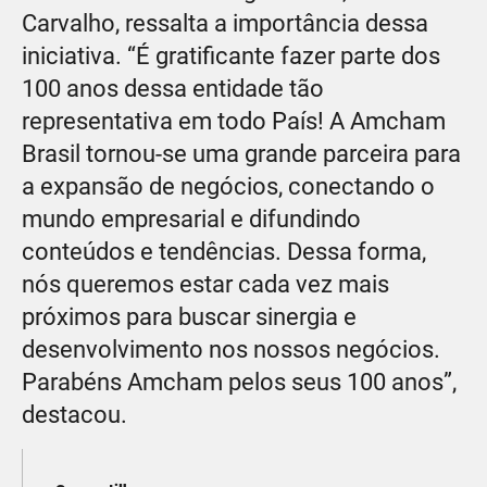
Carvalho, ressalta a importância dessa
iniciativa. “É gratificante fazer parte dos
100 anos dessa entidade tão
representativa em todo País! A Amcham
Brasil tornou-se uma grande parceira para
a expansão de negócios, conectando o
mundo empresarial e difundindo
conteúdos e tendências. Dessa forma,
nós queremos estar cada vez mais
próximos para buscar sinergia e
desenvolvimento nos nossos negócios.
Parabéns Amcham pelos seus 100 anos”,
destacou.