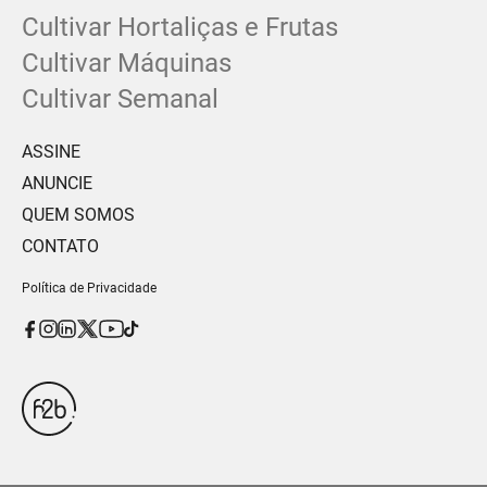
Cultivar Hortaliças e Frutas
Cultivar Máquinas
Cultivar Semanal
ASSINE
ANUNCIE
QUEM SOMOS
CONTATO
Política de Privacidade