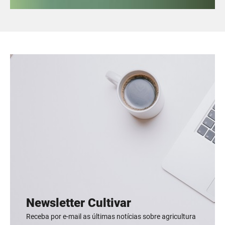
Newsletter Cultivar
Receba por e-mail as últimas notícias sobre agricultura