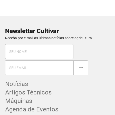
Newsletter Cultivar
Receba por e-mail as últimas notícias sobre agricultura
Notícias
Artigos Técnicos
Máquinas
Agenda de Eventos