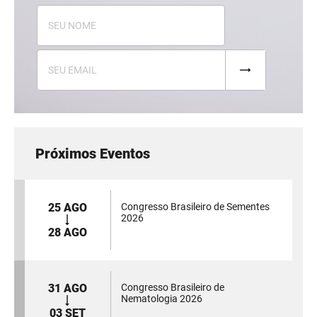
Próximos Eventos
25 AGO
Congresso Brasileiro de Sementes
2026
28 AGO
31 AGO
Congresso Brasileiro de
Nematologia 2026
03 SET