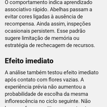
O comportamento indica aprendizado
associativo rápido. Abelhas passam a
evitar cores ligadas à ausência de
recompensa. Ainda assim, inspeções
ocasionais persistem. Esse padrão
sugere limitação de memória ou
estratégia de rechecagem de recursos.
Efeito imediato
A análise também testou efeito imediato
após contato com flores vazias. A
experiência prévia não aumentou a
probabilidade de escolha da mesma
inflorescência no ciclo seguinte. Não