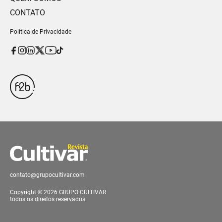
CONTATO
Política de Privacidade
contato@grupocultivar.com
Copyright © 2026 GRUPO CULTIVAR
todos os direitos reservados.