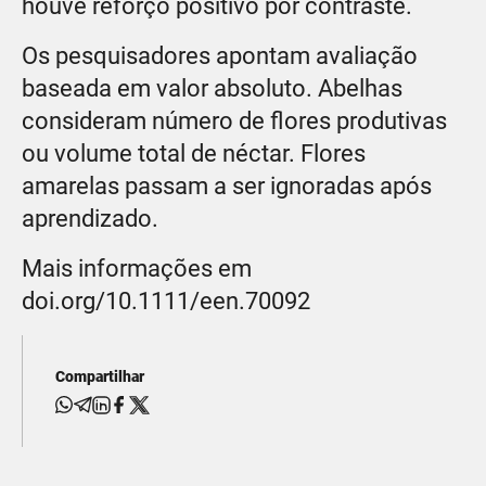
houve reforço positivo por contraste.
Os pesquisadores apontam avaliação
baseada em valor absoluto. Abelhas
consideram número de flores produtivas
ou volume total de néctar. Flores
amarelas passam a ser ignoradas após
aprendizado.
Mais informações em
doi.org/10.1111/een.70092
Compartilhar