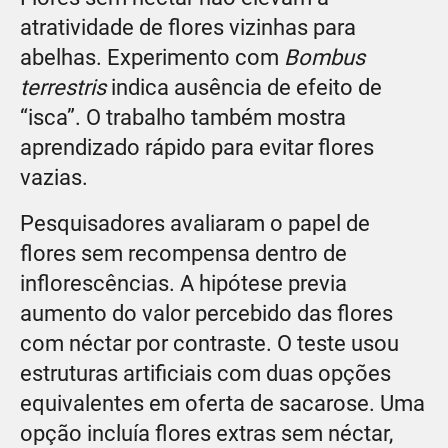
atratividade de flores vizinhas para
abelhas. Experimento com
Bombus
terrestris
indica ausência de efeito de
“isca”. O trabalho também mostra
aprendizado rápido para evitar flores
vazias.
Pesquisadores avaliaram o papel de
flores sem recompensa dentro de
inflorescências. A hipótese previa
aumento do valor percebido das flores
com néctar por contraste. O teste usou
estruturas artificiais com duas opções
equivalentes em oferta de sacarose. Uma
opção incluía flores extras sem néctar,