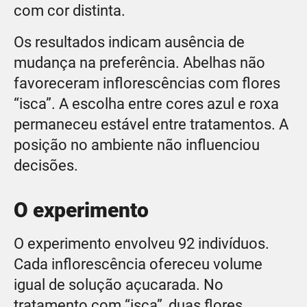
com cor distinta.
Os resultados indicam ausência de
mudança na preferência. Abelhas não
favoreceram inflorescências com flores
“isca”. A escolha entre cores azul e roxa
permaneceu estável entre tratamentos. A
posição no ambiente não influenciou
decisões.
O experimento
O experimento envolveu 92 indivíduos.
Cada inflorescência ofereceu volume
igual de solução açucarada. No
tratamento com “isca”, duas flores