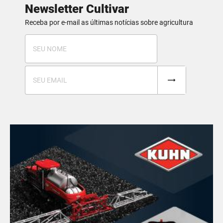
Newsletter Cultivar
Receba por e-mail as últimas notícias sobre agricultura