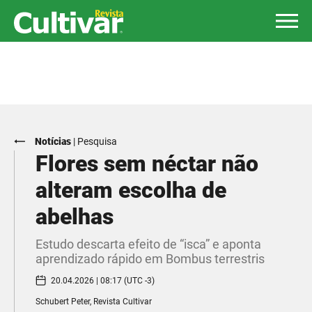
Notícias
|
Pesquisa
Flores sem néctar não
alteram escolha de
abelhas
Estudo descarta efeito de “isca” e aponta
aprendizado rápido em Bombus terrestris
20.04.2026 | 08:17 (UTC -3)
Schubert Peter, Revista Cultivar