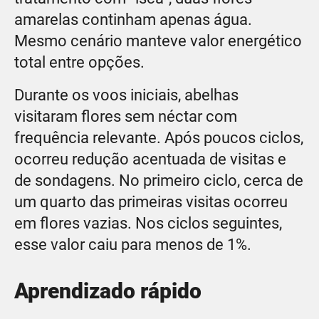
amarelas continham apenas água.
Mesmo cenário manteve valor energético
total entre opções.
Durante os voos iniciais, abelhas
visitaram flores sem néctar com
frequência relevante. Após poucos ciclos,
ocorreu redução acentuada de visitas e
de sondagens. No primeiro ciclo, cerca de
um quarto das primeiras visitas ocorreu
em flores vazias. Nos ciclos seguintes,
esse valor caiu para menos de 1%.
Aprendizado rápido