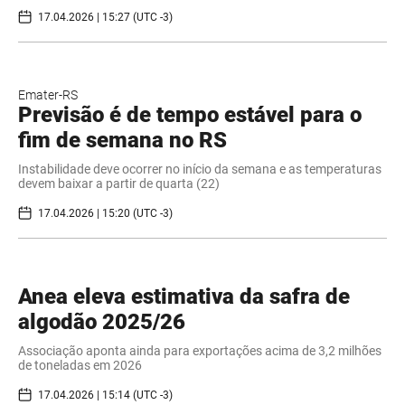
17.04.2026 | 15:27 (UTC -3)
Emater-RS
Previsão é de tempo estável para o
fim de semana no RS
Instabilidade deve ocorrer no início da semana e as temperaturas
devem baixar a partir de quarta (22)
17.04.2026 | 15:20 (UTC -3)
Anea eleva estimativa da safra de
algodão 2025/26
Associação aponta ainda para exportações acima de 3,2 milhões
de toneladas em 2026
17.04.2026 | 15:14 (UTC -3)