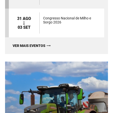
31 AGO
Congresso Nacional de Milho e
Sorgo 2026
03 SET
VER MAIS EVENTOS