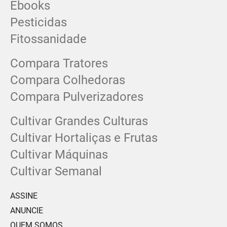
Ebooks
Pesticidas
Fitossanidade
Compara Tratores
Compara Colhedoras
Compara Pulverizadores
Cultivar Grandes Culturas
Cultivar Hortaliças e Frutas
Cultivar Máquinas
Cultivar Semanal
ASSINE
ANUNCIE
QUEM SOMOS