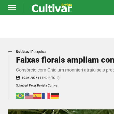
Notícias
|
Pesquisa
Faixas florais ampliam con
Consórcio com Cnidium monnieri atraiu seis pre
10.06.2026 | 14:42 (UTC -3)
Schubert Peter, Revista Cultivar