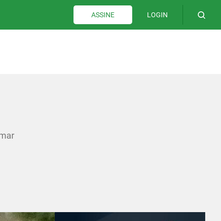
LOGIN
ASSINE
omar