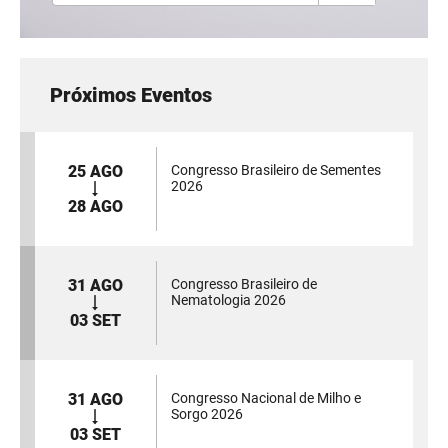
Próximos Eventos
25 AGO
Congresso Brasileiro de Sementes
2026
28 AGO
31 AGO
Congresso Brasileiro de
Nematologia 2026
03 SET
31 AGO
Congresso Nacional de Milho e
Sorgo 2026
03 SET