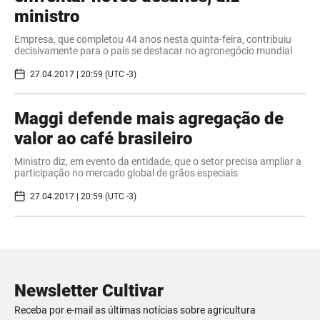
ministro
Empresa, que completou 44 anos nesta quinta-feira, contribuiu
decisivamente para o país se destacar no agronegócio mundial
27.04.2017 | 20:59 (UTC -3)
Maggi defende mais agregação de
valor ao café brasileiro
Ministro diz, em evento da entidade, que o setor precisa ampliar a
participação no mercado global de grãos especiais
27.04.2017 | 20:59 (UTC -3)
Newsletter Cultivar
Receba por e-mail as últimas notícias sobre agricultura