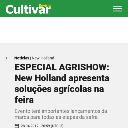
Notícias
|
New Holland
ESPECIAL AGRISHOW:
New Holland apresenta
soluções agrícolas na
feira
Evento terá importantes lançamentos da
marca para todas as etapas da safra
28.04.2017 | 20:59 (UTC -3)