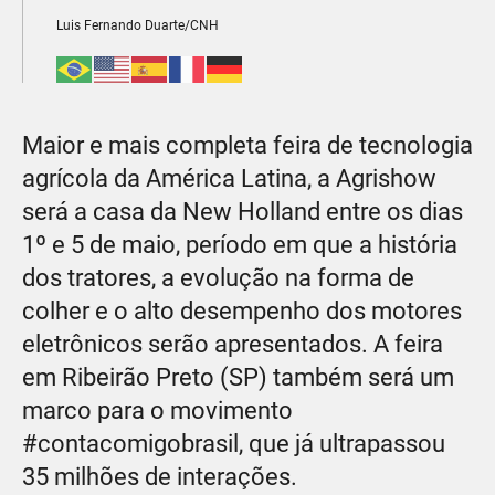
Luis Fernando Duarte/CNH
Maior e mais completa feira de tecnologia
agrícola da América Latina, a Agrishow
será a casa da New Holland entre os dias
1º e 5 de maio, período em que a história
dos tratores, a evolução na forma de
colher e o alto desempenho dos motores
eletrônicos serão apresentados. A feira
em Ribeirão Preto (SP) também será um
marco para o movimento
#contacomigobrasil, que já ultrapassou
35 milhões de interações.