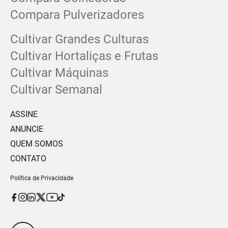
Compara Pulverizadores
Cultivar Grandes Culturas
Cultivar Hortaliças e Frutas
Cultivar Máquinas
Cultivar Semanal
ASSINE
ANUNCIE
QUEM SOMOS
CONTATO
Política de Privacidade