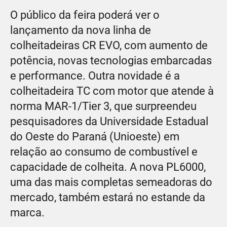
O público da feira poderá ver o
lançamento da nova linha de
colheitadeiras CR EVO, com aumento de
potência, novas tecnologias embarcadas
e performance. Outra novidade é a
colheitadeira TC com motor que atende à
norma MAR-1/Tier 3, que surpreendeu
pesquisadores da Universidade Estadual
do Oeste do Paraná (Unioeste) em
relação ao consumo de combustível e
capacidade de colheita. A nova PL6000,
uma das mais completas semeadoras do
mercado, também estará no estande da
marca.