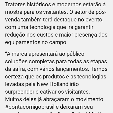
Tratores históricos e modernos estarão à
mostra para os visitantes. O setor de pós-
venda também terá destaque no evento,
com uma tecnologia que irá garantir
redução nos custos e maior presença dos
equipamentos no campo.
“A marca apresentará ao público
soluções completas para todas as etapas
da safra, com vários lançamentos. Temos
certeza que os produtos e as tecnologias
levadas pela New Holland irão
surpreender e cativar os visitantes.
Muitos deles já abraçaram o movimento
#contacomigobrasil e deixaram seu