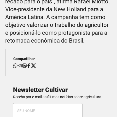
recado para o país”, afirma Rafael Miotto,
Vice-presidente da New Holland para a
América Latina. A campanha tem como
objetivo valorizar o trabalho do agricultor
e posicioná-lo como protagonista para a
retomada econômica do Brasil.
Compartilhar
Newsletter Cultivar
Receba por e-mail as últimas notícias sobre agricultura