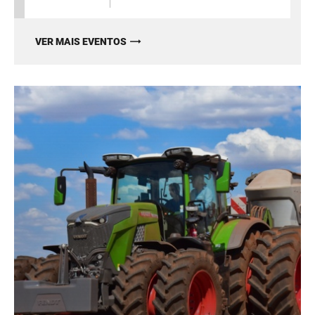
VER MAIS EVENTOS