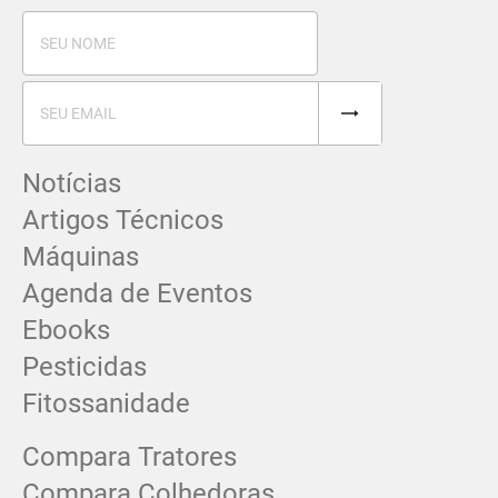
Notícias
Artigos Técnicos
Máquinas
Agenda de Eventos
Ebooks
Pesticidas
Fitossanidade
Compara Tratores
Compara Colhedoras