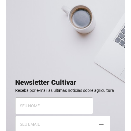
Newsletter Cultivar
Receba por e-mail as últimas notícias sobre agricultura