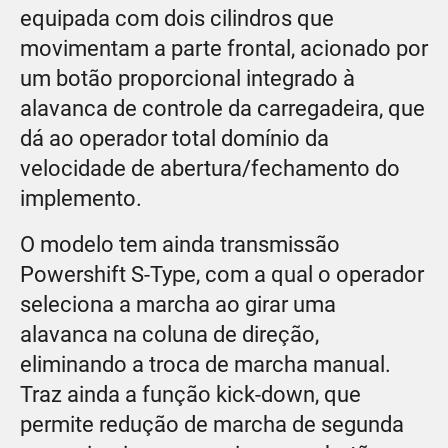
equipada com dois cilindros que
movimentam a parte frontal, acionado por
um botão proporcional integrado à
alavanca de controle da carregadeira, que
dá ao operador total domínio da
velocidade de abertura/fechamento do
implemento.
O modelo tem ainda transmissão
Powershift S-Type, com a qual o operador
seleciona a marcha ao girar uma
alavanca na coluna de direção,
eliminando a troca de marcha manual.
Traz ainda a função kick-down, que
permite redução de marcha de segunda