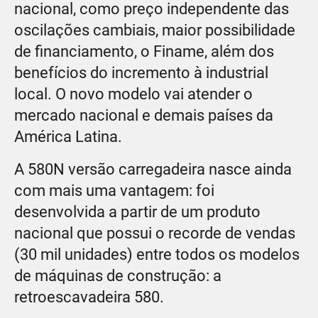
nacional, como preço independente das
oscilações cambiais, maior possibilidade
de financiamento, o Finame, além dos
benefícios do incremento à industrial
local. O novo modelo vai atender o
mercado nacional e demais países da
América Latina.
A 580N versão carregadeira nasce ainda
com mais uma vantagem: foi
desenvolvida a partir de um produto
nacional que possui o recorde de vendas
(30 mil unidades) entre todos os modelos
de máquinas de construção: a
retroescavadeira 580.