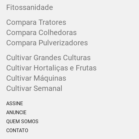
Fitossanidade
Compara Tratores
Compara Colhedoras
Compara Pulverizadores
Cultivar Grandes Culturas
Cultivar Hortaliças e Frutas
Cultivar Máquinas
Cultivar Semanal
ASSINE
ANUNCIE
QUEM SOMOS
CONTATO