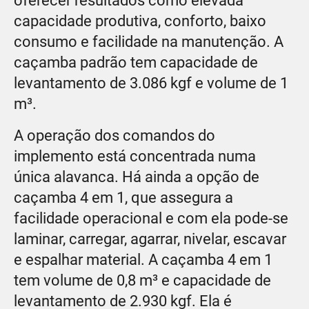
oferecer resultados como elevada
capacidade produtiva, conforto, baixo
consumo e facilidade na manutenção. A
caçamba padrão tem capacidade de
levantamento de 3.086 kgf e volume de 1
m³.
A operação dos comandos do
implemento está concentrada numa
única alavanca. Há ainda a opção de
caçamba 4 em 1, que assegura a
facilidade operacional e com ela pode-se
laminar, carregar, agarrar, nivelar, escavar
e espalhar material. A caçamba 4 em 1
tem volume de 0,8 m³ e capacidade de
levantamento de 2.930 kgf. Ela é