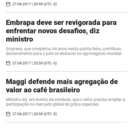
27.04.2017 | 20:59 (UTC -3)
Embrapa deve ser revigorada para
enfrentar novos desafios, diz
ministro
Empresa, que completou 44 anos nesta quinta-feira, contribuiu
decisivamente para o país se destacar no agronegócio mundial
27.04.2017 | 20:59 (UTC -3)
Maggi defende mais agregação de
valor ao café brasileiro
Ministro diz, em evento da entidade, que o setor precisa ampliar a
participação no mercado global de grãos especiais
27.04.2017 | 20:59 (UTC -3)