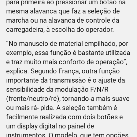
para primeira ao pressionar um botão na
mesma alavanca que faz a seleção de
marcha ou na alavanca de controle da
carregadeira, à escolha do operador.
“No manuseio de material empilhado, por
exemplo, essa função é bastante utilizada
e traz muito mais conforto de operação”,
explica. Segundo França, outra função
importante da transmissão é o ajuste da
sensibilidade da modulação F/N/R
(frente/neutro/ré), tornando-a mais suave
ou mais rá- pida. A seleção também é
facilmente realizada com dois botões e
um display digital no painel de
instrumentos. O modelo, que tem opções