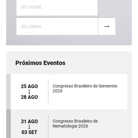
Próximos Eventos
25 AGO
Congresso Brasileiro de Sementes
2026
28 AGO
31 AGO
Congresso Brasileiro de
Nematologia 2026
03 SET