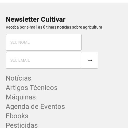
Newsletter Cultivar
Receba por e-mail as últimas notícias sobre agricultura
Notícias
Artigos Técnicos
Máquinas
Agenda de Eventos
Ebooks
Pesticidas