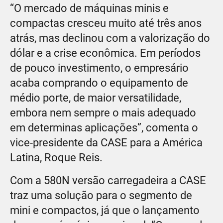
“O mercado de máquinas minis e
compactas cresceu muito até três anos
atrás, mas declinou com a valorização do
dólar e a crise econômica. Em períodos
de pouco investimento, o empresário
acaba comprando o equipamento de
médio porte, de maior versatilidade,
embora nem sempre o mais adequado
em determinas aplicações”, comenta o
vice-presidente da CASE para a América
Latina, Roque Reis.
Com a 580N versão carregadeira a CASE
traz uma solução para o segmento de
mini e compactos, já que o lançamento