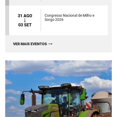
31 AGO
Congresso Nacional de Milho e
Sorgo 2026
03 SET
VER MAIS EVENTOS