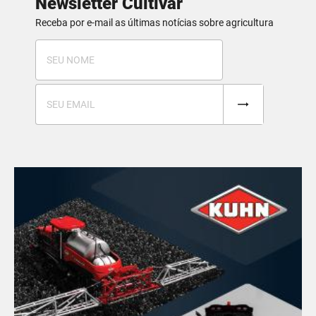
Newsletter Cultivar
Receba por e-mail as últimas notícias sobre agricultura