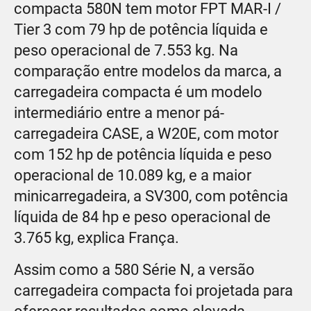
compacta 580N tem motor FPT MAR-I /
Tier 3 com 79 hp de potência líquida e
peso operacional de 7.553 kg. Na
comparação entre modelos da marca, a
carregadeira compacta é um modelo
intermediário entre a menor pá-
carregadeira CASE, a W20E, com motor
com 152 hp de potência líquida e peso
operacional de 10.089 kg, e a maior
minicarregadeira, a SV300, com potência
líquida de 84 hp e peso operacional de
3.765 kg, explica França.
Assim como a 580 Série N, a versão
carregadeira compacta foi projetada para