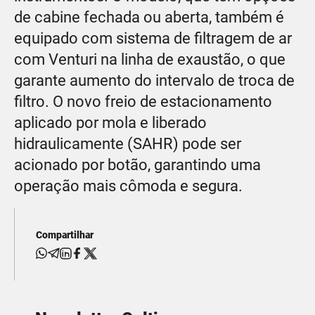
de cabine fechada ou aberta, também é
equipado com sistema de filtragem de ar
com Venturi na linha de exaustão, o que
garante aumento do intervalo de troca de
filtro. O novo freio de estacionamento
aplicado por mola e liberado
hidraulicamente (SAHR) pode ser
acionado por botão, garantindo uma
operação mais cômoda e segura.
Compartilhar