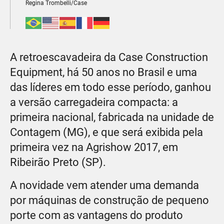
Regina Trombelli/Case
A retroescavadeira da Case Construction
Equipment, há 50 anos no Brasil e uma
das líderes em todo esse período, ganhou
a versão carregadeira compacta: a
primeira nacional, fabricada na unidade de
Contagem (MG), e que será exibida pela
primeira vez na Agrishow 2017, em
Ribeirão Preto (SP).
A novidade vem atender uma demanda
por máquinas de construção de pequeno
porte com as vantagens do produto