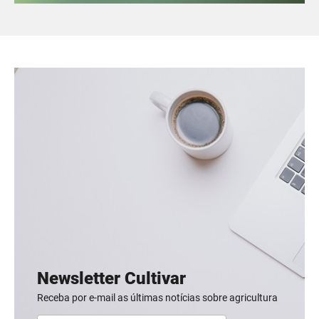
Newsletter Cultivar
Receba por e-mail as últimas notícias sobre agricultura