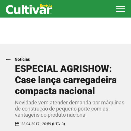
Notícias
ESPECIAL AGRISHOW:
Case lança carregadeira
compacta nacional
Novidade vem atender demanda por máquinas
de construção de pequeno porte com as
vantagens do produto nacional
28.04.2017 | 20:59 (UTC -3)