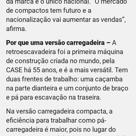
da marca é o único nacional. “O mercado
de compactos tem futuro e a
nacionalização vai aumentar as vendas”,
afirma.
Por que uma versão carregadeira –
A
retroescavadeira foi a primeira máquina
de construção criada no mundo, pela
CASE há 55 anos, e é a mais versátil. Tem
duas frentes de trabalho: uma caçamba
na parte dianteira e um conjunto de braço
e pá para escavação na traseira.
Na versão carregadeira compacta, a
eficiência para trabalhar como pá-
carregadeira é maior, pois no lugar do