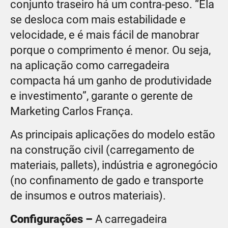
conjunto traseiro há um contra-peso. “Ela
se desloca com mais estabilidade e
velocidade, e é mais fácil de manobrar
porque o comprimento é menor. Ou seja,
na aplicação como carregadeira
compacta há um ganho de produtividade
e investimento”, garante o gerente de
Marketing Carlos França.
As principais aplicações do modelo estão
na construção civil (carregamento de
materiais, pallets), indústria e agronegócio
(no confinamento de gado e transporte
de insumos e outros materiais).
Configurações –
A
carregadeira