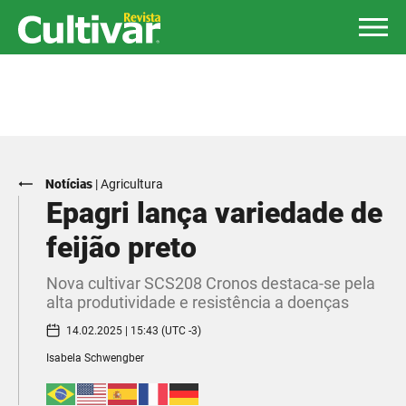
Notícias
|
Agricultura
Epagri lança variedade de
feijão preto
Nova cultivar SCS208 Cronos destaca-se pela
alta produtividade e resistência a doenças
14.02.2025 | 15:43 (UTC -3)
Isabela Schwengber