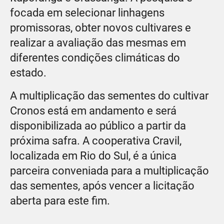
focada em selecionar linhagens
promissoras, obter novos cultivares e
realizar a avaliação das mesmas em
diferentes condições climáticas do
estado.
A multiplicação das sementes do cultivar
Cronos está em andamento e será
disponibilizada ao público a partir da
próxima safra. A cooperativa Cravil,
localizada em Rio do Sul, é a única
parceira conveniada para a multiplicação
das sementes, após vencer a licitação
aberta para este fim.