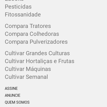
Pesticidas
Fitossanidade
Compara Tratores
Compara Colhedoras
Compara Pulverizadores
Cultivar Grandes Culturas
Cultivar Hortaliças e Frutas
Cultivar Máquinas
Cultivar Semanal
ASSINE
ANUNCIE
QUEM SOMOS