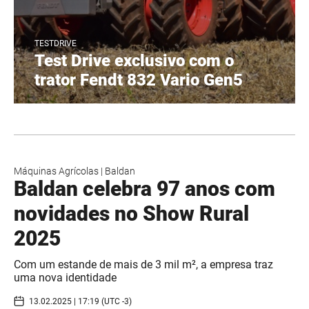
TESTDRIVE
Test Drive exclusivo com o
trator Fendt 832 Vario Gen5
Máquinas Agrícolas
|
Baldan
Baldan celebra 97 anos com
novidades no Show Rural
2025
Com um estande de mais de 3 mil m², a empresa traz
uma nova identidade
13.02.2025 | 17:19 (UTC -3)