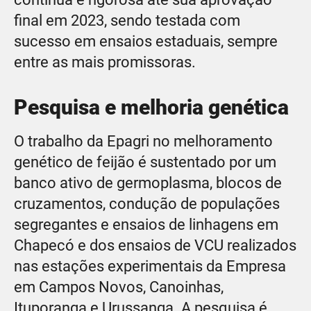
final em 2023, sendo testada com
sucesso em ensaios estaduais, sempre
entre as mais promissoras.
Pesquisa e melhoria genética
O trabalho da Epagri no melhoramento
genético de feijão é sustentado por um
banco ativo de germoplasma, blocos de
cruzamentos, condução de populações
segregantes e ensaios de linhagens em
Chapecó e dos ensaios de VCU realizados
nas estações experimentais da Empresa
em Campos Novos, Canoinhas,
Ituporanga e Urussanga. A pesquisa é