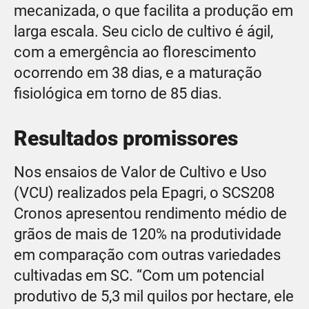
mecanizada, o que facilita a produção em
larga escala. Seu ciclo de cultivo é ágil,
com a emergência ao florescimento
ocorrendo em 38 dias, e a maturação
fisiológica em torno de 85 dias.
Resultados promissores
Nos ensaios de Valor de Cultivo e Uso
(VCU) realizados pela Epagri, o SCS208
Cronos apresentou rendimento médio de
grãos de mais de 120% na produtividade
em comparação com outras variedades
cultivadas em SC. “Com um potencial
produtivo de 5,3 mil quilos por hectare, ele