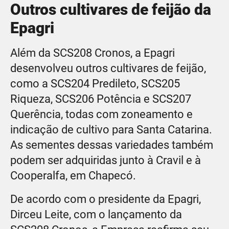
Outros cultivares de feijão da
Epagri
Além da SCS208 Cronos, a Epagri
desenvolveu outros cultivares de feijão,
como a SCS204 Predileto, SCS205
Riqueza, SCS206 Potência e SCS207
Querência, todas com zoneamento e
indicação de cultivo para Santa Catarina.
As sementes dessas variedades também
podem ser adquiridas junto à Cravil e à
Cooperalfa, em Chapecó.
De acordo com o presidente da Epagri,
Dirceu Leite, com o lançamento da