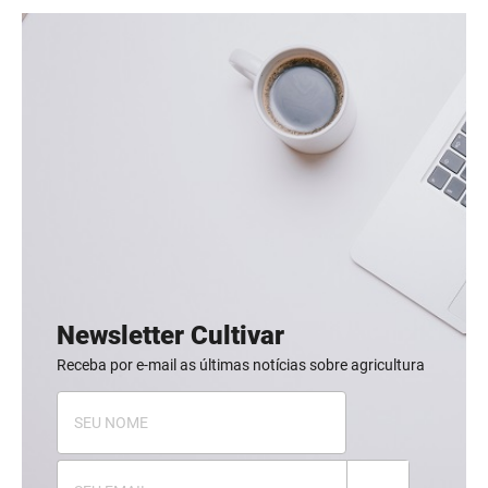
Newsletter Cultivar
Receba por e-mail as últimas notícias sobre agricultura