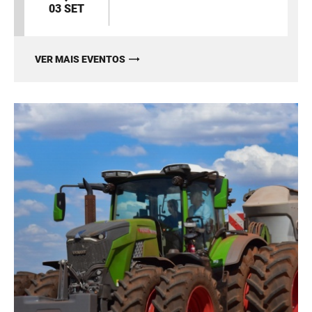
03 SET
VER MAIS EVENTOS