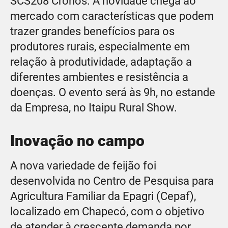
SCS208 Cronos. A novidade chega ao
mercado com características que podem
trazer grandes benefícios para os
produtores rurais, especialmente em
relação à produtividade, adaptação a
diferentes ambientes e resistência a
doenças. O evento será às 9h, no estande
da Empresa, no Itaipu Rural Show.
Inovação no campo
A nova variedade de feijão foi
desenvolvida no Centro de Pesquisa para
Agricultura Familiar da Epagri (Cepaf),
localizado em Chapecó, com o objetivo
de atender à crescente demanda por