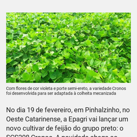
Com flores de cor violeta e porte semi-ereto, a variedade Cronos
foi desenvolvida para ser adaptada à colheita mecanizada
No dia 19 de fevereiro, em Pinhalzinho, no
Oeste Catarinense, a Epagri vai lançar um
novo cultivar de feijão do grupo preto: o