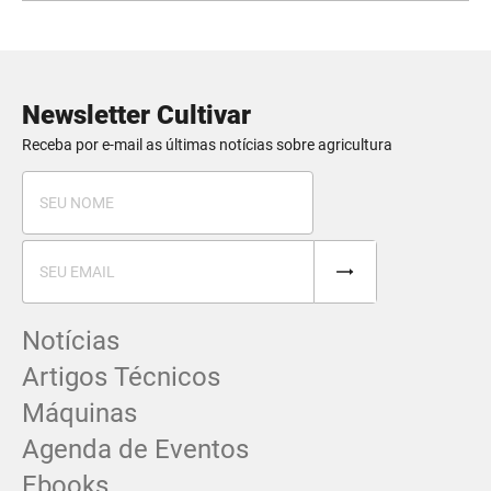
Newsletter Cultivar
Receba por e-mail as últimas notícias sobre agricultura
Notícias
Artigos Técnicos
Máquinas
Agenda de Eventos
Ebooks