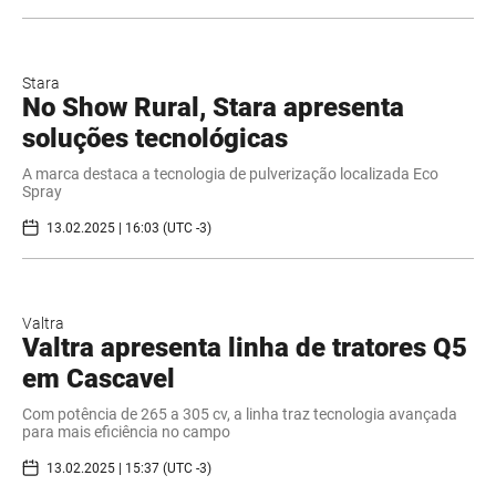
Stara
No Show Rural, Stara apresenta
soluções tecnológicas
A marca destaca a tecnologia de pulverização localizada Eco
Spray
13.02.2025 | 16:03 (UTC -3)
Valtra
Valtra apresenta linha de tratores Q5
em Cascavel
Com potência de 265 a 305 cv, a linha traz tecnologia avançada
para mais eficiência no campo
13.02.2025 | 15:37 (UTC -3)