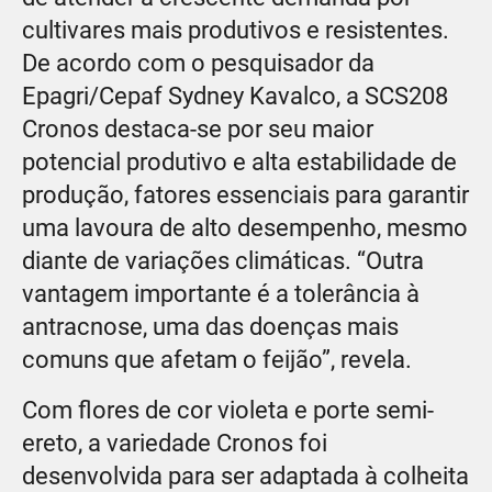
cultivares mais produtivos e resistentes.
De acordo com o pesquisador da
Epagri/Cepaf Sydney Kavalco, a SCS208
Cronos destaca-se por seu maior
potencial produtivo e alta estabilidade de
produção, fatores essenciais para garantir
uma lavoura de alto desempenho, mesmo
diante de variações climáticas. “Outra
vantagem importante é a tolerância à
antracnose, uma das doenças mais
comuns que afetam o feijão”, revela.
Com flores de cor violeta e porte semi-
ereto, a variedade Cronos foi
desenvolvida para ser adaptada à colheita