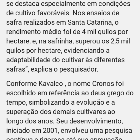
se destaca especialmente em condições
de cultivo favoráveis. Nos ensaios de
safra realizados em Santa Catarina, o
rendimento médio foi de 4 mil quilos por
hectare, e, na safrinha, superou os 2,5 mil
quilos por hectare, evidenciando a
adaptabilidade do cultivar às diferentes
safras”, explica o pesquisador.
Conforme Kavalco , o nome Cronos foi
escolhido em referência ao deus grego do
tempo, simbolizando a evolução e a
superação dos demais cultivares ao
longo dos anos. Seu desenvolvimento,
iniciado em 2001, envolveu uma pesquisa
contínua e rigorosa até sua aprovação