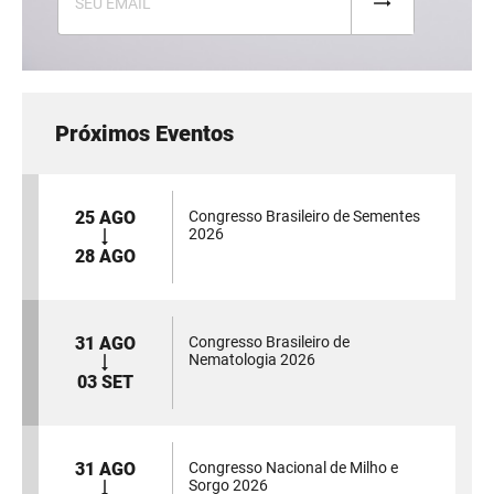
Próximos Eventos
25 AGO
Congresso Brasileiro de Sementes
2026
28 AGO
31 AGO
Congresso Brasileiro de
Nematologia 2026
03 SET
31 AGO
Congresso Nacional de Milho e
Sorgo 2026