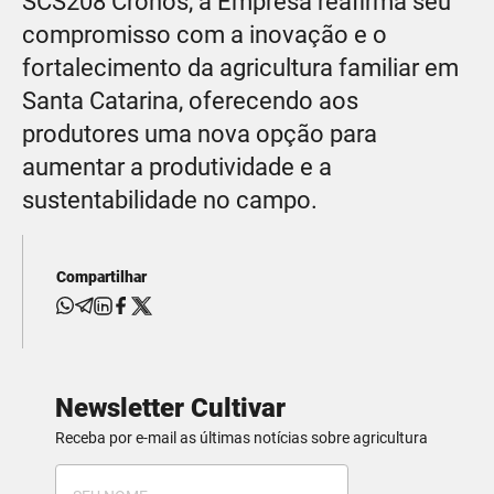
SCS208 Cronos, a Empresa reafirma seu
compromisso com a inovação e o
fortalecimento da agricultura familiar em
Santa Catarina, oferecendo aos
produtores uma nova opção para
aumentar a produtividade e a
sustentabilidade no campo.
Compartilhar
Newsletter Cultivar
Receba por e-mail as últimas notícias sobre agricultura