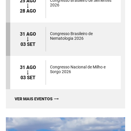
25 AGO
Congresso Brasileiro de Sementes
2026
28 AGO
31 AGO
Congresso Brasileiro de
Nematologia 2026
03 SET
31 AGO
Congresso Nacional de Milho e
Sorgo 2026
03 SET
VER MAIS EVENTOS