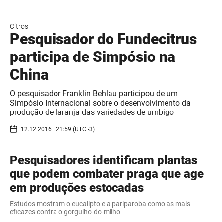
Citros
Pesquisador do Fundecitrus
participa de Simpósio na
China
O pesquisador Franklin Behlau participou de um
Simpósio Internacional sobre o desenvolvimento da
produção de laranja das variedades de umbigo
12.12.2016 | 21:59 (UTC -3)
Pesquisadores identificam plantas
que podem combater praga que age
em produções estocadas
Estudos mostram o eucalipto e a pariparoba como as mais
eficazes contra o gorgulho-do-milho