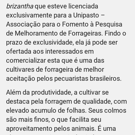
brizantha
que esteve licenciada
exclusivamente para a Unipasto –
Associação para o Fomento à Pesquisa
de Melhoramento de Forrageiras. Findo o
prazo de exclusividade, ela já pode ser
ofertada aos interessados em
comercializar esta que é uma das
cultivares de forrageira de melhor
aceitação pelos pecuaristas brasileiros.
Além da produtividade, a cultivar se
destaca pela forragem de qualidade, com
elevado acumulo de folhas. Seus colmos
são mais finos, o que facilita seu
aproveitamento pelos animais. É uma