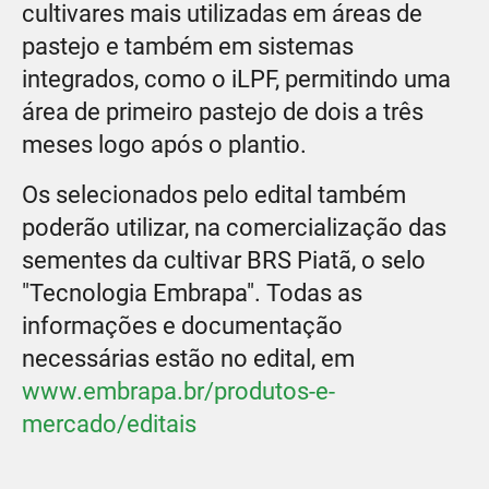
cultivares mais utilizadas em áreas de
pastejo e também em sistemas
integrados, como o iLPF, permitindo uma
área de primeiro pastejo de dois a três
meses logo após o plantio.
Os selecionados pelo edital também
poderão utilizar, na comercialização das
sementes da cultivar BRS Piatã, o selo
"Tecnologia Embrapa". Todas as
informações e documentação
necessárias estão no edital, em
www.embrapa.br/produtos-e-
mercado/editais