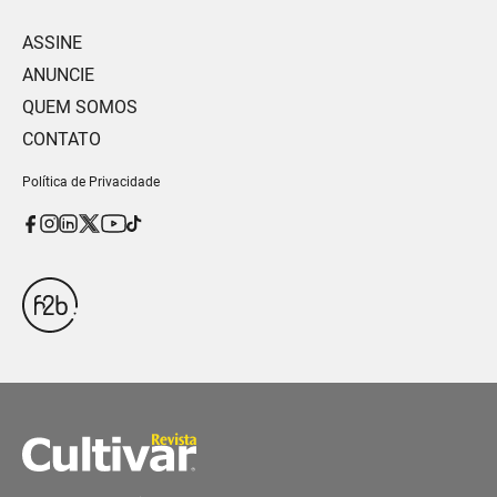
ASSINE
ANUNCIE
QUEM SOMOS
CONTATO
Política de Privacidade