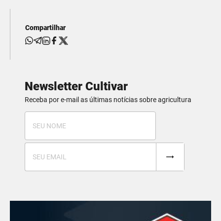
Compartilhar
Newsletter Cultivar
Receba por e-mail as últimas notícias sobre agricultura