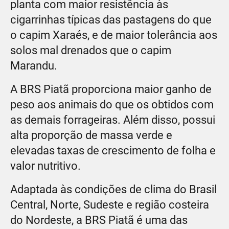
planta com maior resistência às
cigarrinhas típicas das pastagens do que
o capim Xaraés, e de maior tolerância aos
solos mal drenados que o capim
Marandu.
A BRS Piatã proporciona maior ganho de
peso aos animais do que os obtidos com
as demais forrageiras. Além disso, possui
alta proporção de massa verde e
elevadas taxas de crescimento de folha e
valor nutritivo.
Adaptada às condições de clima do Brasil
Central, Norte, Sudeste e região costeira
do Nordeste, a BRS Piatã é uma das