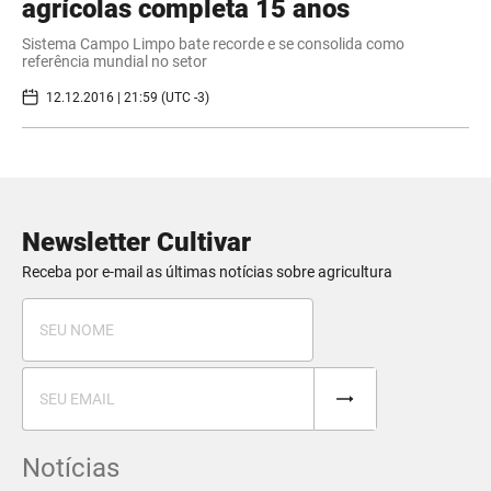
agrícolas completa 15 anos
Sistema Campo Limpo bate recorde e se consolida como
referência mundial no setor
12.12.2016 | 21:59 (UTC -3)
Newsletter Cultivar
Receba por e-mail as últimas notícias sobre agricultura
Notícias