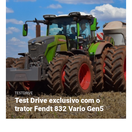
TESTDRIVE
Test Drive exclusivo com o
trator Fendt 832 Vario Gen5