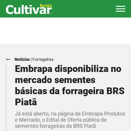
Notícias
|
Forrageiras
Embrapa disponibiliza no
mercado sementes
básicas da forrageira BRS
Piatã
Já está aberto, na página da Embrapa Produtos
e Mercado, o Edital de Oferta pública de
sementes forrageiras da BRS Piatã