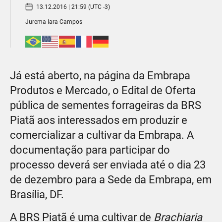
13.12.2016 | 21:59 (UTC -3)
Jurema Iara Campos
Já está aberto, na página da Embrapa
Produtos e Mercado, o Edital de Oferta
pública de sementes forrageiras da BRS
Piatã aos interessados em produzir e
comercializar a cultivar da Embrapa. A
documentação para participar do
processo deverá ser enviada até o dia 23
de dezembro para a Sede da Embrapa, em
Brasília, DF.
A BRS Piatã é uma cultivar de
Brachiaria