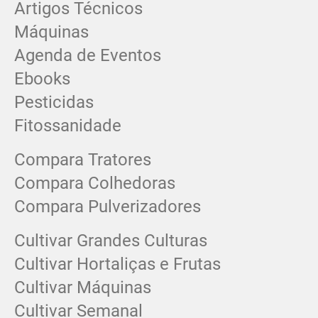
Artigos Técnicos
Máquinas
Agenda de Eventos
Ebooks
Pesticidas
Fitossanidade
Compara Tratores
Compara Colhedoras
Compara Pulverizadores
Cultivar Grandes Culturas
Cultivar Hortaliças e Frutas
Cultivar Máquinas
Cultivar Semanal