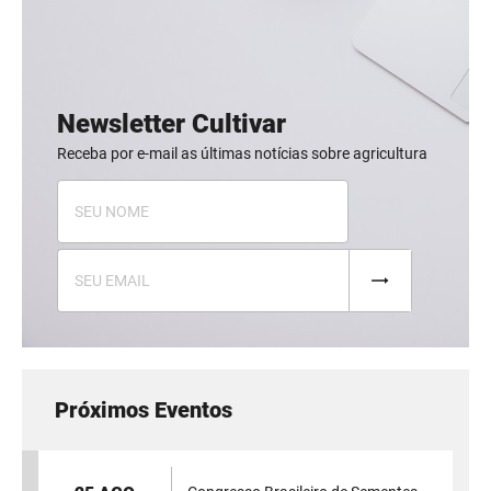
Newsletter Cultivar
Receba por e-mail as últimas notícias sobre agricultura
Próximos Eventos