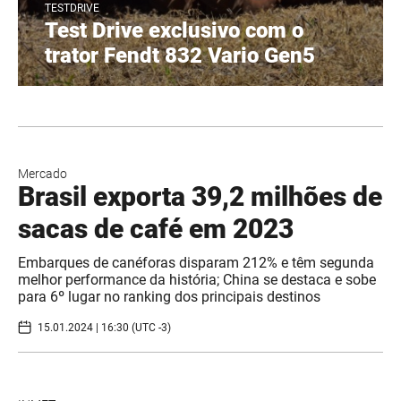
TESTDRIVE
Test Drive exclusivo com o
trator Fendt 832 Vario Gen5
Mercado
Brasil exporta 39,2 milhões de
sacas de café em 2023
Embarques de canéforas disparam 212% e têm segunda
melhor performance da história; China se destaca e sobe
para 6º lugar no ranking dos principais destinos
15.01.2024 | 16:30 (UTC -3)