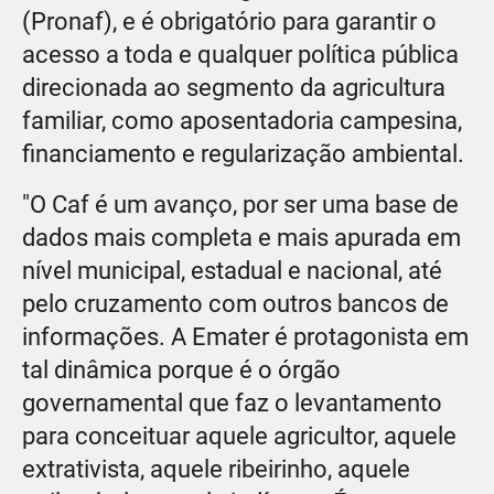
(Pronaf), e é obrigatório para garantir o
acesso a toda e qualquer política pública
direcionada ao segmento da agricultura
familiar, como aposentadoria campesina,
financiamento e regularização ambiental.
"O Caf é um avanço, por ser uma base de
dados mais completa e mais apurada em
nível municipal, estadual e nacional, até
pelo cruzamento com outros bancos de
informações. A Emater é protagonista em
tal dinâmica porque é o órgão
governamental que faz o levantamento
para conceituar aquele agricultor, aquele
extrativista, aquele ribeirinho, aquele