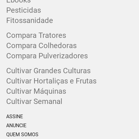
Ebooks
Pesticidas
Fitossanidade
Compara Tratores
Compara Colhedoras
Compara Pulverizadores
Cultivar Grandes Culturas
Cultivar Hortaliças e Frutas
Cultivar Máquinas
Cultivar Semanal
ASSINE
ANUNCIE
QUEM SOMOS