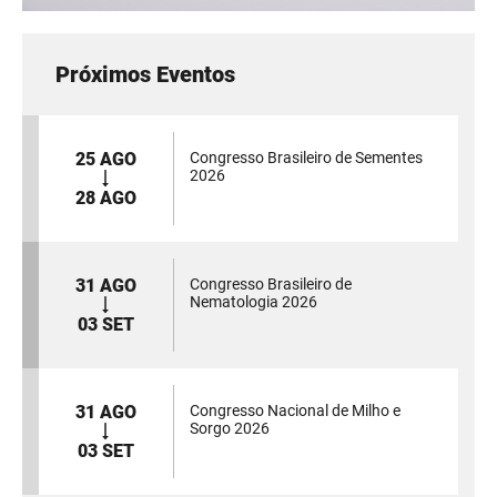
Próximos Eventos
25 AGO
Congresso Brasileiro de Sementes
2026
28 AGO
31 AGO
Congresso Brasileiro de
Nematologia 2026
03 SET
31 AGO
Congresso Nacional de Milho e
Sorgo 2026
03 SET