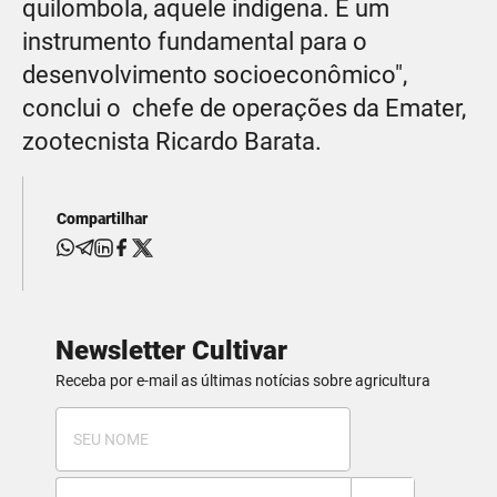
quilombola, aquele indígena. É um
instrumento fundamental para o
desenvolvimento socioeconômico",
conclui o chefe de operações da Emater,
zootecnista Ricardo Barata.
Compartilhar
Newsletter Cultivar
Receba por e-mail as últimas notícias sobre agricultura