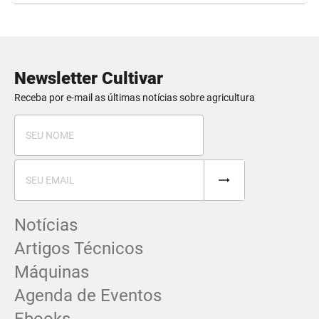
Newsletter Cultivar
Receba por e-mail as últimas notícias sobre agricultura
Notícias
Artigos Técnicos
Máquinas
Agenda de Eventos