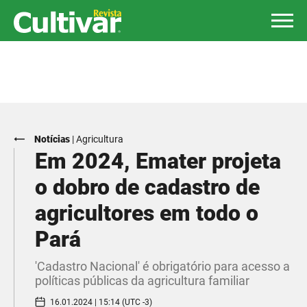
Notícias
|
Agricultura
Em 2024, Emater projeta
o dobro de cadastro de
agricultores em todo o
Pará
'Cadastro Nacional' é obrigatório para acesso a
políticas públicas da agricultura familiar
16.01.2024 | 15:14 (UTC -3)