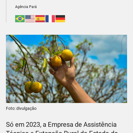
Agência Pará
Foto: divulgação
Só em 2023, a Empresa de Assistência