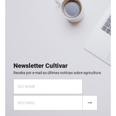
Newsletter Cultivar
Receba por e-mail as últimas notícias sobre agricultura