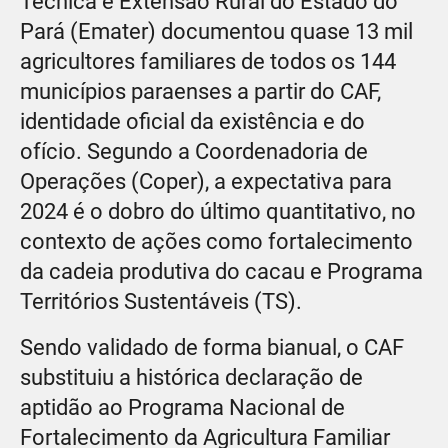
Técnica e Extensão Rural do Estado do
Pará (Emater) documentou quase 13 mil
agricultores familiares de todos os 144
municípios paraenses a partir do CAF,
identidade oficial da existência e do
ofício. Segundo a Coordenadoria de
Operações (Coper), a expectativa para
2024 é o dobro do último quantitativo, no
contexto de ações como fortalecimento
da cadeia produtiva do cacau e Programa
Territórios Sustentáveis (TS).
Sendo validado de forma bianual, o CAF
substituiu a histórica declaração de
aptidão ao Programa Nacional de
Fortalecimento da Agricultura Familiar