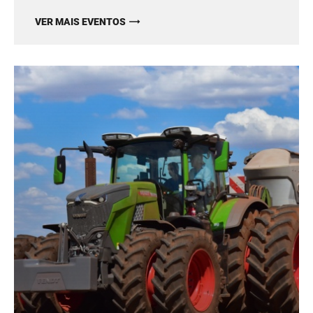
VER MAIS EVENTOS