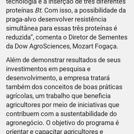
tecnologia é a inserção de três diferentes
proteínas
Bt
. Com isso, a possibilidade da
praga-alvo desenvolver resistência
simultânea para essas três proteínas é
reduzida”, comenta o Diretor de Sementes
da Dow AgroSciences, Mozart Fogaça.
Além de demonstrar resultados de seus
investimentos em pesquisa e
desenvolvimento, a empresa tratará
também dos conceitos de boas práticas
agrícolas, um trabalho que beneficia
agricultores por meio de iniciativas que
contribuem com a sustentabilidade do
agronegócio. O objetivo do programa é
orientar e capacitar agricultores e