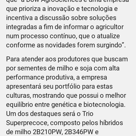
que prioriza a inovação e tecnologia e
incentiva a discussão sobre soluções
integradas a fim de informar o agricultor
num processo contínuo, que o atualize
conforme as novidades forem surgindo”.
Para atender aos produtores que buscam
por sementes de milho e soja com alta
performance produtiva, a empresa
apresentará seu portfólio para estas
culturas, mostrando que possui o melhor
equilíbrio entre genética e biotecnologia.
Um dos destaques será o Trio
Superprecoce, composto pelos híbridos
de milho 2B210PW, 2B346PW e