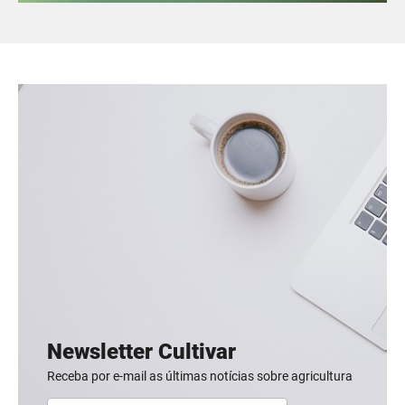
Newsletter Cultivar
Receba por e-mail as últimas notícias sobre agricultura