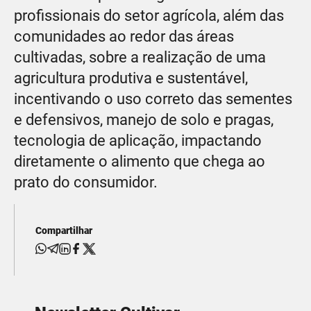
profissionais do setor agrícola, além das
comunidades ao redor das áreas
cultivadas, sobre a realização de uma
agricultura produtiva e sustentável,
incentivando o uso correto das sementes
e defensivos, manejo de solo e pragas,
tecnologia de aplicação, impactando
diretamente o alimento que chega ao
prato do consumidor.
Compartilhar