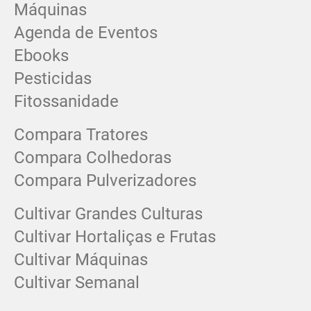
Máquinas
Agenda de Eventos
Ebooks
Pesticidas
Fitossanidade
Compara Tratores
Compara Colhedoras
Compara Pulverizadores
Cultivar Grandes Culturas
Cultivar Hortaliças e Frutas
Cultivar Máquinas
Cultivar Semanal