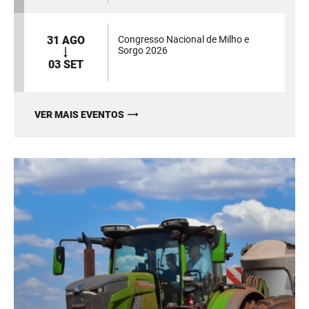
31 AGO
Congresso Nacional de Milho e
Sorgo 2026
03 SET
VER MAIS EVENTOS