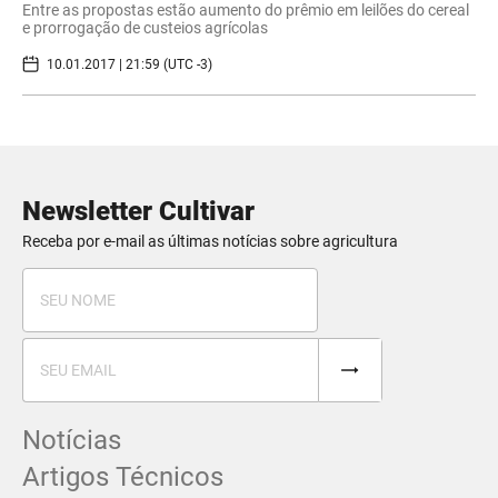
Entre as propostas estão aumento do prêmio em leilões do cereal
e prorrogação de custeios agrícolas
10.01.2017 | 21:59 (UTC -3)
Newsletter Cultivar
Receba por e-mail as últimas notícias sobre agricultura
Notícias
Artigos Técnicos