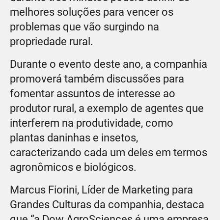
melhores soluções para vencer os
problemas que vão surgindo na
propriedade rural.
Durante o evento deste ano, a companhia
promoverá também discussões para
fomentar assuntos de interesse ao
produtor rural, a exemplo de agentes que
interferem na produtividade, como
plantas daninhas e insetos,
caracterizando cada um deles em termos
agronômicos e biológicos.
Marcus Fiorini, Líder de Marketing para
Grandes Culturas da companhia, destaca
que “a Dow AgroSciences é uma empresa