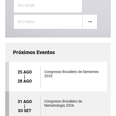
Próximos Eventos
25 AGO
Congresso Brasileiro de Sementes
2026
28 AGO
31 AGO
Congresso Brasileiro de
Nematologia 2026
03 SET