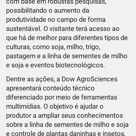
com base em robustas pesquisas,
possibilitando o aumento da
produtividade no campo de forma
sustentável. O visitante terá acesso ao
que há de melhor para diferentes tipos de
culturas, como soja, milho, trigo,
pastagem e a linha de sementes de milho
e soja e eventos biotecnológicos.
Dentre as ações, a Dow AgroSciences
apresentará conteúdo técnico
diferenciado por meio de ferramentas
multimídias. O objetivo é ajudar o
produtor a ampliar seus conhecimentos
sobre a linha de sementes de milho e soja
e controle de plantas daninhas e insetos,