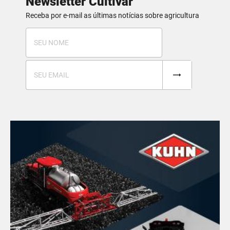
Newsletter Cultivar
Receba por e-mail as últimas notícias sobre agricultura