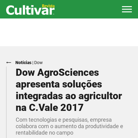
Notícias
|
Dow
​Dow AgroSciences
apresenta soluções
integradas ao agricultor
na C.Vale 2017
Com tecnologias e pesquisas, empresa
colabora com o aumento da produtividade e
rentabilidade no campo