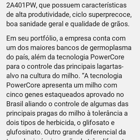
2A401PW, que possuem características
de alta produtividade, ciclo superprecoce,
boa sanidade geral e qualidade de grãos.
Em seu portfólio, a empresa conta com
um dos maiores bancos de germoplasma
do país, além da tecnologia PowerCore
para o controle das principais lagartas-
alvo na cultura do milho. “A tecnologia
PowerCore apresenta um milho com
cinco genes estaqueados aprovado no
Brasil aliando o controle de algumas das
principais pragas do milho à tolerância a
dois tipos de herbicida, o glifosato e
glufosinato. Outro grande diferencial da