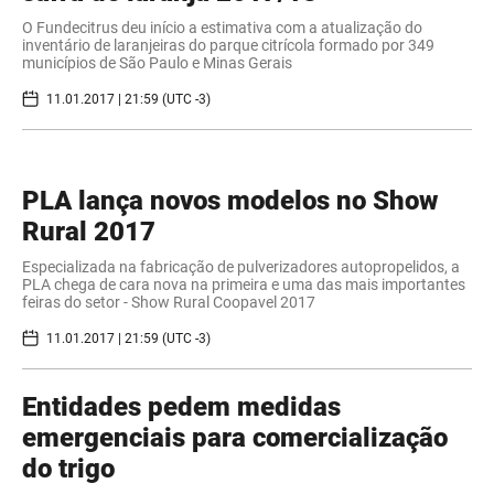
​O Fundecitrus deu início a estimativa com a atualização do
inventário de laranjeiras do parque citrícola formado por 349
municípios de São Paulo e Minas Gerais
11.01.2017 | 21:59 (UTC -3)
PLA lança novos modelos no Show
Rural 2017
​Especializada na fabricação de pulverizadores autopropelidos, a
PLA chega de cara nova na primeira e uma das mais importantes
feiras do setor - Show Rural Coopavel 2017
11.01.2017 | 21:59 (UTC -3)
​Entidades pedem medidas
emergenciais para comercialização
do trigo