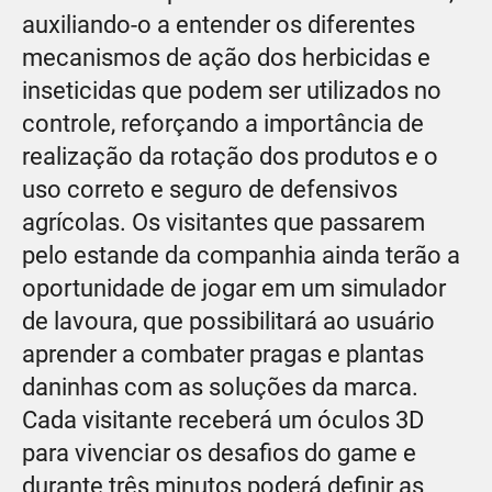
auxiliando-o a entender os diferentes
mecanismos de ação dos herbicidas e
inseticidas que podem ser utilizados no
controle, reforçando a importância de
realização da rotação dos produtos e o
uso correto e seguro de defensivos
agrícolas. Os visitantes que passarem
pelo estande da companhia ainda terão a
oportunidade de jogar em um simulador
de lavoura, que possibilitará ao usuário
aprender a combater pragas e plantas
daninhas com as soluções da marca.
Cada visitante receberá um óculos 3D
para vivenciar os desafios do game e
durante três minutos poderá definir as