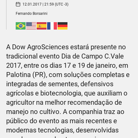
12.01.2017 | 21:59 (UTC -3)
Fernando Borsarini
A Dow AgroSciences estará presente no
tradicional evento Dia de Campo C.Vale
2017, entre os dias 17 e 19 de janeiro, em
Palotina (PR), com soluções completas e
integradas de sementes, defensivos
agrícolas e biotecnologia, que auxiliam o
agricultor na melhor recomendação de
manejo no cultivo. A companhia traz ao
público do evento as mais recentes e
modernas tecnologias, desenvolvidas