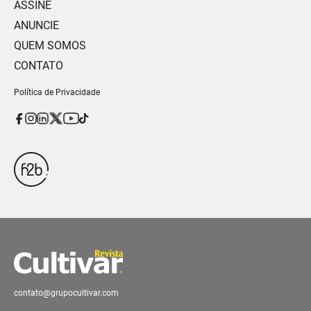
ASSINE
ANUNCIE
QUEM SOMOS
CONTATO
Política de Privacidade
contato@grupocultivar.com