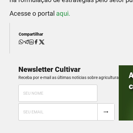
Acesse o portal
aqui.
Compartilhar
Newsletter Cultivar
Receba por e-mail as últimas notícias sobre agricultura