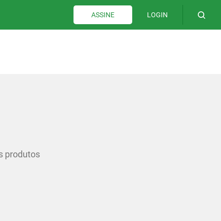
LOGIN
ASSINE
os produtos