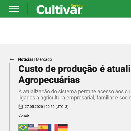
Notícias
|
Mercado
Custo de produção é atual
Agropecuárias
A atualização do sistema permite acesso aos cust
ligados a agricultura empresarial, familiar e soc
27.05.2020 | 20:59 (UTC -3)
Conab