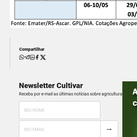
Compartilhar
Newsletter Cultivar
Receba por e-mail as últimas notícias sobre agricultura