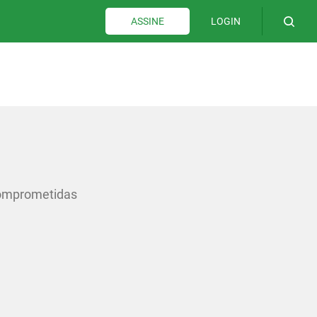
LOGIN
ASSINE
 comprometidas