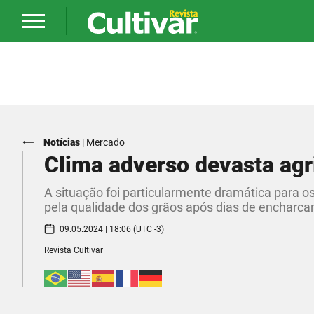
Notícias
|
Mercado
Clima adverso devasta agr
A situação foi particularmente dramática para 
pela qualidade dos grãos após dias de encharc
09.05.2024 | 18:06 (UTC -3)
Revista Cultivar