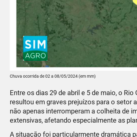
Chuva ocorrida de 02 a 08/05/2024 (em mm)
Entre os dias 29 de abril e 5 de maio, o R
resultou em graves prejuízos para o setor
não apenas interromperam a colheita de 
extensivas, afetando especialmente as plan
A situação foi particularmente dramática 