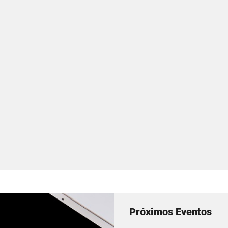
Próximos Eventos