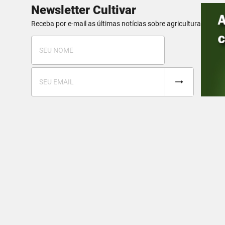
Newsletter Cultivar
Receba por e-mail as últimas notícias sobre agricultura