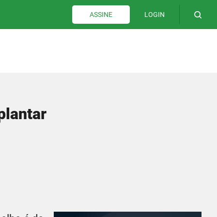
LOGIN
ASSINE
plantar