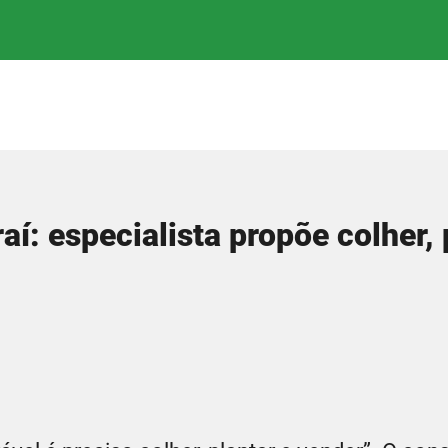
aí: especialista propõe colher, 