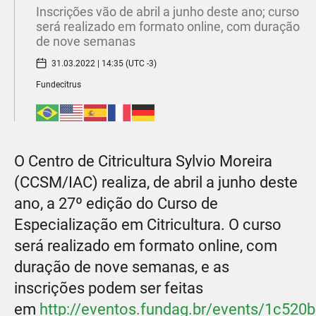
Inscrições vão de abril a junho deste ano; curso
será realizado em formato online, com duração
de nove semanas
31.03.2022 | 14:35 (UTC -3)
Fundecitrus
O Centro de Citricultura Sylvio Moreira
(CCSM/IAC) realiza, de abril a junho deste
ano, a 27º edição do Curso de
Especialização em Citricultura. O curso
será realizado em formato online, com
duração de nove semanas, e as
inscrições podem ser feitas
em
http://eventos.fundag.br/events/1c520b