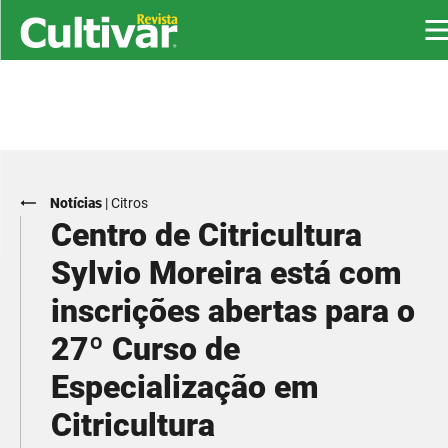
Notícias
|
Citros
Centro de Citricultura
Sylvio Moreira está com
inscrições abertas para o
27º Curso de
Especialização em
Citricultura