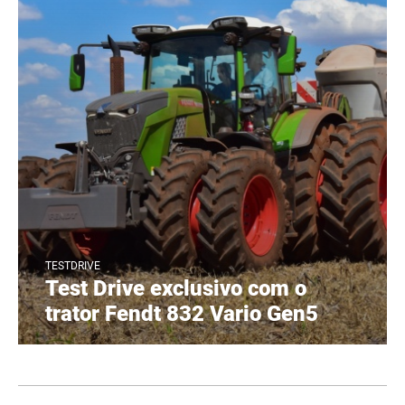
TESTDRIVE
Test Drive exclusivo com o
trator Fendt 832 Vario Gen5