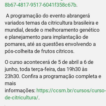
8b67-4817-9517-6041f358c67b
.
A programação do evento abrangerá
variados temas da citricultura brasileira e
mundial, desde o melhoramento genético
e planejamento para implantação de
pomares, até as questões envolvendo a
pós-colheita de frutos cítricos.
O curso acontecerá de 5 de abril a 6 de
junho, toda terça-feira, das 19h30 às
23h30. Confira a programação completa e
mais
informações:
https://ccsm.br/cursos/curso-
de-citricultura/
.