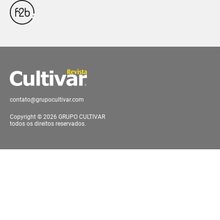
contato@grupocultivar.com
Copyright © 2026 GRUPO CULTIVAR
todos os direitos reservados.