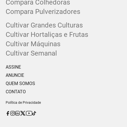
Compara Colhedoras
Compara Pulverizadores
Cultivar Grandes Culturas
Cultivar Hortaliças e Frutas
Cultivar Máquinas
Cultivar Semanal
ASSINE
ANUNCIE
QUEM SOMOS
CONTATO
Política de Privacidade