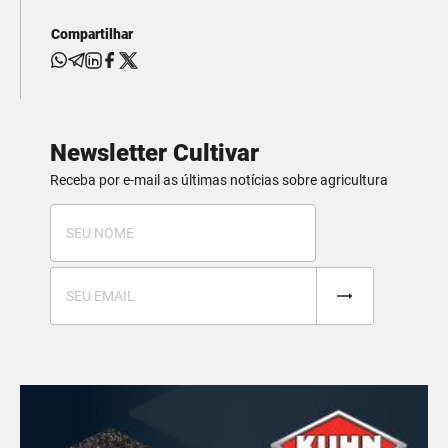
Compartilhar
Newsletter Cultivar
Receba por e-mail as últimas notícias sobre agricultura