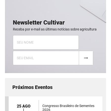
Newsletter Cultivar
Receba por e-mail as últimas notícias sobre agricultura
Próximos Eventos
25 AGO
Congresso Brasileiro de Sementes
2026