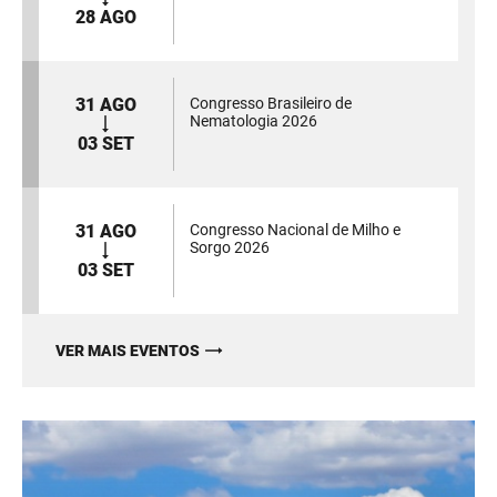
28 AGO
31 AGO
Congresso Brasileiro de
Nematologia 2026
03 SET
31 AGO
Congresso Nacional de Milho e
Sorgo 2026
03 SET
VER MAIS EVENTOS