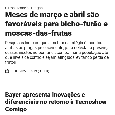
Citros
|
Manejo
|
Pragas
Meses de março e abril são
favoráveis para bicho-furão e
moscas-das-frutas
Pesquisas indicam que a melhor estratégia é monitorar
ambas as pragas precocemente, para detectar a presença
desses insetos no pomar e acompanhar a população até
que níveis de controle sejam atingidos, evitando perda de
frutos
30.03.2022 | 16:19 (UTC -3)
Bayer apresenta inovações e
diferenciais no retorno à Tecnoshow
Comigo