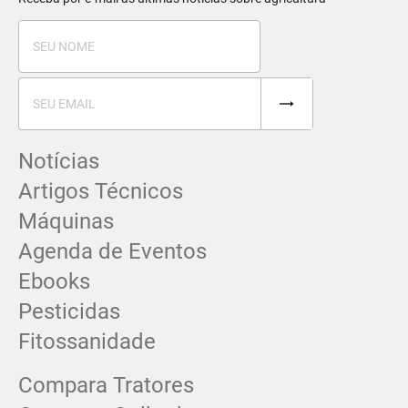
Notícias
Artigos Técnicos
Máquinas
Agenda de Eventos
Ebooks
Pesticidas
Fitossanidade
Compara Tratores