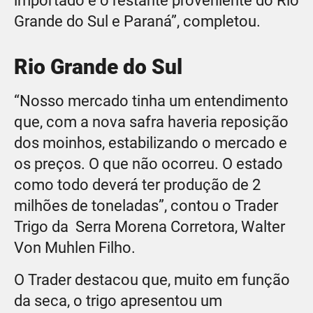
importado e o restante proveniente do Rio
Grande do Sul e Paraná”, completou.
Rio Grande do Sul
“Nosso mercado tinha um entendimento
que, com a nova safra haveria reposição
dos moinhos, estabilizando o mercado e
os preços. O que não ocorreu. O estado
como todo deverá ter produção de 2
milhões de toneladas”, contou o Trader
Trigo da Serra Morena Corretora, Walter
Von Muhlen Filho.
O Trader destacou que, muito em função
da seca, o trigo apresentou um