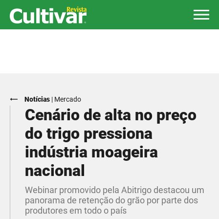
Notícias
|
Mercado
Cenário de alta no preço
do trigo pressiona
indústria moageira
nacional
Webinar promovido pela Abitrigo destacou um
panorama de retenção do grão por parte dos
produtores em todo o país