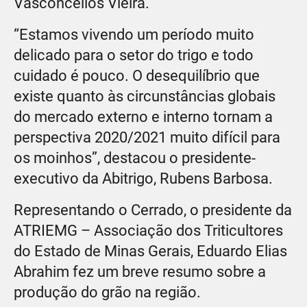
Vasconcellos Vieira.
“Estamos vivendo um período muito
delicado para o setor do trigo e todo
cuidado é pouco. O desequilíbrio que
existe quanto às circunstâncias globais
do mercado externo e interno tornam a
perspectiva 2020/2021 muito difícil para
os moinhos”, destacou o presidente-
executivo da Abitrigo, Rubens Barbosa.
Representando o Cerrado, o presidente da
ATRIEMG – Associação dos Triticultores
do Estado de Minas Gerais, Eduardo Elias
Abrahim fez um breve resumo sobre a
produção do grão na região.