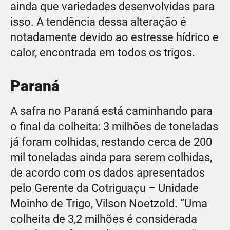
ainda que variedades desenvolvidas para
isso. A tendência dessa alteração é
notadamente devido ao estresse hídrico e
calor, encontrada em todos os trigos.
Paraná
A safra no Paraná está caminhando para
o final da colheita: 3 milhões de toneladas
já foram colhidas, restando cerca de 200
mil toneladas ainda para serem colhidas,
de acordo com os dados apresentados
pelo Gerente da Cotriguaçu – Unidade
Moinho de Trigo, Vilson Noetzold. “Uma
colheita de 3,2 milhões é considerada