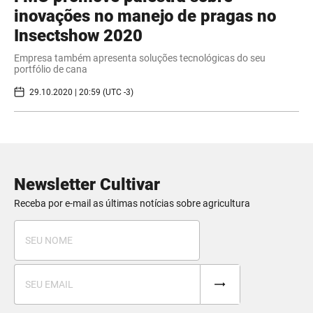
inovações no manejo de pragas no
Insectshow 2020
Empresa também apresenta soluções tecnológicas do seu
portfólio de cana
29.10.2020 | 20:59 (UTC -3)
Newsletter Cultivar
Receba por e-mail as últimas notícias sobre agricultura