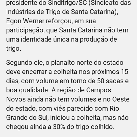
presidente do Sinditrigo/SC (Sindicato das
Indústrias de Trigo de Santa Catarina),
Egon Werner reforçou, em sua
participação, que Santa Catarina não tem
uma identidade única na produção de
trigo.
Segundo ele, o planalto norte do estado
deve encerrar a colheita nos próximos 15
dias, com volume em torno de 50 sacas e
boa qualidade. A região de Campos
Novos ainda não tem volumes e no Oeste
do estado, com viés parecido com Rio
Grande do Sul, iniciou a colheita, mas não
chegou ainda a 30% do trigo colhido.