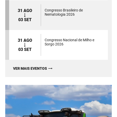
31 AGO
Congresso Brasileiro de
Nematologia 2026
03 SET
31 AGO
Congresso Nacional de Milho e
Sorgo 2026
03 SET
VER MAIS EVENTOS