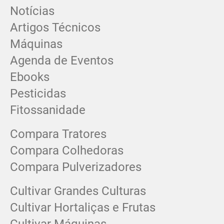
Notícias
Artigos Técnicos
Máquinas
Agenda de Eventos
Ebooks
Pesticidas
Fitossanidade
Compara Tratores
Compara Colhedoras
Compara Pulverizadores
Cultivar Grandes Culturas
Cultivar Hortaliças e Frutas