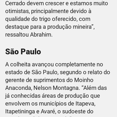
Cerrado devem crescer e estamos muito
otimistas, principalmente devido à
qualidade do trigo oferecido, com
destaque para a produção mineira”,
ressaltou Abrahim.
São Paulo
A colheita avançou completamente no
estado de São Paulo, segundo o relato do
gerente de suprimentos do Moinho
Anaconda, Nelson Montagna. “Além das
já conhecidas áreas de produção que
envolvem os municípios de Itapeva,
Itapetininga e Avaré, o sudoeste do