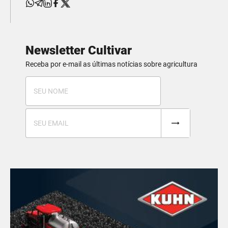
Newsletter Cultivar
Receba por e-mail as últimas notícias sobre agricultura