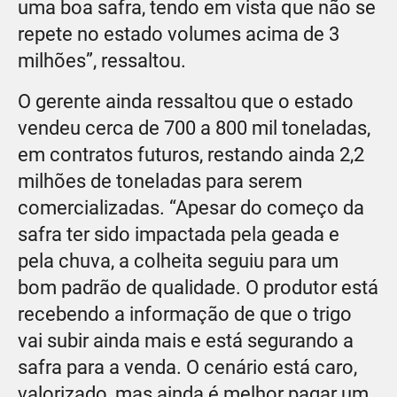
uma boa safra, tendo em vista que não se
repete no estado volumes acima de 3
milhões”, ressaltou.
O gerente ainda ressaltou que o estado
vendeu cerca de 700 a 800 mil toneladas,
em contratos futuros, restando ainda 2,2
milhões de toneladas para serem
comercializadas. “Apesar do começo da
safra ter sido impactada pela geada e
pela chuva, a colheita seguiu para um
bom padrão de qualidade. O produtor está
recebendo a informação de que o trigo
vai subir ainda mais e está segurando a
safra para a venda. O cenário está caro,
valorizado, mas ainda é melhor pagar um