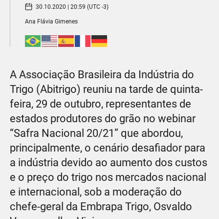
30.10.2020 | 20:59 (UTC -3)
Ana Flávia Gimenes
A Associação Brasileira da Indústria do
Trigo (Abitrigo) reuniu na tarde de quinta-
feira, 29 de outubro, representantes de
estados produtores do grão no webinar
“Safra Nacional 20/21” que abordou,
principalmente, o cenário desafiador para
a indústria devido ao aumento dos custos
e o preço do trigo nos mercados nacional
e internacional, sob a moderação do
chefe-geral da Embrapa Trigo, Osvaldo