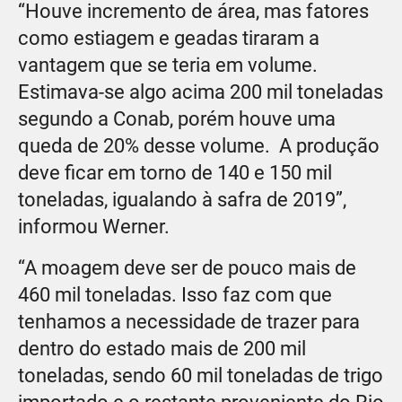
“Houve incremento de área, mas fatores
como estiagem e geadas tiraram a
vantagem que se teria em volume.
Estimava-se algo acima 200 mil toneladas
segundo a Conab, porém houve uma
queda de 20% desse volume. A produção
deve ficar em torno de 140 e 150 mil
toneladas, igualando à safra de 2019”,
informou Werner.
“A moagem deve ser de pouco mais de
460 mil toneladas. Isso faz com que
tenhamos a necessidade de trazer para
dentro do estado mais de 200 mil
toneladas, sendo 60 mil toneladas de trigo