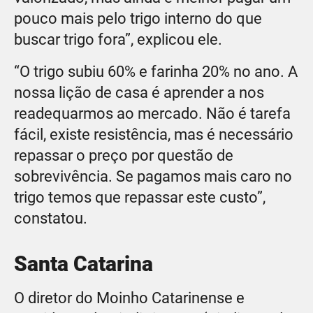
pouco mais pelo trigo interno do que
buscar trigo fora”, explicou ele.
“O trigo subiu 60% e farinha 20% no ano. A
nossa lição de casa é aprender a nos
readequarmos ao mercado. Não é tarefa
fácil, existe resistência, mas é necessário
repassar o preço por questão de
sobrevivência. Se pagamos mais caro no
trigo temos que repassar este custo”,
constatou.
Santa Catarina
O diretor do Moinho Catarinense e