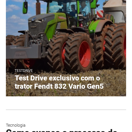
TESTDRIVE
Test Drive exclusivo com o
trator Fendt 832 Vario Gen5
Tecnologia