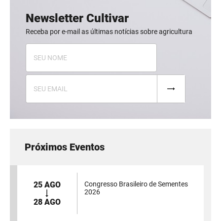
Newsletter Cultivar
Receba por e-mail as últimas notícias sobre agricultura
Próximos Eventos
25 AGO
Congresso Brasileiro de Sementes
2026
28 AGO