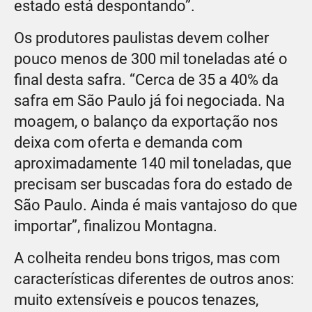
estado está despontando”.
Os produtores paulistas devem colher
pouco menos de 300 mil toneladas até o
final desta safra. “Cerca de 35 a 40% da
safra em São Paulo já foi negociada. Na
moagem, o balanço da exportação nos
deixa com oferta e demanda com
aproximadamente 140 mil toneladas, que
precisam ser buscadas fora do estado de
São Paulo. Ainda é mais vantajoso do que
importar”, finalizou Montagna.
A colheita rendeu bons trigos, mas com
características diferentes de outros anos:
muito extensíveis e poucos tenazes,