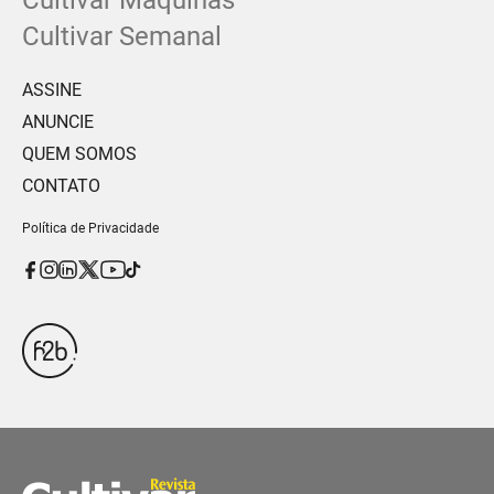
Cultivar Máquinas
Cultivar Semanal
ASSINE
ANUNCIE
QUEM SOMOS
CONTATO
Política de Privacidade