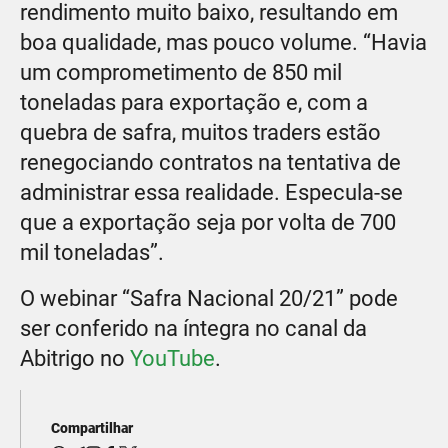
rendimento muito baixo, resultando em
boa qualidade, mas pouco volume. “Havia
um comprometimento de 850 mil
toneladas para exportação e, com a
quebra de safra, muitos traders estão
renegociando contratos na tentativa de
administrar essa realidade. Especula-se
que a exportação seja por volta de 700
mil toneladas”.
O webinar “Safra Nacional 20/21” pode
ser conferido na íntegra no canal da
Abitrigo no
YouTube
.
Compartilhar