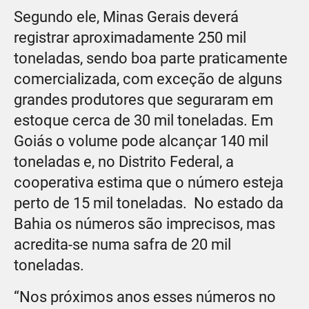
Segundo ele, Minas Gerais deverá
registrar aproximadamente 250 mil
toneladas, sendo boa parte praticamente
comercializada, com exceção de alguns
grandes produtores que seguraram em
estoque cerca de 30 mil toneladas. Em
Goiás o volume pode alcançar 140 mil
toneladas e, no Distrito Federal, a
cooperativa estima que o número esteja
perto de 15 mil toneladas. No estado da
Bahia os números são imprecisos, mas
acredita-se numa safra de 20 mil
toneladas.
“Nos próximos anos esses números no