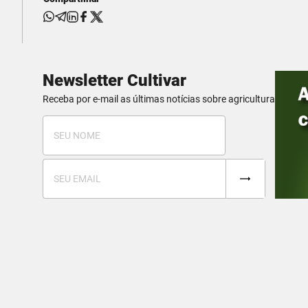
Newsletter Cultivar
Receba por e-mail as últimas notícias sobre agricultura