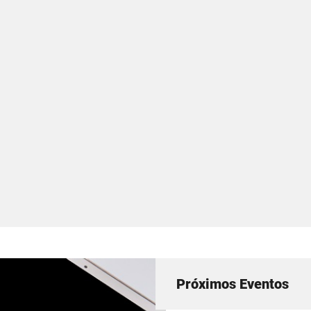
Próximos Eventos