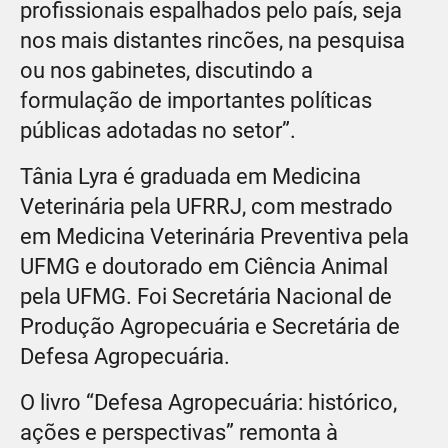
profissionais espalhados pelo país, seja
nos mais distantes rincões, na pesquisa
ou nos gabinetes, discutindo a
formulação de importantes políticas
públicas adotadas no setor”.
Tânia Lyra é graduada em Medicina
Veterinária pela UFRRJ, com mestrado
em Medicina Veterinária Preventiva pela
UFMG e doutorado em Ciência Animal
pela UFMG. Foi Secretária Nacional de
Produção Agropecuária e Secretária de
Defesa Agropecuária.
O livro “Defesa Agropecuária: histórico,
ações e perspectivas” remonta à