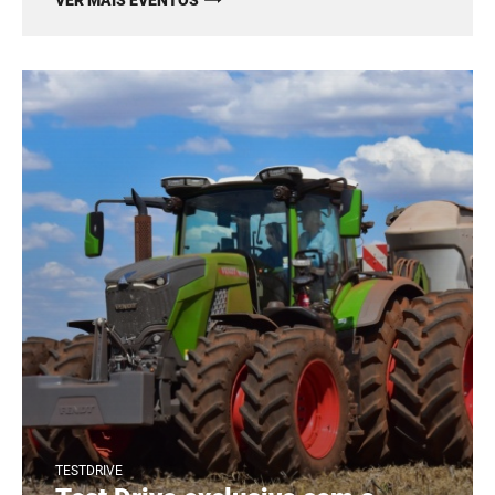
VER MAIS EVENTOS
TESTDRIVE