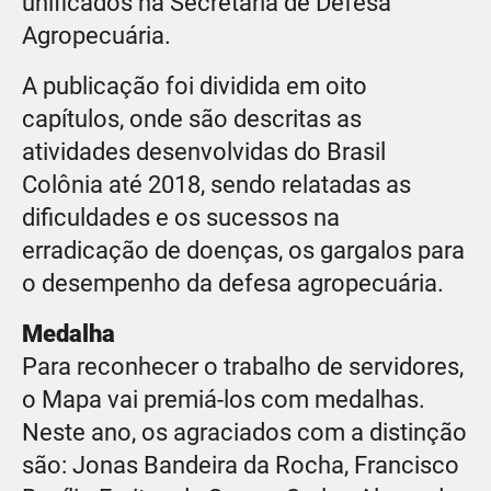
unificados na Secretaria de Defesa
Agropecuária.
A publicação foi dividida em oito
capítulos, onde são descritas as
atividades desenvolvidas do Brasil
Colônia até 2018, sendo relatadas as
dificuldades e os sucessos na
erradicação de doenças, os gargalos para
o desempenho da defesa agropecuária.
Medalha
Para reconhecer o trabalho de servidores,
o Mapa vai premiá-los com medalhas.
Neste ano, os agraciados com a distinção
são: Jonas Bandeira da Rocha, Francisco