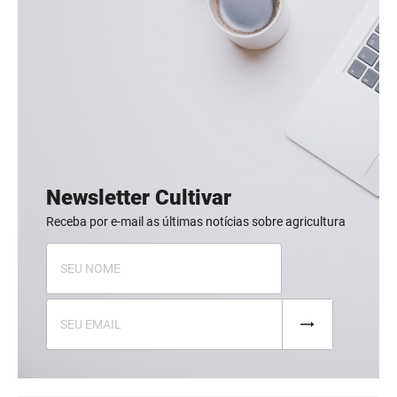
Newsletter Cultivar
Receba por e-mail as últimas notícias sobre agricultura