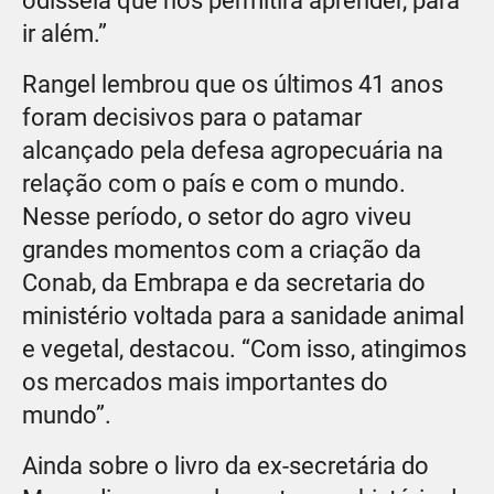
odisseia que nos permitirá aprender, para
ir além.”
Rangel lembrou que os últimos 41 anos
foram decisivos para o patamar
alcançado pela defesa agropecuária na
relação com o país e com o mundo.
Nesse período, o setor do agro viveu
grandes momentos com a criação da
Conab, da Embrapa e da secretaria do
ministério voltada para a sanidade animal
e vegetal, destacou. “Com isso, atingimos
os mercados mais importantes do
mundo”.
Ainda sobre o livro da ex-secretária do