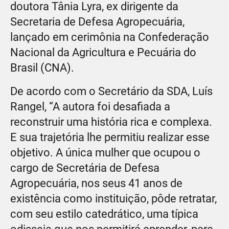
doutora Tânia Lyra, ex dirigente da
Secretaria de Defesa Agropecuária,
lançado em cerimônia na Confederação
Nacional da Agricultura e Pecuária do
Brasil (CNA).
De acordo com o Secretário da SDA, Luís
Rangel, “A autora foi desafiada a
reconstruir uma história rica e complexa.
E sua trajetória lhe permitiu realizar esse
objetivo. A única mulher que ocupou o
cargo de Secretária de Defesa
Agropecuária, nos seus 41 anos de
existência como instituição, pôde retratar,
com seu estilo catedrático, uma típica