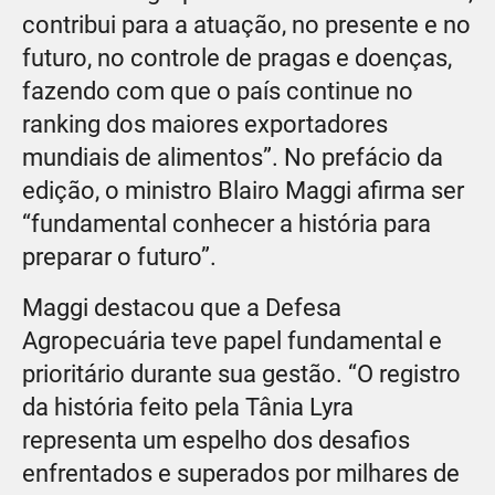
contribui para a atuação, no presente e no
futuro, no controle de pragas e doenças,
fazendo com que o país continue no
ranking dos maiores exportadores
mundiais de alimentos”. No prefácio da
edição, o ministro Blairo Maggi afirma ser
“fundamental conhecer a história para
preparar o futuro”.
Maggi destacou que a Defesa
Agropecuária teve papel fundamental e
prioritário durante sua gestão. “O registro
da história feito pela Tânia Lyra
representa um espelho dos desafios
enfrentados e superados por milhares de