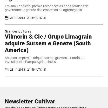
Em sua 1ª edição, prêmio reconhece as boas práticas de
governança e gestão das empresas do agronegócio
28.11.2018 | 21:59 (UTC -3)
Grandes Culturas
Vilmorin & Cie / Grupo Limagrain
adquire Sursem e Geneze (South
America)
As duas empresas adquiridas integravam o Fundo de
Investimento Pampa Agribusiness
28.11.2018 | 21:59 (UTC -3)
Newsletter Cultivar