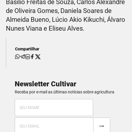
Basílio Freitas de Souza, Carlos Alexandre
de Oliveira Gomes, Daniela Soares de
Almeida Bueno, Lúcio Akio Kikuchi, Álvaro
Nunes Viana e Eliseu Alves.
Compartilhar
Newsletter Cultivar
Receba por e-mail as últimas notícias sobre agricultura