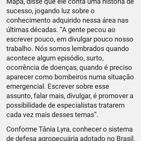
Mapa, disse que ele conta uma história de
sucesso, jogando luz sobre o
conhecimento adquirido nessa área nas
últimas décadas. “A gente pecou ao
escrever pouco, em divulgar pouco nosso
trabalho. Nós somos lembrados quando
acontece algum episódio, surto,
ocorrência de doenças, quando é preciso
aparecer como bombeiros numa situação
emergencial. Escrever sobre esse
assunto, falar mais, divulgar, é promover a
possibilidade de especialistas tratarem
cada vez mais desses temas”.
Conforme Tânia Lyra, conhecer o sistema
de defesa agropecuária adotado no Brasil,