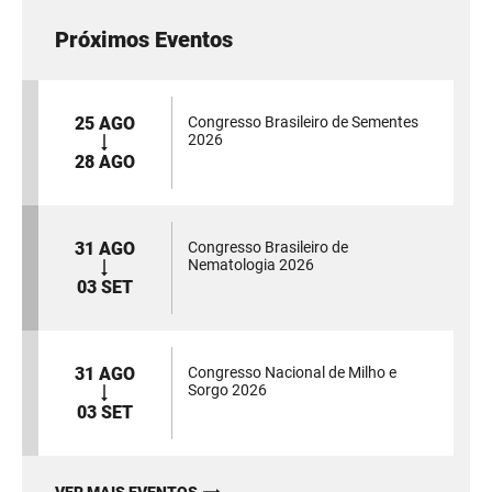
Próximos Eventos
25 AGO
Congresso Brasileiro de Sementes
2026
28 AGO
31 AGO
Congresso Brasileiro de
Nematologia 2026
03 SET
31 AGO
Congresso Nacional de Milho e
Sorgo 2026
03 SET