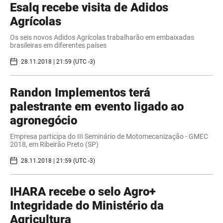
Esalq recebe visita de Adidos
Agrícolas
Os seis novos Adidos Agrícolas trabalharão em embaixadas
brasileiras em diferentes países
28.11.2018 | 21:59 (UTC -3)
Randon Implementos terá
palestrante em evento ligado ao
agronegócio
Empresa participa do III Seminário de Motomecanização - GMEC
2018, em Ribeirão Preto (SP)
28.11.2018 | 21:59 (UTC -3)
IHARA recebe o selo Agro+
Integridade do Ministério da
Agricultura