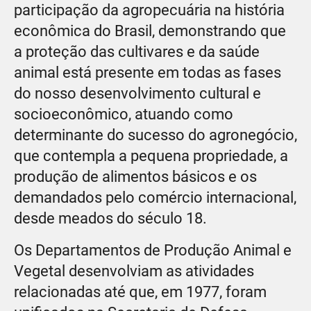
participação da agropecuária na história
econômica do Brasil, demonstrando que
a proteção das cultivares e da saúde
animal está presente em todas as fases
do nosso desenvolvimento cultural e
socioeconômico, atuando como
determinante do sucesso do agronegócio,
que contempla a pequena propriedade, a
produção de alimentos básicos e os
demandados pelo comércio internacional,
desde meados do século 18.
Os Departamentos de Produção Animal e
Vegetal desenvolviam as atividades
relacionadas até que, em 1977, foram