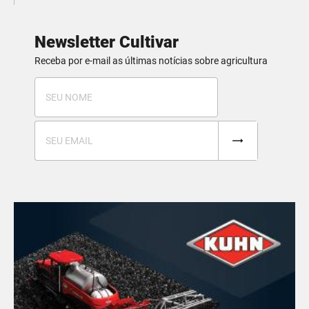
Newsletter Cultivar
Receba por e-mail as últimas notícias sobre agricultura