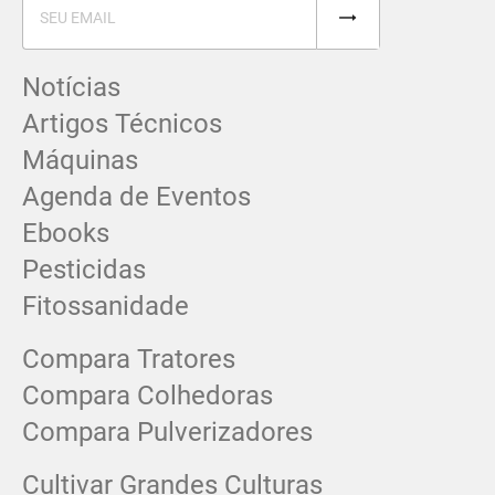
Notícias
Artigos Técnicos
Máquinas
Agenda de Eventos
Ebooks
Pesticidas
Fitossanidade
Compara Tratores
Compara Colhedoras
Compara Pulverizadores
Cultivar Grandes Culturas