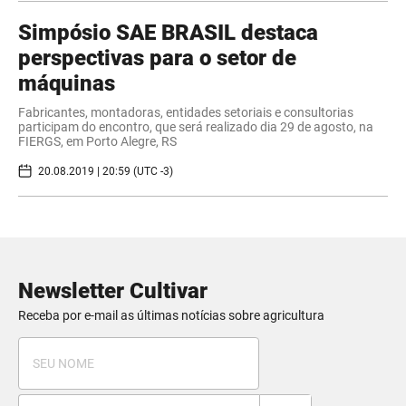
Simpósio SAE BRASIL destaca
perspectivas para o setor de
máquinas
Fabricantes, montadoras, entidades setoriais e consultorias
participam do encontro, que será realizado dia 29 de agosto, na
FIERGS, em Porto Alegre, RS
20.08.2019 | 20:59 (UTC -3)
Newsletter Cultivar
Receba por e-mail as últimas notícias sobre agricultura