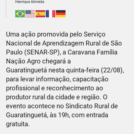
Henrique Almeida
Uma ação promovida pelo Serviço
Nacional de Aprendizagem Rural de São
Paulo (SENAR-SP), a Caravana Família
Nação Agro chegará a
Guaratinguetá nesta quinta-feira (22/08),
para levar informação, capacitação
profissional e reconhecimento ao
produtor rural da cidade e região. O
evento acontece no Sindicato Rural de
Guaratinguetá, às 19h, com entrada
gratuita.