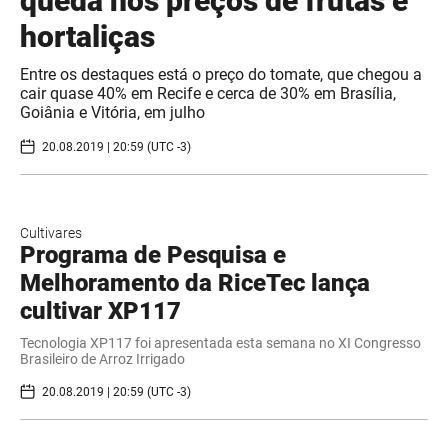
queda nos preços de frutas e
hortaliças
Entre os destaques está o preço do tomate, que chegou a
cair quase 40% em Recife e cerca de 30% em Brasília,
Goiânia e Vitória, em julho
20.08.2019 | 20:59 (UTC -3)
Cultivares
Programa de Pesquisa e
Melhoramento da RiceTec lança
cultivar XP117
Tecnologia XP117 foi apresentada esta semana no XI Congresso
Brasileiro de Arroz Irrigado
20.08.2019 | 20:59 (UTC -3)