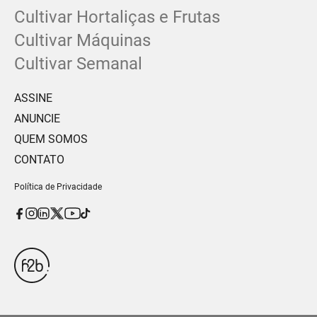
Cultivar Hortaliças e Frutas
Cultivar Máquinas
Cultivar Semanal
ASSINE
ANUNCIE
QUEM SOMOS
CONTATO
Política de Privacidade