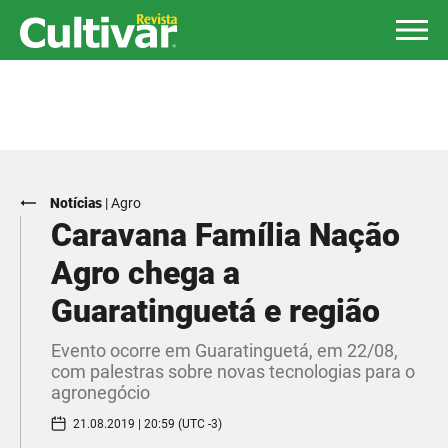
Notícias
|
Agro
Caravana Família Nação
Agro chega a
Guaratinguetá e região
Evento ocorre em Guaratinguetá, em 22/08,
com palestras sobre novas tecnologias para o
agronegócio
21.08.2019 | 20:59 (UTC -3)