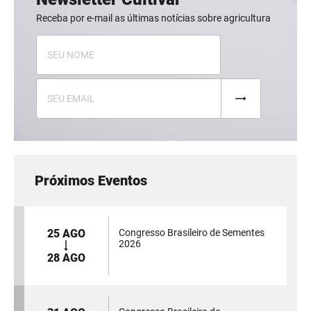
Receba por e-mail as últimas notícias sobre agricultura
Próximos Eventos
25 AGO
Congresso Brasileiro de Sementes
2026
28 AGO