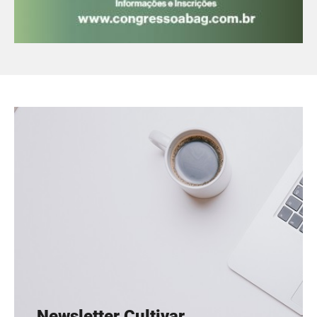
Newsletter Cultivar