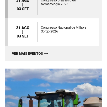
31 AGO
Congresso Brasileiro de
Nematologia 2026
03 SET
31 AGO
Congresso Nacional de Milho e
Sorgo 2026
03 SET
VER MAIS EVENTOS