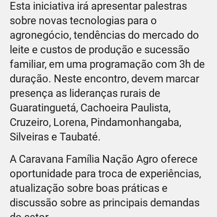
Esta iniciativa irá apresentar palestras
sobre novas tecnologias para o
agronegócio, tendências do mercado do
leite e custos de produção e sucessão
familiar, em uma programação com 3h de
duração. Neste encontro, devem marcar
presença as lideranças rurais de
Guaratinguetá, Cachoeira Paulista,
Cruzeiro, Lorena, Pindamonhangaba,
Silveiras e Taubaté.
A Caravana Família Nação Agro oferece
oportunidade para troca de experiências,
atualização sobre boas práticas e
discussão sobre as principais demandas