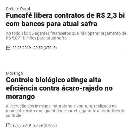
Crédito Rural
Funcafé libera contratos de R$ 2,3 bi
com bancos para atual safra
Ao todo são 35 agentes financeiros que irão operar orçamento de
R$ 5,071 bilhões para atual safra
20.08.2019 | 20:59 (UTC -3)
Morango
Controle biológico atinge alta
eficiência contra ácaro-rajado no
morango
A liberação dos inimigos naturais na lavoura, se realizada no
momento exato e na quantidade correta, garante altos índices de
controle
20.08.2019 | 20:59 (UTC -3)