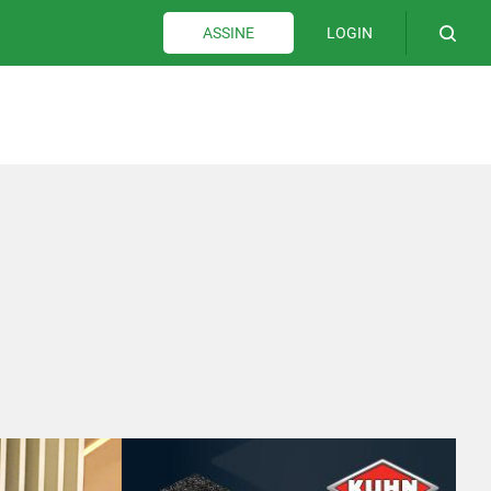
LOGIN
ASSINE