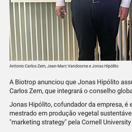
Antonio Carlos Zem, Jean-Marc Vandoorne e Jonas Hipólito
A Biotrop anunciou que Jonas Hipólito ass
Carlos Zem, que integrará o conselho global 
Jonas Hipólito, cofundador da empresa, é
mestrado em produção vegetal sustentável 
"marketing strategy" pela Cornell Universit