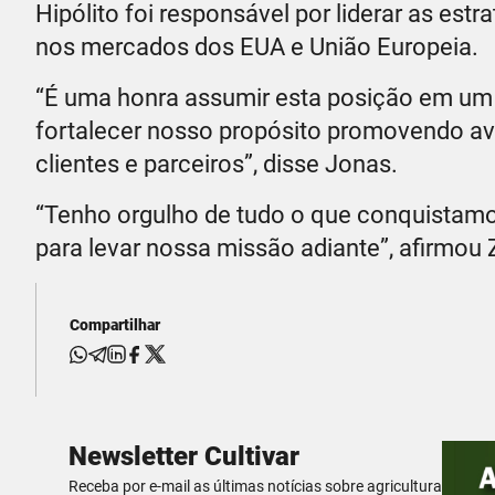
Hipólito foi responsável por liderar as est
nos mercados dos EUA e União Europeia.
“É uma honra assumir esta posição em um
fortalecer nosso propósito promovendo av
clientes e parceiros”, disse Jonas.
“Tenho orgulho de tudo o que conquistamo
para levar nossa missão adiante”, afirmou
Compartilhar
Newsletter Cultivar
Receba por e-mail as últimas notícias sobre agricultura