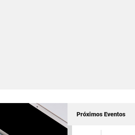
Próximos Eventos