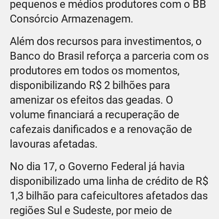
pequenos e médios produtores com o BB
Consórcio Armazenagem.
Além dos recursos para investimentos, o
Banco do Brasil reforça a parceria com os
produtores em todos os momentos,
disponibilizando R$ 2 bilhões para
amenizar os efeitos das geadas. O
volume financiará a recuperação de
cafezais danificados e a renovação de
lavouras afetadas.
No dia 17, o Governo Federal já havia
disponibilizado uma linha de crédito de R$
1,3 bilhão para cafeicultores afetados das
regiões Sul e Sudeste, por meio de