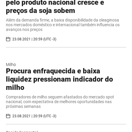
pelo produto nacional cresce e
preços da soja sobem
Além da demanda firme, a baixa disponibilidade da oleaginosa
nos mercados doméstico e internacional também influencia os
avanços nos preços
23.08.2021 | 20:59 (UTC -3)
Milho
Procura enfraquecida e baixa
liquidez pressionam indicador do
milho
Compradores de milho seguem afastados do mercado spot
nacional, com expectativa de melhores oportunidades nas
próximas semanas
23.08.2021 | 20:59 (UTC -3)