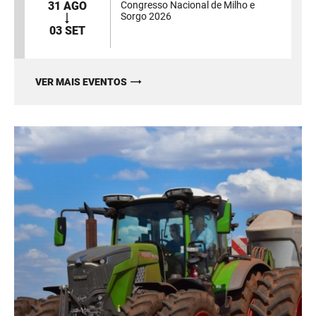
31 AGO
Congresso Nacional de Milho e
Sorgo 2026
03 SET
VER MAIS EVENTOS