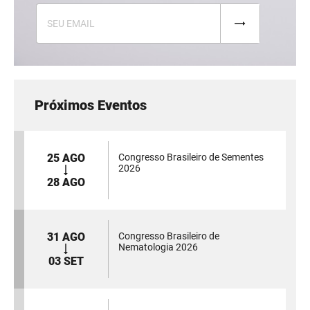
Próximos Eventos
25 AGO
Congresso Brasileiro de Sementes
2026
28 AGO
31 AGO
Congresso Brasileiro de
Nematologia 2026
03 SET