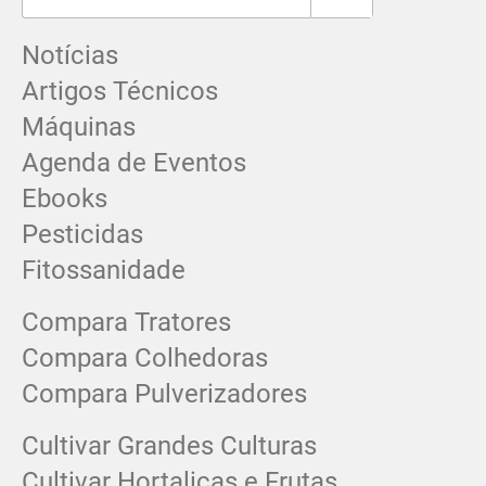
Notícias
Artigos Técnicos
Máquinas
Agenda de Eventos
Ebooks
Pesticidas
Fitossanidade
Compara Tratores
Compara Colhedoras
Compara Pulverizadores
Cultivar Grandes Culturas
Cultivar Hortaliças e Frutas