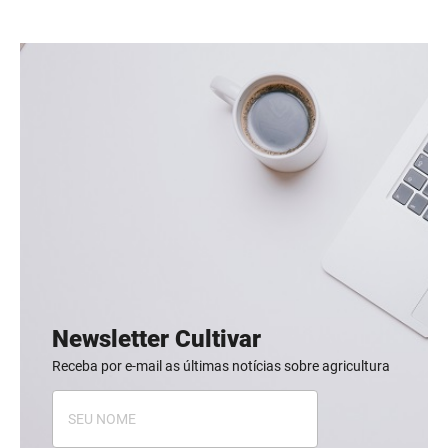
Newsletter Cultivar
Receba por e-mail as últimas notícias sobre agricultura