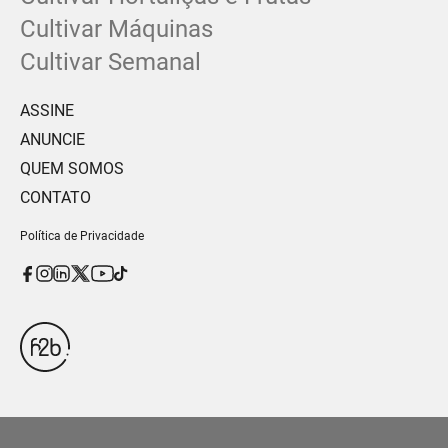
Cultivar Máquinas
Cultivar Semanal
ASSINE
ANUNCIE
QUEM SOMOS
CONTATO
Política de Privacidade