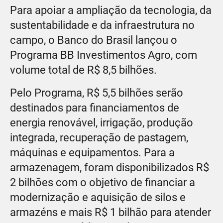
Para apoiar a ampliação da tecnologia, da
sustentabilidade e da infraestrutura no
campo, o Banco do Brasil lançou o
Programa BB Investimentos Agro, com
volume total de R$ 8,5 bilhões.
Pelo Programa, R$ 5,5 bilhões serão
destinados para financiamentos de
energia renovável, irrigação, produção
integrada, recuperação de pastagem,
máquinas e equipamentos. Para a
armazenagem, foram disponibilizados R$
2 bilhões com o objetivo de financiar a
modernização e aquisição de silos e
armazéns e mais R$ 1 bilhão para atender