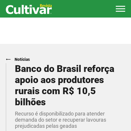
Notícias
Banco do Brasil reforça
apoio aos produtores
rurais com R$ 10,5
bilhões
Recurso é disponibilizado para atender
demanda do setor e recuperar lavouras
prejudicadas pelas geadas