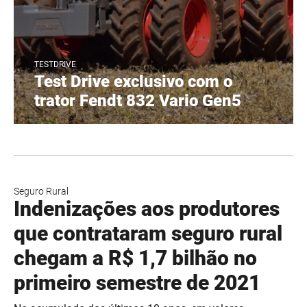
TESTDRIVE
Test Drive exclusivo com o
trator Fendt 832 Vario Gen5
Seguro Rural
Indenizações aos produtores
que contrataram seguro rural
chegam a R$ 1,7 bilhão no
primeiro semestre de 2021