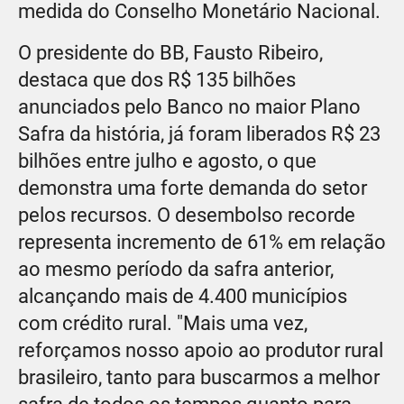
medida do Conselho Monetário Nacional.
O presidente do BB, Fausto Ribeiro,
destaca que dos R$ 135 bilhões
anunciados pelo Banco no maior Plano
Safra da história, já foram liberados R$ 23
bilhões entre julho e agosto, o que
demonstra uma forte demanda do setor
pelos recursos. O desembolso recorde
representa incremento de 61% em relação
ao mesmo período da safra anterior,
alcançando mais de 4.400 municípios
com crédito rural. "Mais uma vez,
reforçamos nosso apoio ao produtor rural
brasileiro, tanto para buscarmos a melhor