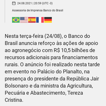
24.08.2021 | 20:59 (UTC -3)
Assessoria de Imprensa Banco do Brasil
Nesta terça-feira (24/08), o Banco do
Brasil anuncia reforço às ações de apoio
ao agronegócio com R$ 10,5 bilhões de
recursos adicionais para financiamentos
rurais. O anúncio foi realizado nesta tarde
em evento no Palácio do Planalto, na
presença do presidente da República Jair
Bolsonaro e da ministra da Agricultura,
Pecuária e Abastecimento, Tereza
Cristina.