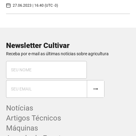
27.06.2023 | 16:40 (UTC -3)
Newsletter Cultivar
Receba por e-mail as últimas notícias sobre agricultura
Notícias
Artigos Técnicos
Máquinas