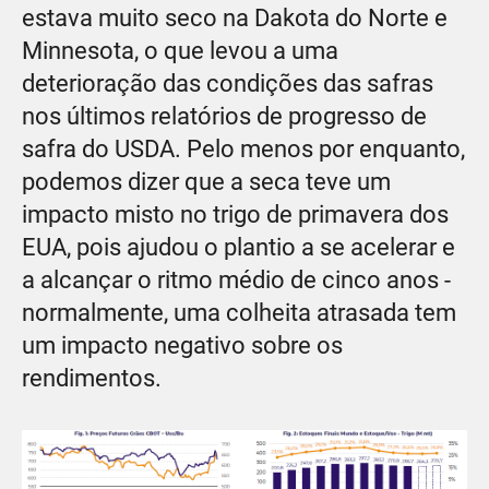
estava muito seco na Dakota do Norte e
Minnesota, o que levou a uma
deterioração das condições das safras
nos últimos relatórios de progresso de
safra do USDA. Pelo menos por enquanto,
podemos dizer que a seca teve um
impacto misto no trigo de primavera dos
EUA, pois ajudou o plantio a se acelerar e
a alcançar o ritmo médio de cinco anos -
normalmente, uma colheita atrasada tem
um impacto negativo sobre os
rendimentos.