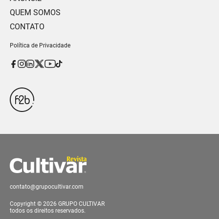
QUEM SOMOS
CONTATO
Política de Privacidade
contato@grupocultivar.com
Copyright © 2026 GRUPO CULTIVAR
todos os direitos reservados.