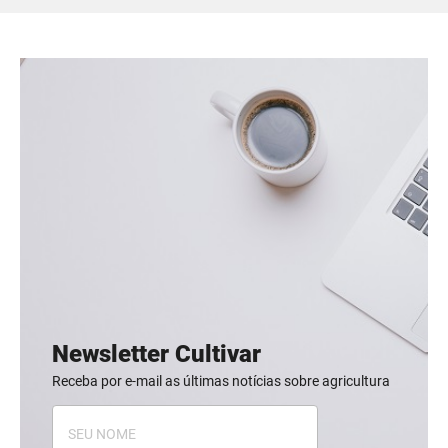
Newsletter Cultivar
Receba por e-mail as últimas notícias sobre agricultura