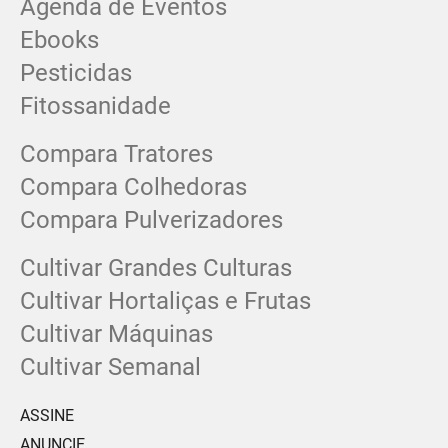
Agenda de Eventos
Ebooks
Pesticidas
Fitossanidade
Compara Tratores
Compara Colhedoras
Compara Pulverizadores
Cultivar Grandes Culturas
Cultivar Hortaliças e Frutas
Cultivar Máquinas
Cultivar Semanal
ASSINE
ANUNCIE