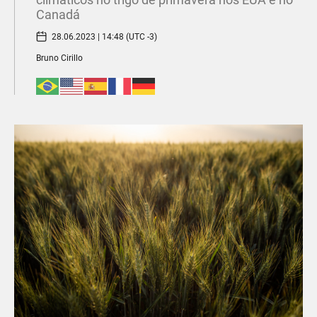
Canadá
28.06.2023 | 14:48 (UTC -3)
Bruno Cirillo