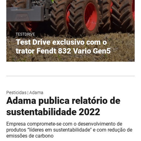
TESTDRIVE
Test Drive exclusivo com o
trator Fendt 832 Vario Gen5
Pesticidas
|
Adama
Adama publica relatório de
sustentabilidade 2022
Empresa compromete-se com o desenvolvimento de
produtos “líderes em sustentabilidade" e com redução de
emissões de carbono