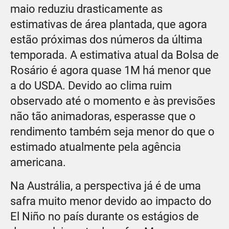
maio reduziu drasticamente as
estimativas de área plantada, que agora
estão próximas dos números da última
temporada. A estimativa atual da Bolsa de
Rosário é agora quase 1M há menor que
a do USDA. Devido ao clima ruim
observado até o momento e às previsões
não tão animadoras, esperasse que o
rendimento também seja menor do que o
estimado atualmente pela agência
americana.
Na Austrália, a perspectiva já é de uma
safra muito menor devido ao impacto do
El Niño no país durante os estágios de