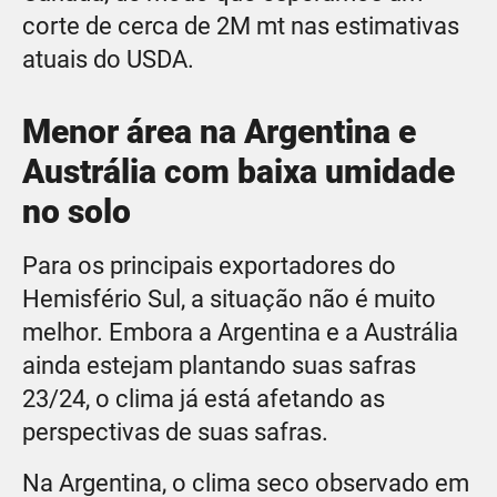
corte de cerca de 2M mt nas estimativas
atuais do USDA.
Menor área na Argentina e
Austrália com baixa umidade
no solo
Para os principais exportadores do
Hemisfério Sul, a situação não é muito
melhor. Embora a Argentina e a Austrália
ainda estejam plantando suas safras
23/24, o clima já está afetando as
perspectivas de suas safras.
Na Argentina, o clima seco observado em