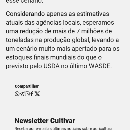
esse cenário.
Considerando apenas as estimativas
atuais das agências locais, esperamos
uma redução de mais de 7 milhões de
toneladas na produção global, levando a
um cenário muito mais apertado para os
estoques finais mundiais do que o
previsto pelo USDA no último WASDE.
Compartilhar
Newsletter Cultivar
Receba por e-mail as últimas notícias sobre agricultura