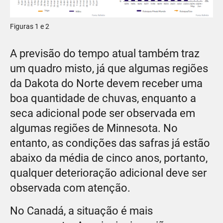
Figuras 1 e 2
A previsão do tempo atual também traz
um quadro misto, já que algumas regiões
da Dakota do Norte devem receber uma
boa quantidade de chuvas, enquanto a
seca adicional pode ser observada em
algumas regiões de Minnesota. No
entanto, as condições das safras já estão
abaixo da média de cinco anos, portanto,
qualquer deterioração adicional deve ser
observada com atenção.
No Canadá, a situação é mais