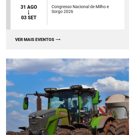
31 AGO
Congresso Nacional de Milho e
Sorgo 2026
03 SET
VER MAIS EVENTOS