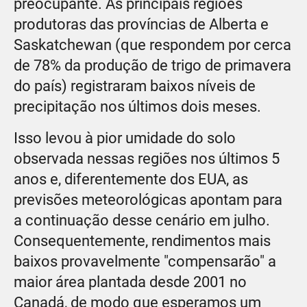
preocupante. As principais regiões
produtoras das províncias de Alberta e
Saskatchewan (que respondem por cerca
de 78% da produção de trigo de primavera
do país) registraram baixos níveis de
precipitação nos últimos dois meses.
Isso levou à pior umidade do solo
observada nessas regiões nos últimos 5
anos e, diferentemente dos EUA, as
previsões meteorológicas apontam para
a continuação desse cenário em julho.
Consequentemente, rendimentos mais
baixos provavelmente "compensarão" a
maior área plantada desde 2001 no
Canadá, de modo que esperamos um