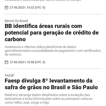
27.06.2023 | 16:32 (UTC -3)
Banco Do Brasil
BB identifica áreas rurais com
potencial para geração de crédito de
carbono
Assessoria a clientes utiliza plataforma de dados
georreferenciados e possibilidade de pagamento com certificados
de carbono
27.06.2023 | 16:58 (UTC -3)
FAESP
Faesp divulga 8º levantamento da
safra de grãos no Brasil e São Paulo
Relatório abrange dados detalhados sobre a evolução das
estimativas e inclui informações sobre as principais culturas
como milho, soja, sorgo e trigo