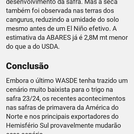
desenvolvimento da safra. Mas a seca
também foi observada nas terras dos
cangurus, reduzindo a umidade do solo
mesmo antes de um El Niño efetivo. A
estimativa da ABARES já é 2,8M mt menor
do que a do USDA.
Conclusão
Embora o último WASDE tenha trazido um
cenário muito baixista para o trigo na
safra 23/24, os recentes acontecimentos
nas safras de primavera da América do
Norte e nos principais exportadores do
Hemisfério Sul provavelmente mudarão