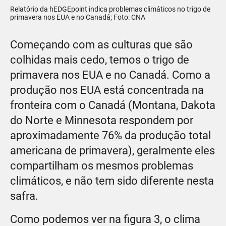
Relatório da hEDGEpoint indica problemas climáticos no trigo de
primavera nos EUA e no Canadá; Foto: CNA
Começando com as culturas que são
colhidas mais cedo, temos o trigo de
primavera nos EUA e no Canadá. Como a
produção nos EUA está concentrada na
fronteira com o Canadá (Montana, Dakota
do Norte e Minnesota respondem por
aproximadamente 76% da produção total
americana de primavera), geralmente eles
compartilham os mesmos problemas
climáticos, e não tem sido diferente nesta
safra.
Como podemos ver na figura 3, o clima