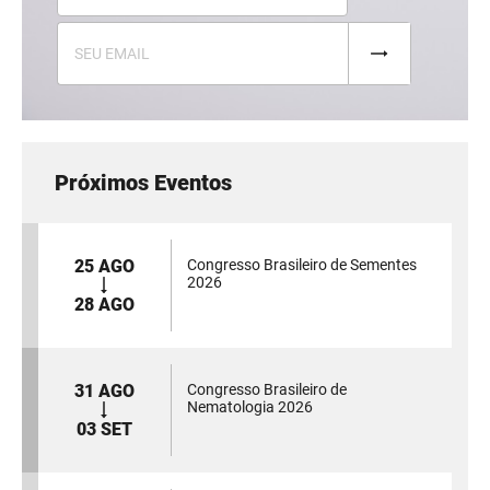
Próximos Eventos
25 AGO
Congresso Brasileiro de Sementes
2026
28 AGO
31 AGO
Congresso Brasileiro de
Nematologia 2026
03 SET