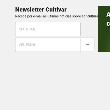
Newsletter Cultivar
Receba por e-mail as últimas notícias sobre agricultura