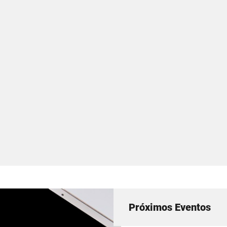
Próximos Eventos