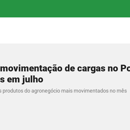
 movimentação de cargas no Po
s em julho
 os produtos do agronegócio mais movimentados no mês