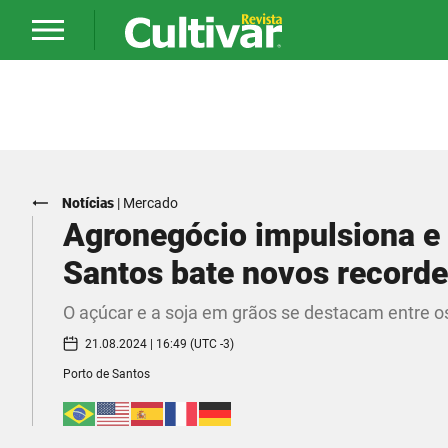
Notícias
|
Mercado
Agronegócio impulsiona e
Santos bate novos recorde
O açúcar e a soja em grãos se destacam entre
21.08.2024 | 16:49 (UTC -3)
Porto de Santos