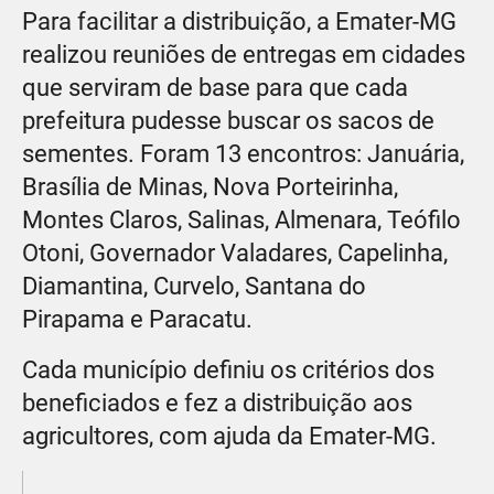
Para facilitar a distribuição, a Emater-MG
realizou reuniões de entregas em cidades
que serviram de base para que cada
prefeitura pudesse buscar os sacos de
sementes. Foram 13 encontros: Januária,
Brasília de Minas, Nova Porteirinha,
Montes Claros, Salinas, Almenara, Teófilo
Otoni, Governador Valadares, Capelinha,
Diamantina, Curvelo, Santana do
Pirapama e Paracatu.
Cada município definiu os critérios dos
beneficiados e fez a distribuição aos
agricultores, com ajuda da Emater-MG.