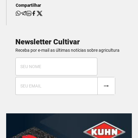
Compartilhar
Newsletter Cultivar
Receba por e-mail as últimas notícias sobre agricultura