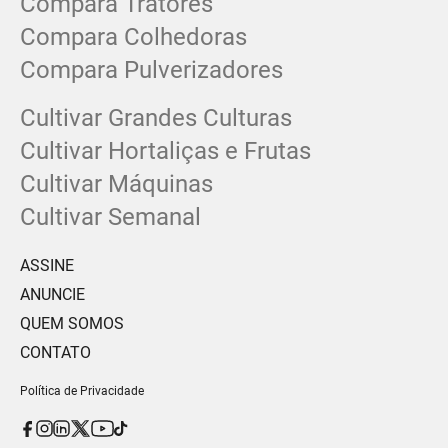
Compara Tratores
Compara Colhedoras
Compara Pulverizadores
Cultivar Grandes Culturas
Cultivar Hortaliças e Frutas
Cultivar Máquinas
Cultivar Semanal
ASSINE
ANUNCIE
QUEM SOMOS
CONTATO
Política de Privacidade