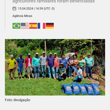
agricultores familiares foram beneficiadas
15.04.2024 | 14:59 (UTC -3)
Agência Minas
Foto: divulgação