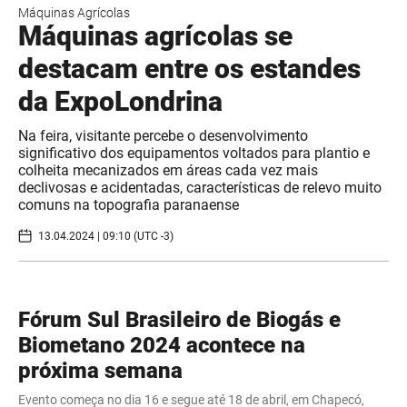
Máquinas Agrícolas
Máquinas agrícolas se
destacam entre os estandes
da ExpoLondrina
Na feira, visitante percebe o desenvolvimento
significativo dos equipamentos voltados para plantio e
colheita mecanizados em áreas cada vez mais
declivosas e acidentadas, características de relevo muito
comuns na topografia paranaense
13.04.2024 | 09:10 (UTC -3)
Fórum Sul Brasileiro de Biogás e
Biometano 2024 acontece na
próxima semana
Evento começa no dia 16 e segue até 18 de abril, em Chapecó,