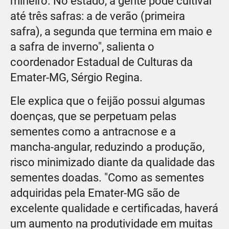
mineiro. No estado, a gente pode cultivar
até três safras: a de verão (primeira
safra), a segunda que termina em maio e
a safra de inverno", salienta o
coordenador Estadual de Culturas da
Emater-MG, Sérgio Regina.
Ele explica que o feijão possui algumas
doenças, que se perpetuam pelas
sementes como a antracnose e a
mancha-angular, reduzindo a produção,
risco minimizado diante da qualidade das
sementes doadas. "Como as sementes
adquiridas pela Emater-MG são de
excelente qualidade e certificadas, haverá
um aumento na produtividade em muitas