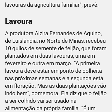
lavouras da agricultura familiar”, prevê.
Lavoura
A produtora Alzira Fernandes de Aquino,
de Luislândia, no Norte de Minas, recebeu
10 quilos de semente de feijão, que foram
plantados em duas lavouras, uma em
fevereiro e outra em março. “A primeira
lavoura deve estar em ponto de colheita
nas próximas semanas e a segunda está
em floração. Mas as duas plantações vão
indo bem”, comemora. Ela diz que o feijão
a ser colhido vai ser usado na
alimentação da própria família. “É um