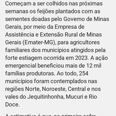
Começam a ser colhidos nas próximas
semanas os feijões plantados com as
sementes doadas pelo Governo de Minas
Gerais, por meio da Empresa de
Assistência e Extensão Rural de Minas
Gerais (Emater-MG), para agricultores
familiares dos municípios atingidos pela
forte estiagem ocorrida em 2023. A ação
emergencial beneficiou mais de 12 mil
famílias produtoras. Ao todo, 254
municípios foram contemplados nas
regiões Norte, Noroeste, Central e nos
vales do Jequitinhonha, Mucuri e Rio
Doce.