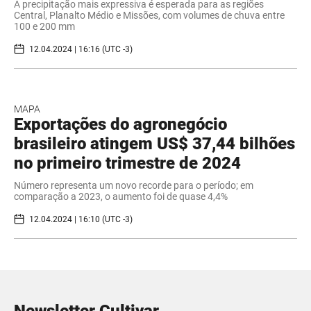
A precipitação mais expressiva é esperada para as regiões
Central, Planalto Médio e Missões, com volumes de chuva entre
100 e 200 mm
12.04.2024 | 16:16 (UTC -3)
MAPA
Exportações do agronegócio
brasileiro atingem US$ 37,44 bilhões
no primeiro trimestre de 2024
Número representa um novo recorde para o período; em
comparação a 2023, o aumento foi de quase 4,4%
12.04.2024 | 16:10 (UTC -3)