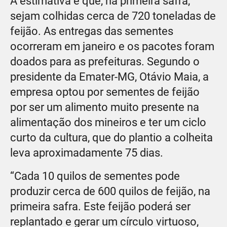
A estimativa é que, na primeira safra,
sejam colhidas cerca de 720 toneladas de
feijão. As entregas das sementes
ocorreram em janeiro e os pacotes foram
doados para as prefeituras. Segundo o
presidente da Emater-MG, Otávio Maia, a
empresa optou por sementes de feijão
por ser um alimento muito presente na
alimentação dos mineiros e ter um ciclo
curto da cultura, que do plantio a colheita
leva aproximadamente 75 dias.
“Cada 10 quilos de sementes pode
produzir cerca de 600 quilos de feijão, na
primeira safra. Este feijão poderá ser
replantado e gerar um círculo virtuoso,