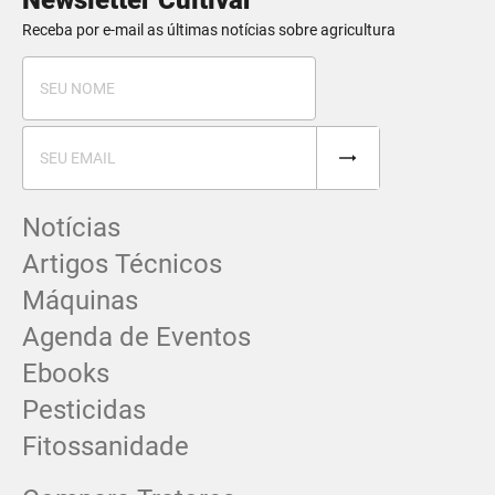
Newsletter Cultivar
Receba por e-mail as últimas notícias sobre agricultura
Notícias
Artigos Técnicos
Máquinas
Agenda de Eventos
Ebooks
Pesticidas
Fitossanidade