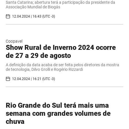
Santa Catarina; abertura terá a participação da presidente da
Associação Mundial de Biogás
12.04.2024 | 16:43 (UTC -3)
Coopavel
Show Rural de Inverno 2024 ocorre
de 27 a 29 de agosto
A definição da data acaba de ser feita pelos diretores da mostra
de tecnologia, Dilvo Grolli e Rogério Rizzardi
12.04.2024 | 16:21 (UTC -3)
Rio Grande do Sul terá mais uma
semana com grandes volumes de
chuva