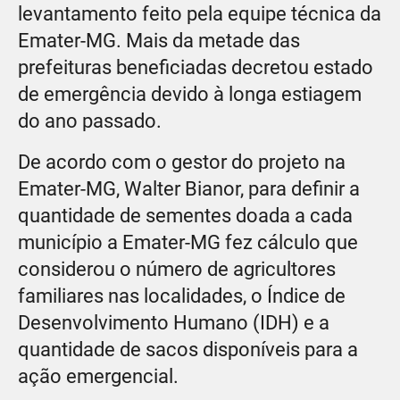
levantamento feito pela equipe técnica da
Emater-MG. Mais da metade das
prefeituras beneficiadas decretou estado
de emergência devido à longa estiagem
do ano passado.
De acordo com o gestor do projeto na
Emater-MG, Walter Bianor, para definir a
quantidade de sementes doada a cada
município a Emater-MG fez cálculo que
considerou o número de agricultores
familiares nas localidades, o Índice de
Desenvolvimento Humano (IDH) e a
quantidade de sacos disponíveis para a
ação emergencial.