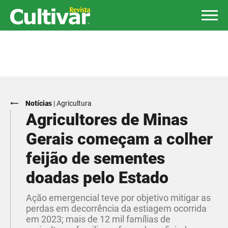
Notícias
|
Agricultura
Agricultores de Minas
Gerais começam a colher
feijão de sementes
doadas pelo Estado
Ação emergencial teve por objetivo mitigar as
perdas em decorrência da estiagem ocorrida
em 2023; mais de 12 mil famílias de