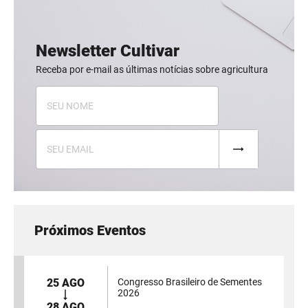
Newsletter Cultivar
Receba por e-mail as últimas notícias sobre agricultura
Próximos Eventos
25 AGO
Congresso Brasileiro de Sementes
2026
28 AGO