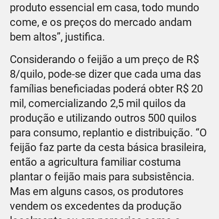
produto essencial em casa, todo mundo
come, e os preços do mercado andam
bem altos”, justifica.
Considerando o feijão a um preço de R$
8/quilo, pode-se dizer que cada uma das
famílias beneficiadas poderá obter R$ 20
mil, comercializando 2,5 mil quilos da
produção e utilizando outros 500 quilos
para consumo, replantio e distribuição. “O
feijão faz parte da cesta básica brasileira,
então a agricultura familiar costuma
plantar o feijão mais para subsistência.
Mas em alguns casos, os produtores
vendem os excedentes da produção