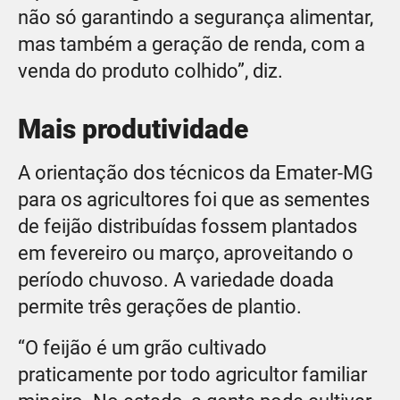
não só garantindo a segurança alimentar,
mas também a geração de renda, com a
venda do produto colhido”, diz.
Mais produtividade
A orientação dos técnicos da Emater-MG
para os agricultores foi que as sementes
de feijão distribuídas fossem plantados
em fevereiro ou março, aproveitando o
período chuvoso. A variedade doada
permite três gerações de plantio.
“O feijão é um grão cultivado
praticamente por todo agricultor familiar