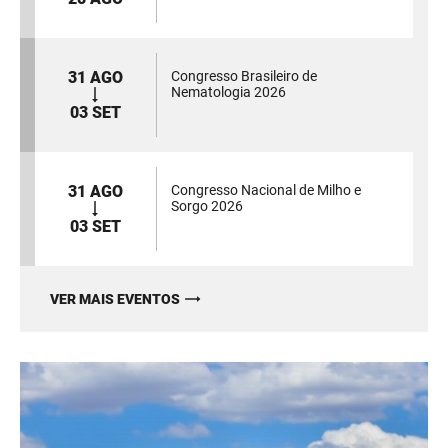
31 AGO
Congresso Brasileiro de
Nematologia 2026
03 SET
31 AGO
Congresso Nacional de Milho e
Sorgo 2026
03 SET
VER MAIS EVENTOS