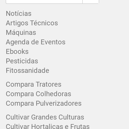
Notícias
Artigos Técnicos
Máquinas
Agenda de Eventos
Ebooks
Pesticidas
Fitossanidade
Compara Tratores
Compara Colhedoras
Compara Pulverizadores
Cultivar Grandes Culturas
Cultivar Hortaliças e Frutas