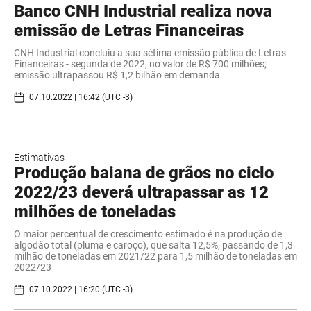
Banco CNH Industrial realiza nova
emissão de Letras Financeiras
CNH Industrial concluiu a sua sétima emissão pública de Letras
Financeiras - segunda de 2022, no valor de R$ 700 milhões;
emissão ultrapassou R$ 1,2 bilhão em demanda
07.10.2022 | 16:42 (UTC -3)
Estimativas
Produção baiana de grãos no ciclo
2022/23 deverá ultrapassar as 12
milhões de toneladas
O maior percentual de crescimento estimado é na produção de
algodão total (pluma e caroço), que salta 12,5%, passando de 1,3
milhão de toneladas em 2021/22 para 1,5 milhão de toneladas em
2022/23
07.10.2022 | 16:20 (UTC -3)