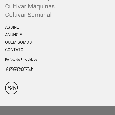
Cultivar Máquinas
Cultivar Semanal
ASSINE
ANUNCIE
QUEM SOMOS
CONTATO
Política de Privacidade