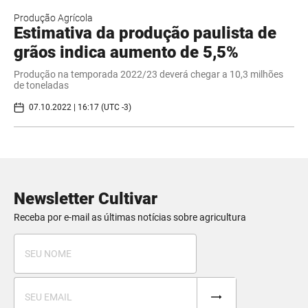
Produção Agrícola
Estimativa da produção paulista de
grãos indica aumento de 5,5%
Produção na temporada 2022/23 deverá chegar a 10,3 milhões
de toneladas
07.10.2022 | 16:17 (UTC -3)
Newsletter Cultivar
Receba por e-mail as últimas notícias sobre agricultura