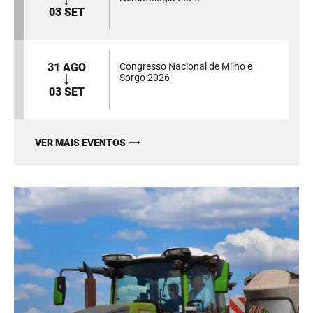
03 SET
31 AGO
Congresso Nacional de Milho e
Sorgo 2026
03 SET
VER MAIS EVENTOS