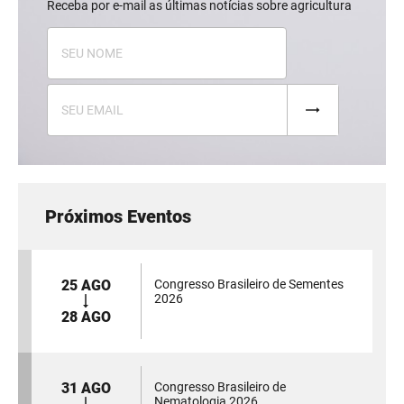
Receba por e-mail as últimas notícias sobre agricultura
Próximos Eventos
25 AGO
Congresso Brasileiro de Sementes
2026
28 AGO
31 AGO
Congresso Brasileiro de
Nematologia 2026