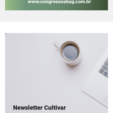
Newsletter Cultivar