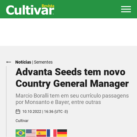
Notícias
|
Sementes
Advanta Seeds tem novo
Country General Manager
Marcio Boralli tem em seu currículo passagens
por Monsanto e Bayer, entre outras
10.10.2022 | 16:36 (UTC -3)
Cultivar