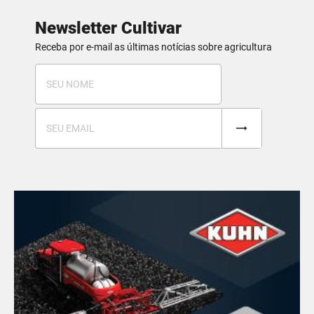
Newsletter Cultivar
Receba por e-mail as últimas notícias sobre agricultura