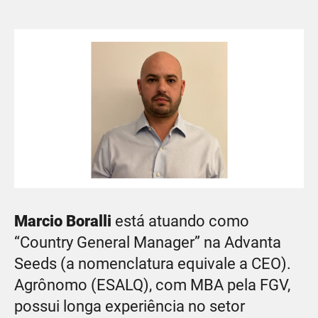
Marcio Boralli
está atuando como
“Country General Manager” na Advanta
Seeds (a nomenclatura equivale a CEO).
Agrônomo (ESALQ), com MBA pela FGV,
possui longa experiência no setor