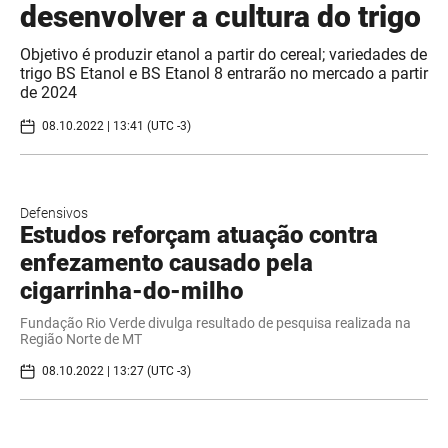
desenvolver a cultura do trigo
Objetivo é produzir etanol a partir do cereal; variedades de
trigo BS Etanol e BS Etanol 8 entrarão no mercado a partir
de 2024
08.10.2022 | 13:41 (UTC -3)
Defensivos
Estudos reforçam atuação contra
enfezamento causado pela
cigarrinha-do-milho
Fundação Rio Verde divulga resultado de pesquisa realizada na
Região Norte de MT
08.10.2022 | 13:27 (UTC -3)