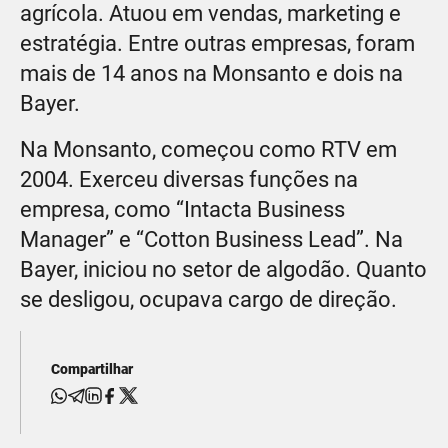
agrícola. Atuou em vendas, marketing e
estratégia. Entre outras empresas, foram
mais de 14 anos na Monsanto e dois na
Bayer.
Na Monsanto, começou como RTV em
2004. Exerceu diversas funções na
empresa, como “Intacta Business
Manager” e “Cotton Business Lead”. Na
Bayer, iniciou no setor de algodão. Quanto
se desligou, ocupava cargo de direção.
Compartilhar