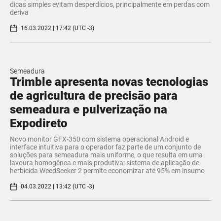
dicas simples evitam desperdícios, principalmente em perdas com
deriva
16.03.2022 | 17:42 (UTC -3)
Semeadura
Trimble apresenta novas tecnologias
de agricultura de precisão para
semeadura e pulverização na
Expodireto
Novo monitor GFX-350 com sistema operacional Android e
interface intuitiva para o operador faz parte de um conjunto de
soluções para semeadura mais uniforme, o que resulta em uma
lavoura homogênea e mais produtiva; sistema de aplicação de
herbicida WeedSeeker 2 permite economizar até 95% em insumo
04.03.2022 | 13:42 (UTC -3)