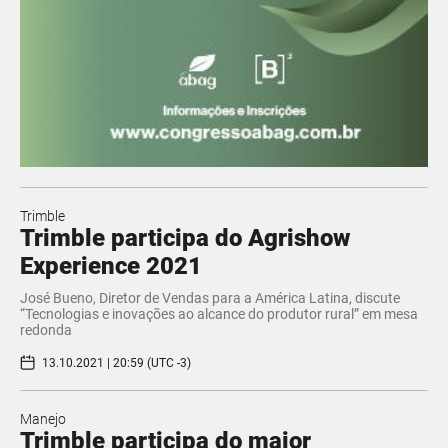
Trimble
Trimble participa do Agrishow
Experience 2021
José Bueno, Diretor de Vendas para a América Latina, discute
“Tecnologias e inovações ao alcance do produtor rural” em mesa
redonda
13.10.2021 | 20:59 (UTC -3)
Manejo
Trimble participa do maior