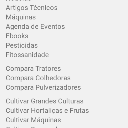
Artigos Técnicos
Máquinas
Agenda de Eventos
Ebooks
Pesticidas
Fitossanidade
Compara Tratores
Compara Colhedoras
Compara Pulverizadores
Cultivar Grandes Culturas
Cultivar Hortaliças e Frutas
Cultivar Máquinas