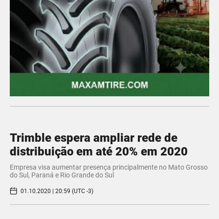
Trimble espera ampliar rede de
distribuição em até 20% em 2020
Empresa visa aumentar presença principalmente no Mato Grosso
do Sul, Paraná e Rio Grande do Sul
01.10.2020 | 20:59 (UTC -3)