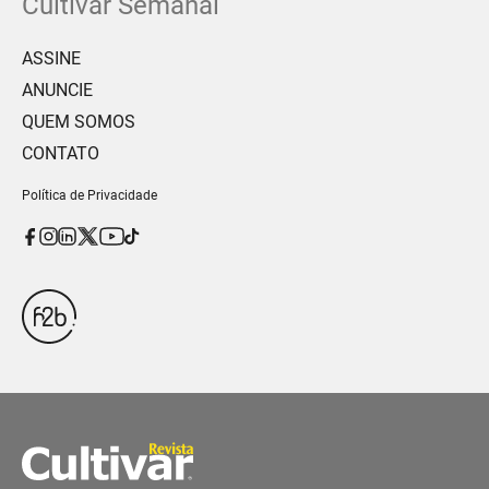
Cultivar Semanal
ASSINE
ANUNCIE
QUEM SOMOS
CONTATO
Política de Privacidade