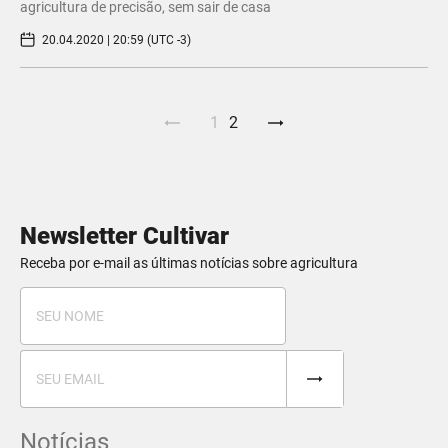
agricultura de precisão, sem sair de casa
20.04.2020 | 20:59 (UTC -3)
1
2
Newsletter Cultivar
Receba por e-mail as últimas notícias sobre agricultura
Notícias