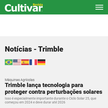
Notícias - Trimble
Máquinas Agrícolas
Trimble lança tecnologia para
proteger contra perturbações solares
Isso é especialmente importante durante o Ciclo Solar 25, que
começou em 2024 e deve durar até 2026