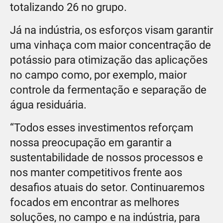
totalizando 26 no grupo.
Já na indústria, os esforços visam garantir
uma vinhaça com maior concentração de
potássio para otimização das aplicações
no campo como, por exemplo, maior
controle da fermentação e separação de
água residuária.
“Todos esses investimentos reforçam
nossa preocupação em garantir a
sustentabilidade de nossos processos e
nos manter competitivos frente aos
desafios atuais do setor. Continuaremos
focados em encontrar as melhores
soluções, no campo e na indústria, para