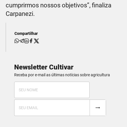
cumprirmos nossos objetivos”, finaliza
Carpanezi.
Compartilhar
Newsletter Cultivar
Receba por e-mail as últimas notícias sobre agricultura