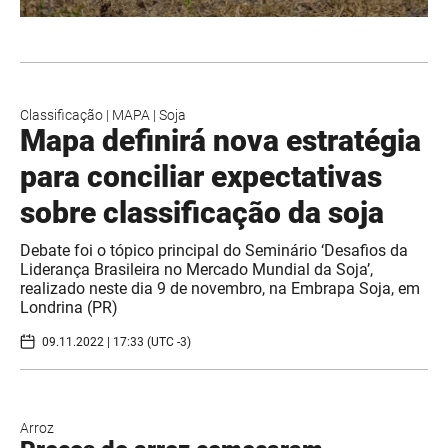
Classificação
|
MAPA
|
Soja
Mapa definirá nova estratégia
para conciliar expectativas
sobre classificação da soja
Debate foi o tópico principal do Seminário ‘Desafios da
Liderança Brasileira no Mercado Mundial da Soja’,
realizado neste dia 9 de novembro, na Embrapa Soja, em
Londrina (PR)
09.11.2022 | 17:33 (UTC -3)
Arroz