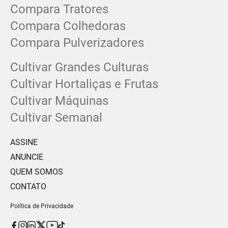
Compara Tratores
Compara Colhedoras
Compara Pulverizadores
Cultivar Grandes Culturas
Cultivar Hortaliças e Frutas
Cultivar Máquinas
Cultivar Semanal
ASSINE
ANUNCIE
QUEM SOMOS
CONTATO
Política de Privacidade