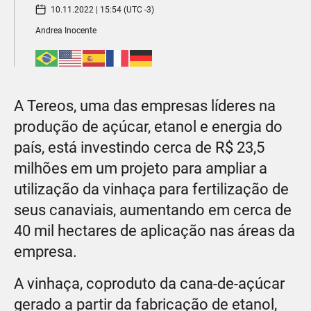
10.11.2022 | 15:54 (UTC -3)
Andrea Inocente
A Tereos, uma das empresas líderes na
produção de açúcar, etanol e energia do
país, está investindo cerca de R$ 23,5
milhões em um projeto para ampliar a
utilização da vinhaça para fertilização de
seus canaviais, aumentando em cerca de
40 mil hectares de aplicação nas áreas da
empresa.
A vinhaça, coproduto da cana-de-açúcar
gerado a partir da fabricação de etanol,