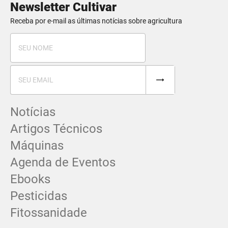
Newsletter Cultivar
Receba por e-mail as últimas notícias sobre agricultura
Notícias
Artigos Técnicos
Máquinas
Agenda de Eventos
Ebooks
Pesticidas
Fitossanidade