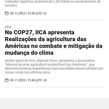
Indicador registrou aumento de 1,3% frente ao encerramento de
outubro
09.11.2022 | 15:50 (UTC -3)
IICA
Na COP27, IICA apresenta
Realizações da agricultura das
Américas no combate e mitigação da
mudança do clima
Diretor-geral do IICA, Manuel Otero, apresenta o documento
“Marcos de uma agricultura sustentável nas Américas”, que
descreve diversas experiências bem-sucedidas desenvolvidas nas
zonas rurais nos últimos anos
09.11.2022 | 15:40 (UTC -3)