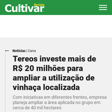
Notícias
|
Cana
Tereos investe mais de
R$ 20 milhões para
ampliar a utilização de
vinhaça localizada
Com iniciativas em diferentes frentes, empresa
planeja ampliar a área aplicada no grupo em
cerca de 40 mil hectares