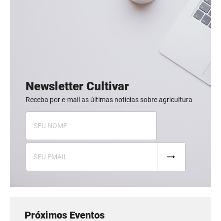
Newsletter Cultivar
Receba por e-mail as últimas notícias sobre agricultura
Próximos Eventos