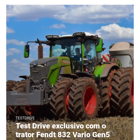
TESTDRIVE
Test Drive exclusivo com o
trator Fendt 832 Vario Gen5