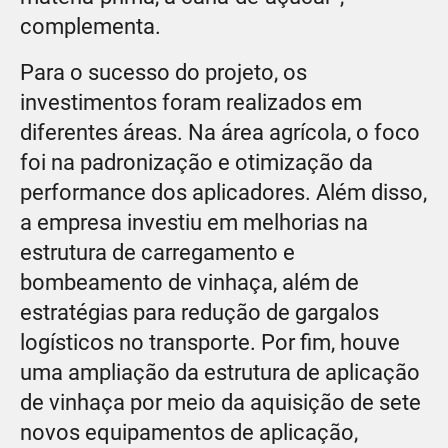
complementa.
Para o sucesso do projeto, os
investimentos foram realizados em
diferentes áreas. Na área agrícola, o foco
foi na padronização e otimização da
performance dos aplicadores. Além disso,
a empresa investiu em melhorias na
estrutura de carregamento e
bombeamento de vinhaça, além de
estratégias para redução de gargalos
logísticos no transporte. Por fim, houve
uma ampliação da estrutura de aplicação
de vinhaça por meio da aquisição de sete
novos equipamentos de aplicação,