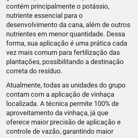
contém principalmente o potássio,
nutriente essencial para o
desenvolvimento da cana, além de outros
nutrientes em menor quantidade. Dessa
forma, sua aplicação é uma prática cada
vez mais comum para fertilização das
plantações, possibilitando a destinação
correta do resíduo.
Atualmente, todas as unidades do grupo
contam com a aplicação de vinhaça
localizada. A técnica permite 100% de
aproveitamento da vinhaça, já que
oferece maior precisão de aplicação e
controle de vazão, garantindo maior