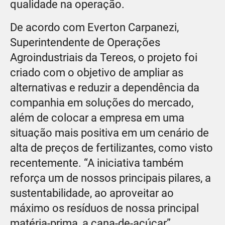
qualidade na operação.
De acordo com Everton Carpanezi,
Superintendente de Operações
Agroindustriais da Tereos, o projeto foi
criado com o objetivo de ampliar as
alternativas e reduzir a dependência da
companhia em soluções do mercado,
além de colocar a empresa em uma
situação mais positiva em um cenário de
alta de preços de fertilizantes, como visto
recentemente. “A iniciativa também
reforça um de nossos principais pilares, a
sustentabilidade, ao aproveitar ao
máximo os resíduos de nossa principal
matéria-prima, a cana-de-açúcar”,