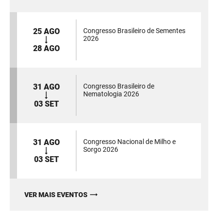
25 AGO
Congresso Brasileiro de Sementes
2026
28 AGO
31 AGO
Congresso Brasileiro de
Nematologia 2026
03 SET
31 AGO
Congresso Nacional de Milho e
Sorgo 2026
03 SET
VER MAIS EVENTOS