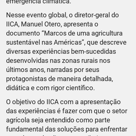
emergência climática.
Nesse evento global, o diretor-geral do
IICA, Manuel Otero, apresenta o
documento “Marcos de uma agricultura
sustentável nas Américas”, que descreve
diversas experiências bem-sucedidas
desenvolvidas nas zonas rurais nos
últimos anos, narradas por seus
protagonistas de maneira detalhada,
didática e com rigor científico.
O objetivo do IICA com a apresentação
das experiências é fazer com que o setor
agrícola seja entendido como parte
fundamental das soluções para enfrentar