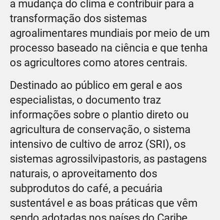
a mudança do clima e contribuir para a
transformação dos sistemas
agroalimentares mundiais por meio de um
processo baseado na ciência e que tenha
os agricultores como atores centrais.
Destinado ao público em geral e aos
especialistas, o documento traz
informações sobre o plantio direto ou
agricultura de conservação, o sistema
intensivo de cultivo de arroz (SRI), os
sistemas agrossilvipastoris, as pastagens
naturais, o aproveitamento dos
subprodutos do café, a pecuária
sustentável e as boas práticas que vêm
sendo adotadas nos países do Caribe.