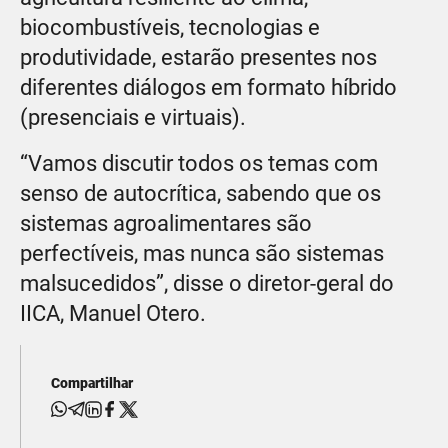
biocombustíveis, tecnologias e
produtividade, estarão presentes nos
diferentes diálogos em formato híbrido
(presenciais e virtuais).
“Vamos discutir todos os temas com
senso de autocrítica, sabendo que os
sistemas agroalimentares são
perfectíveis, mas nunca são sistemas
malsucedidos”, disse o diretor-geral do
IICA, Manuel Otero.
Compartilhar