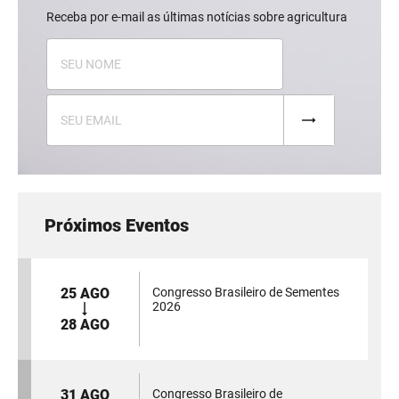
Receba por e-mail as últimas notícias sobre agricultura
Próximos Eventos
25 AGO
Congresso Brasileiro de Sementes
2026
28 AGO
31 AGO
Congresso Brasileiro de