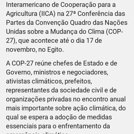
Interamericano de Cooperação para a
Agricultura (IICA) na 27ª Conferência das
Partes da Convenção Quadro das Nações
Unidas sobre a Mudança do Clima (COP-
27), que acontece até o dia 17 de
novembro, no Egito.
A COP-27 reúne chefes de Estado e de
Governo, ministros e negociadores,
ativistas climáticos, prefeitos,
representantes da sociedade civil e de
organizações privadas no encontro anual
mais importante sobre ação climática, do
qual se espera a adoção de medidas
essenciais para o enfrentamento da