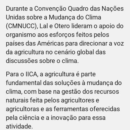
Durante a Convenção Quadro das Nações
Unidas sobre a Mudança do Clima
(CMNUCC), Lal e Otero lideram o apoio do
organismo aos esforços feitos pelos
países das Américas para direcionar a voz
da agricultura no cenário global das
discussões sobre o clima.
Para o IICA, a agricultura é parte
fundamental das soluções à mudança do
clima, com base na gestão dos recursos
naturais feita pelos agricultores e
agricultoras e as ferramentas oferecidas
pela ciência e a inovação para essa
atividade.