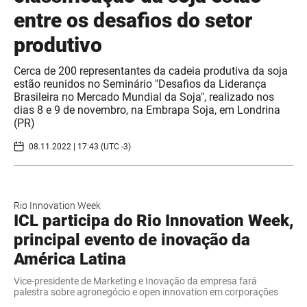
entre os desafios do setor
produtivo
Cerca de 200 representantes da cadeia produtiva da soja
estão reunidos no Seminário "Desafios da Liderança
Brasileira no Mercado Mundial da Soja", realizado nos
dias 8 e 9 de novembro, na Embrapa Soja, em Londrina
(PR)
08.11.2022 | 17:43 (UTC -3)
Rio Innovation Week
ICL participa do Rio Innovation Week,
principal evento de inovação da
América Latina
Vice-presidente de Marketing e Inovação da empresa fará
palestra sobre agronegócio e open innovation em corporações