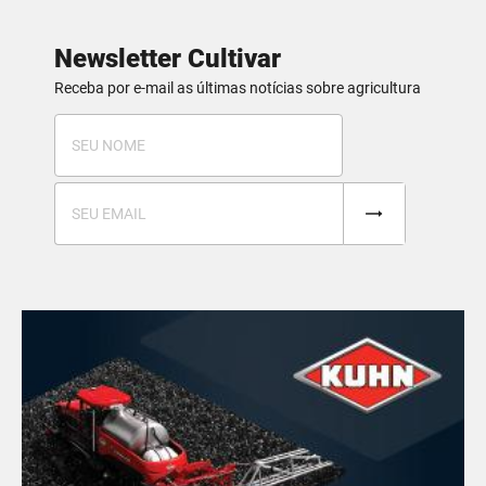
Newsletter Cultivar
Receba por e-mail as últimas notícias sobre agricultura