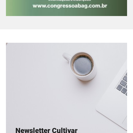
Newsletter Cultivar