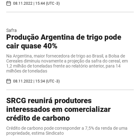
08.11.2022 | 15:44 (UTC -3)
Safra
Produção Argentina de trigo pode
cair quase 40%
Na Argentina, maior fornecedora de trigo ao Brasil, a Bolsa de
Cereales diminuiu novamente a projeção da safra do cereal, em
1,2 milhão de toneladas frente ao relatório anterior, para 14
milhões de toneladas
08.11.2022 | 15:34 (UTC -3)
SRCG reunirá produtores
interessados em comercializar
crédito de carbono
Crédito de carbono pode corresponder a 7,5% da renda de uma
propriedade, estima Sindicato