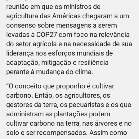
reunião em que os ministros de
agricultura das Américas chegaram a um
consenso sobre mensagens a serem
levadas à COP27 com foco na relevância
do setor agrícola e na necessidade de sua
liderança nos esforços mundiais de
adaptação, mitigação e resiliência
perante à mudança do clima.
“O conceito que proponho é cultivar
carbono. Então, os agricultores, os
gestores da terra, os pecuaristas e os que
administram as plantações podem
cultivar carbono na terra, nas árvores e no
solo e ser recompensados. Assim como