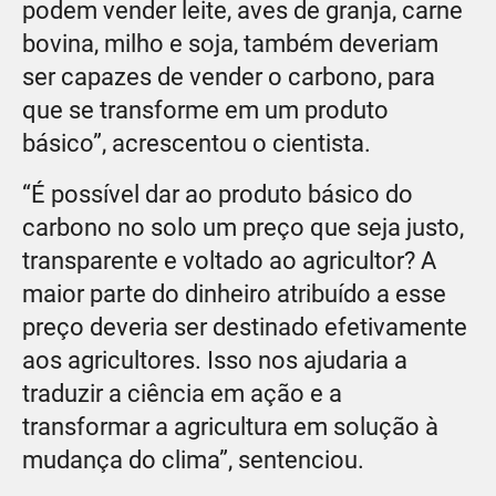
podem vender leite, aves de granja, carne
bovina, milho e soja, também deveriam
ser capazes de vender o carbono, para
que se transforme em um produto
básico”, acrescentou o cientista.
“É possível dar ao produto básico do
carbono no solo um preço que seja justo,
transparente e voltado ao agricultor? A
maior parte do dinheiro atribuído a esse
preço deveria ser destinado efetivamente
aos agricultores. Isso nos ajudaria a
traduzir a ciência em ação e a
transformar a agricultura em solução à
mudança do clima”, sentenciou.