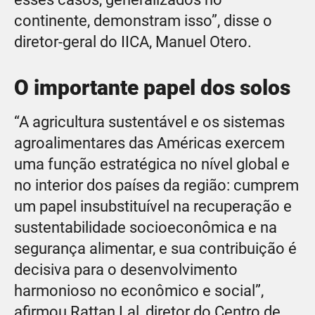
continente, demonstram isso”, disse o
diretor-geral do IICA, Manuel Otero.
O importante papel dos solos
“A agricultura sustentável e os sistemas
agroalimentares das Américas exercem
uma função estratégica no nível global e
no interior dos países da região: cumprem
um papel insubstituível na recuperação e
sustentabilidade socioeconômica e na
segurança alimentar, e sua contribuição é
decisiva para o desenvolvimento
harmonioso no econômico e social”,
afirmou Rattan Lal, diretor do Centro de