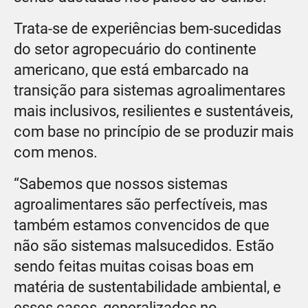
Trata-se de experiências bem-sucedidas
do setor agropecuário do continente
americano, que está embarcado na
transição para sistemas agroalimentares
mais inclusivos, resilientes e sustentáveis,
com base no princípio de se produzir mais
com menos.
“Sabemos que nossos sistemas
agroalimentares são perfectíveis, mas
também estamos convencidos de que
não são sistemas malsucedidos. Estão
sendo feitas muitas coisas boas em
matéria de sustentabilidade ambiental, e
esses casos, generalizados no