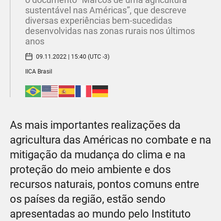
sustentável nas Américas”, que descreve
diversas experiências bem-sucedidas
desenvolvidas nas zonas rurais nos últimos
anos
09.11.2022 | 15:40 (UTC -3)
IICA Brasil
As mais importantes realizações da
agricultura das Américas no combate e na
mitigação da mudança do clima e na
proteção do meio ambiente e dos
recursos naturais, pontos comuns entre
os países da região, estão sendo
apresentadas ao mundo pelo Instituto