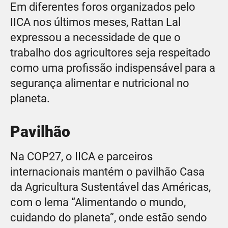
Em diferentes foros organizados pelo
IICA nos últimos meses, Rattan Lal
expressou a necessidade de que o
trabalho dos agricultores seja respeitado
como uma profissão indispensável para a
segurança alimentar e nutricional no
planeta.
Pavilhão
Na COP27, o IICA e parceiros
internacionais mantém o pavilhão Casa
da Agricultura Sustentável das Américas,
com o lema “Alimentando o mundo,
cuidando do planeta”, onde estão sendo