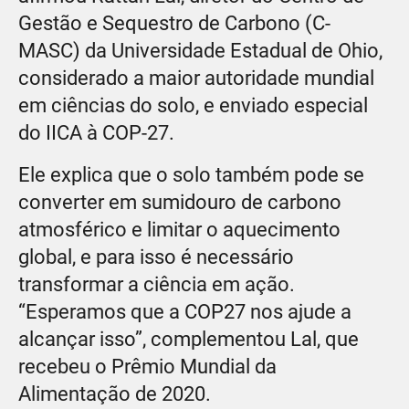
Gestão e Sequestro de Carbono (C-
MASC) da Universidade Estadual de Ohio,
considerado a maior autoridade mundial
em ciências do solo, e enviado especial
do IICA à COP-27.
Ele explica que o solo também pode se
converter em sumidouro de carbono
atmosférico e limitar o aquecimento
global, e para isso é necessário
transformar a ciência em ação.
“Esperamos que a COP27 nos ajude a
alcançar isso”, complementou Lal, que
recebeu o Prêmio Mundial da
Alimentação de 2020.