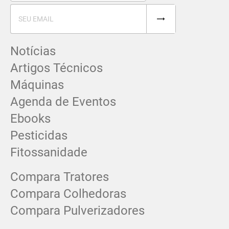
Notícias
Artigos Técnicos
Máquinas
Agenda de Eventos
Ebooks
Pesticidas
Fitossanidade
Compara Tratores
Compara Colhedoras
Compara Pulverizadores