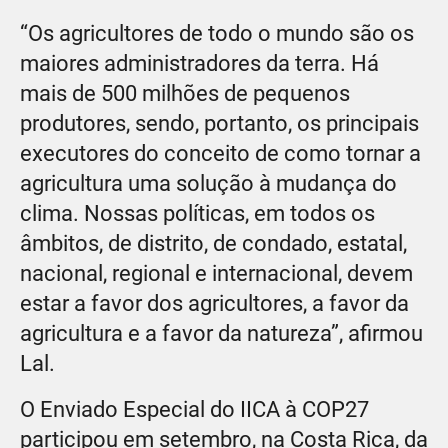
“Os agricultores de todo o mundo são os
maiores administradores da terra. Há
mais de 500 milhões de pequenos
produtores, sendo, portanto, os principais
executores do conceito de como tornar a
agricultura uma solução à mudança do
clima. Nossas políticas, em todos os
âmbitos, de distrito, de condado, estatal,
nacional, regional e internacional, devem
estar a favor dos agricultores, a favor da
agricultura e a favor da natureza”, afirmou
Lal.
O Enviado Especial do IICA à COP27
participou em setembro, na Costa Rica, da