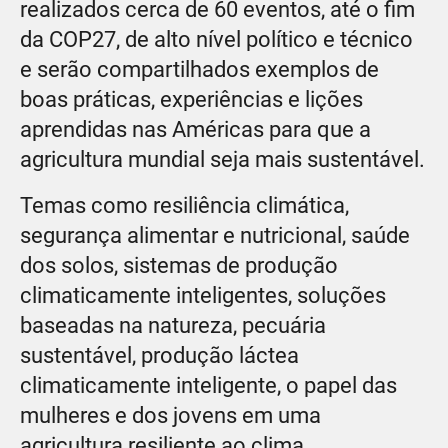
realizados cerca de 60 eventos, até o fim
da COP27, de alto nível político e técnico
e serão compartilhados exemplos de
boas práticas, experiências e lições
aprendidas nas Américas para que a
agricultura mundial seja mais sustentável.
Temas como resiliência climática,
segurança alimentar e nutricional, saúde
dos solos, sistemas de produção
climaticamente inteligentes, soluções
baseadas na natureza, pecuária
sustentável, produção láctea
climaticamente inteligente, o papel das
mulheres e dos jovens em uma
agricultura resiliente ao clima,