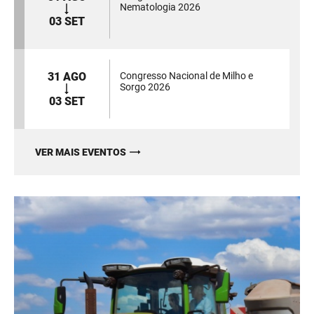
Nematologia 2026
03 SET
31 AGO
Congresso Nacional de Milho e
Sorgo 2026
03 SET
VER MAIS EVENTOS