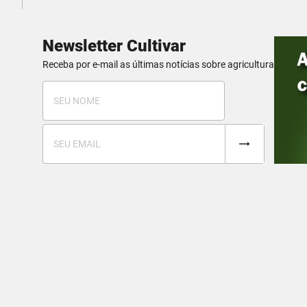
Newsletter Cultivar
Receba por e-mail as últimas notícias sobre agricultura