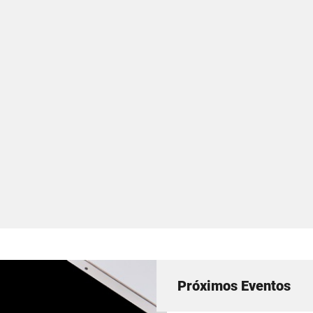
Próximos Eventos