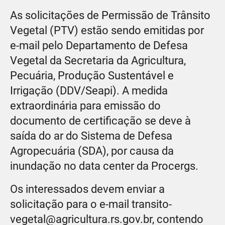
As solicitações de Permissão de Trânsito
Vegetal (PTV) estão sendo emitidas por
e-mail pelo Departamento de Defesa
Vegetal da Secretaria da Agricultura,
Pecuária, Produção Sustentável e
Irrigação (DDV/Seapi). A medida
extraordinária para emissão do
documento de certificação se deve à
saída do ar do Sistema de Defesa
Agropecuária (SDA), por causa da
inundação no data center da Procergs.
Os interessados devem enviar a
solicitação para o e-mail transito-
vegetal@agricultura.rs.gov.br, contendo