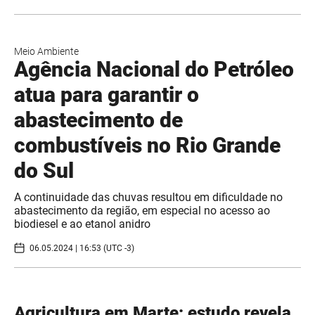
Meio Ambiente
Agência Nacional do Petróleo
atua para garantir o
abastecimento de
combustíveis no Rio Grande
do Sul
A continuidade das chuvas resultou em dificuldade no
abastecimento da região, em especial no acesso ao
biodiesel e ao etanol anidro
06.05.2024 | 16:53 (UTC -3)
Agricultura em Marte: estudo revela