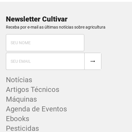
Newsletter Cultivar
Receba por e-mail as últimas notícias sobre agricultura
Notícias
Artigos Técnicos
Máquinas
Agenda de Eventos
Ebooks
Pesticidas