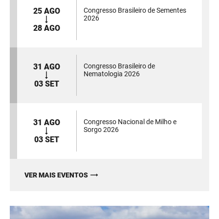
25 AGO
Congresso Brasileiro de Sementes
2026
28 AGO
31 AGO
Congresso Brasileiro de
Nematologia 2026
03 SET
31 AGO
Congresso Nacional de Milho e
Sorgo 2026
03 SET
VER MAIS EVENTOS