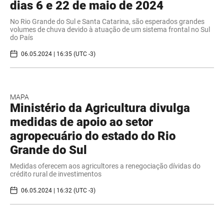
dias 6 e 22 de maio de 2024
No Rio Grande do Sul e Santa Catarina, são esperados grandes
volumes de chuva devido à atuação de um sistema frontal no Sul
do País
06.05.2024 | 16:35 (UTC -3)
MAPA
Ministério da Agricultura divulga
medidas de apoio ao setor
agropecuário do estado do Rio
Grande do Sul
Medidas oferecem aos agricultores a renegociação dívidas do
crédito rural de investimentos
06.05.2024 | 16:32 (UTC -3)