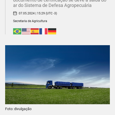
ar do Sistema de Defesa Agropecuária
07.05.2024 | 15:29 (UTC -3)
Secretaria de Agricultura
Foto: divulgação