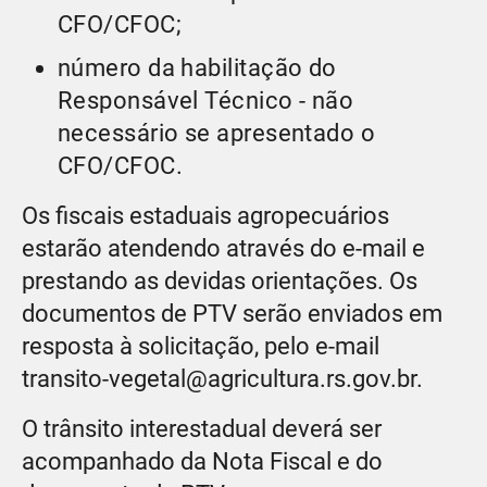
CFO/CFOC;
número da habilitação do
Responsável Técnico - não
necessário se apresentado o
CFO/CFOC.
Os fiscais estaduais agropecuários
estarão atendendo através do e-mail e
prestando as devidas orientações. Os
documentos de PTV serão enviados em
resposta à solicitação, pelo e-mail
transito-vegetal@agricultura.rs.gov.br.
O trânsito interestadual deverá ser
acompanhado da Nota Fiscal e do