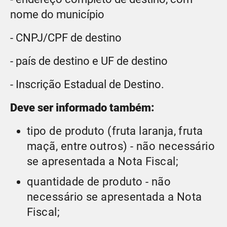
nome do município
- CNPJ/CPF de destino
- país de destino e UF de destino
- Inscrição Estadual de Destino.
Deve ser informado também:
tipo de produto (fruta laranja, fruta
maçã, entre outros) - não necessário
se apresentada a Nota Fiscal;
quantidade de produto - não
necessário se apresentada a Nota
Fiscal;