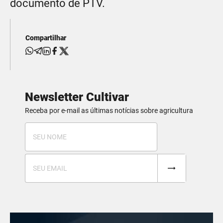
documento de PTV.
Compartilhar
Newsletter Cultivar
Receba por e-mail as últimas notícias sobre agricultura