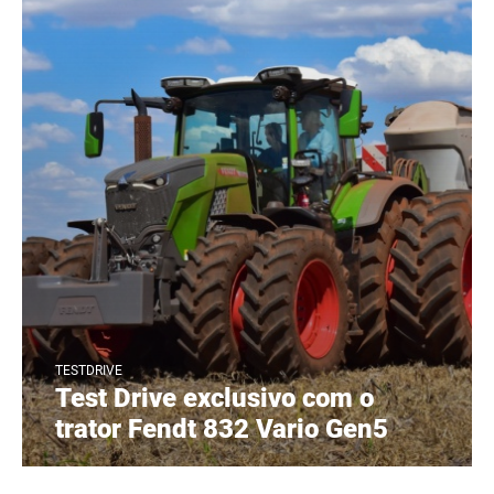
TESTDRIVE
Test Drive exclusivo com o
trator Fendt 832 Vario Gen5