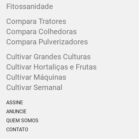
Fitossanidade
Compara Tratores
Compara Colhedoras
Compara Pulverizadores
Cultivar Grandes Culturas
Cultivar Hortaliças e Frutas
Cultivar Máquinas
Cultivar Semanal
ASSINE
ANUNCIE
QUEM SOMOS
CONTATO