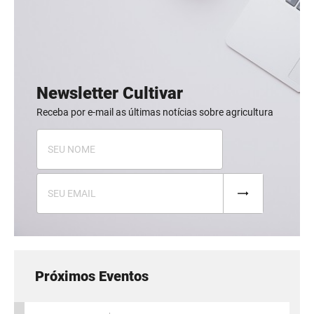
Newsletter Cultivar
Receba por e-mail as últimas notícias sobre agricultura
Próximos Eventos