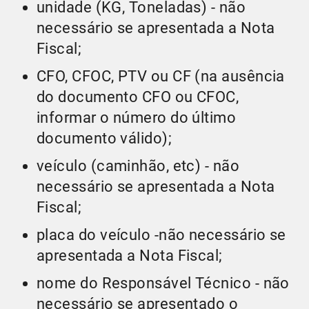
unidade (KG, Toneladas) - não
necessário se apresentada a Nota
Fiscal;
CFO, CFOC, PTV ou CF (na ausência
do documento CFO ou CFOC,
informar o número do último
documento válido);
veículo (caminhão, etc) - não
necessário se apresentada a Nota
Fiscal;
placa do veículo -não necessário se
apresentada a Nota Fiscal;
nome do Responsável Técnico - não
necessário se apresentado o