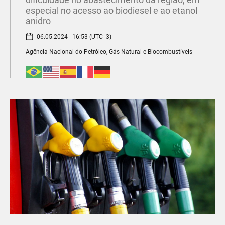
especial no acesso ao biodiesel e ao etanol
anidro
06.05.2024 | 16:53 (UTC -3)
Agência Nacional do Petróleo, Gás Natural e Biocombustíveis