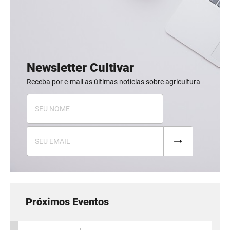
Newsletter Cultivar
Receba por e-mail as últimas notícias sobre agricultura
Próximos Eventos