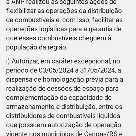
a ANP realizou as seguintes ações de
flexibilizar as operações da distribuição
de combustíveis e, com isso, facilitar as
operações logísticas para a garantia de
que esses combustíveis cheguem à
população da região:
i) Autorizar, em caráter excepcional, no
período de 03/05/2024 a 31/05/2024, a
dispensa de homologação prévia para a
realização de cessões de espaço para
complementação da capacidade de
armazenamento e distribuição, entre os
distribuidores de combustíveis líquidos
que possuem autorização de operação
vigente nos municípios de Canoas/RS e