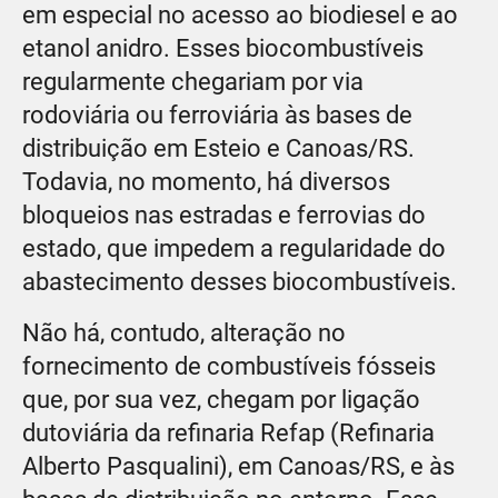
em especial no acesso ao biodiesel e ao
etanol anidro. Esses biocombustíveis
regularmente chegariam por via
rodoviária ou ferroviária às bases de
distribuição em Esteio e Canoas/RS.
Todavia, no momento, há diversos
bloqueios nas estradas e ferrovias do
estado, que impedem a regularidade do
abastecimento desses biocombustíveis.
Não há, contudo, alteração no
fornecimento de combustíveis fósseis
que, por sua vez, chegam por ligação
dutoviária da refinaria Refap (Refinaria
Alberto Pasqualini), em Canoas/RS, e às