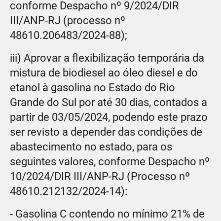
conforme Despacho nº 9/2024/DIR
III/ANP-RJ (processo nº
48610.206483/2024-88);
iii) Aprovar a flexibilização temporária da
mistura de biodiesel ao óleo diesel e do
etanol à gasolina no Estado do Rio
Grande do Sul por até 30 dias, contados a
partir de 03/05/2024, podendo este prazo
ser revisto a depender das condições de
abastecimento no estado, para os
seguintes valores, conforme Despacho nº
10/2024/DIR III/ANP-RJ (Processo nº
48610.212132/2024-14):
- Gasolina C contendo no mínimo 21% de