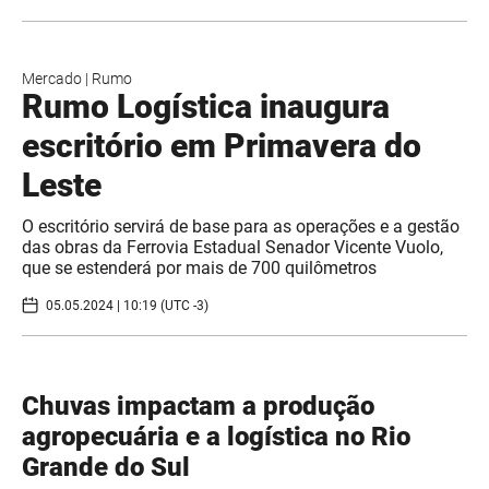
Mercado
|
Rumo
Rumo Logística inaugura
escritório em Primavera do
Leste
O escritório servirá de base para as operações e a gestão
das obras da Ferrovia Estadual Senador Vicente Vuolo,
que se estenderá por mais de 700 quilômetros
05.05.2024 | 10:19 (UTC -3)
Chuvas impactam a produção
agropecuária e a logística no Rio
Grande do Sul