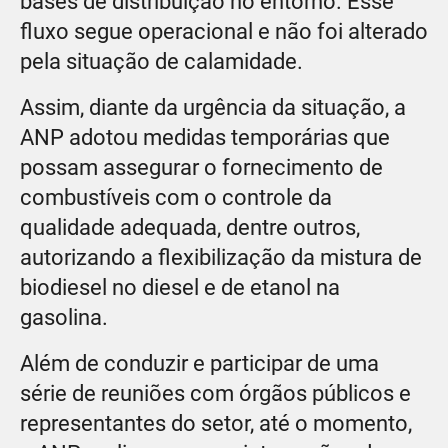
bases de distribuição no entorno. Esse
fluxo segue operacional e não foi alterado
pela situação de calamidade.
Assim, diante da urgência da situação, a
ANP adotou medidas temporárias que
possam assegurar o fornecimento de
combustíveis com o controle da
qualidade adequada, dentre outros,
autorizando a flexibilização da mistura de
biodiesel no diesel e de etanol na
gasolina.
Além de conduzir e participar de uma
série de reuniões com órgãos públicos e
representantes do setor, até o momento,