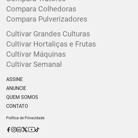
Compara Colhedoras
Compara Pulverizadores
Cultivar Grandes Culturas
Cultivar Hortaliças e Frutas
Cultivar Máquinas
Cultivar Semanal
ASSINE
ANUNCIE
QUEM SOMOS
CONTATO
Política de Privacidade