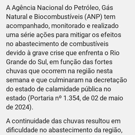
A Agência Nacional do Petróleo, Gás
Natural e Biocombustíveis (ANP) tem
acompanhado, monitorado e realizado
uma série ações para mitigar os efeitos
no abastecimento de combustíveis
devido à grave crise que enfrenta o Rio
Grande do Sul, em função das fortes
chuvas que ocorrem na região nesta
semana e que culminaram na decretação
do estado de calamidade pública no
estado (Portaria nº 1.354, de 02 de maio
de 2024).
A continuidade das chuvas resultou em
dificuldade no abastecimento da região,