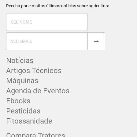
Receba por e-mail as últimas notícias sobre agricultura
Notícias
Artigos Técnicos
Máquinas
Agenda de Eventos
Ebooks
Pesticidas
Fitossanidade
Compara Tratores