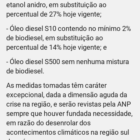
etanol anidro, em substituição ao
percentual de 27% hoje vigente;
- Óleo diesel S10 contendo no mínimo 2%
de biodiesel, em substituição ao
percentual de 14% hoje vigente; e
- Óleo diesel S500 sem nenhuma mistura
de biodiesel.
As medidas tomadas têm caráter
excepcional, dada a dimensão aguda da
crise na região, e serão revistas pela ANP
sempre que houver fundada necessidade,
em razão do desenrolar dos
acontecimentos climáticos na região sul