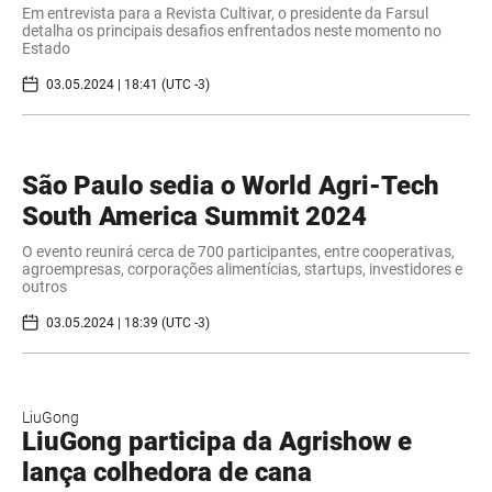
Em entrevista para a Revista Cultivar, o presidente da Farsul
detalha os principais desafios enfrentados neste momento no
Estado
03.05.2024 | 18:41 (UTC -3)
São Paulo sedia o World Agri-Tech
South America Summit 2024
O evento reunirá cerca de 700 participantes, entre cooperativas,
agroempresas, corporações alimentícias, startups, investidores e
outros
03.05.2024 | 18:39 (UTC -3)
LiuGong
LiuGong participa da Agrishow e
lança colhedora de cana