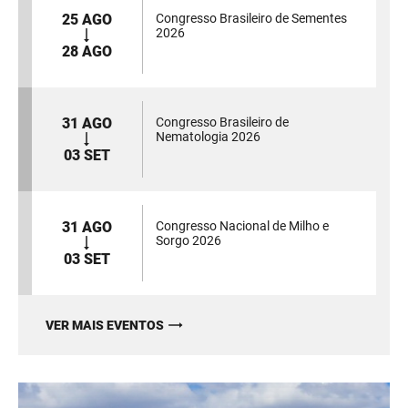
25 AGO
Congresso Brasileiro de Sementes
2026
28 AGO
31 AGO
Congresso Brasileiro de
Nematologia 2026
03 SET
31 AGO
Congresso Nacional de Milho e
Sorgo 2026
03 SET
VER MAIS EVENTOS