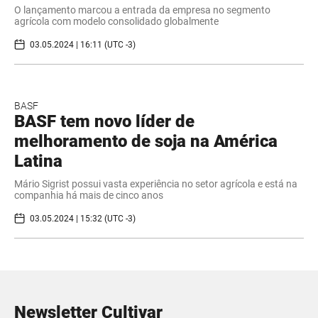
O lançamento marcou a entrada da empresa no segmento
agrícola com modelo consolidado globalmente
03.05.2024 | 16:11 (UTC -3)
BASF
BASF tem novo líder de
melhoramento de soja na América
Latina
Mário Sigrist possui vasta experiência no setor agrícola e está na
companhia há mais de cinco anos
03.05.2024 | 15:32 (UTC -3)
Newsletter Cultivar