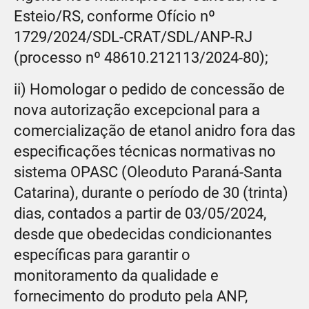
Esteio/RS, conforme Ofício nº
1729/2024/SDL-CRAT/SDL/ANP-RJ
(processo nº 48610.212113/2024-80);
ii) Homologar o pedido de concessão de
nova autorização excepcional para a
comercialização de etanol anidro fora das
especificações técnicas normativas no
sistema OPASC (Oleoduto Paraná-Santa
Catarina), durante o período de 30 (trinta)
dias, contados a partir de 03/05/2024,
desde que obedecidas condicionantes
específicas para garantir o
monitoramento da qualidade e
fornecimento do produto pela ANP,