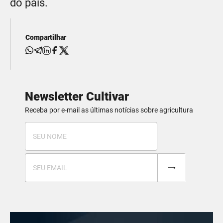
do país.
Compartilhar
Newsletter Cultivar
Receba por e-mail as últimas notícias sobre agricultura