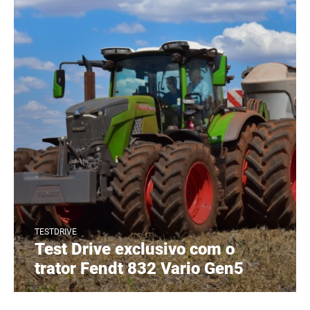
TESTDRIVE
Test Drive exclusivo com o
trator Fendt 832 Vario Gen5