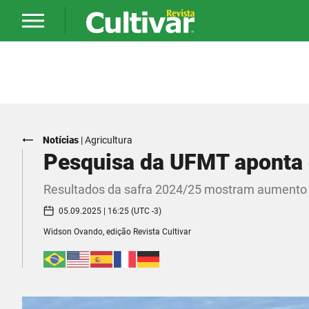
Notícias
|
Agricultura
Pesquisa da UFMT aponta 
Resultados da safra 2024/25 mostram aumento d
05.09.2025 | 16:25 (UTC -3)
Widson Ovando, edição Revista Cultivar