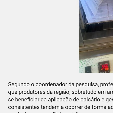
Segundo o coordenador da pesquisa, profes
que produtores da região, sobretudo em ár
se beneficiar da aplicação de calcário e ge
consistentes tendem a ocorrer de forma a