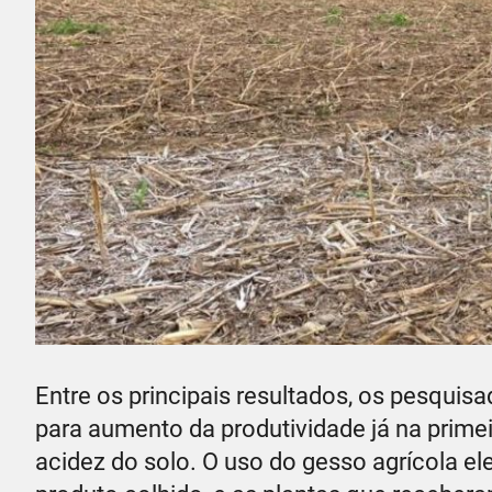
Entre os principais resultados, os pesquis
para aumento da produtividade já na primei
acidez do solo. O uso do gesso agrícola e