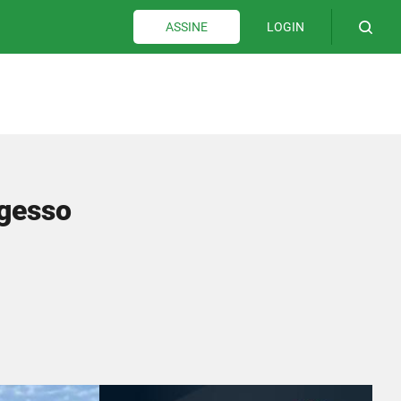
LOGIN
ASSINE
 gesso