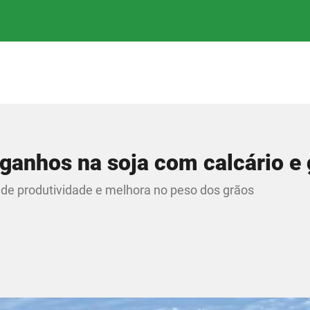
ganhos na soja com calcário e
e produtividade e melhora no peso dos grãos