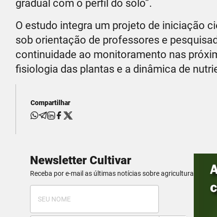
gradual com o perfil do solo”.
O estudo integra um projeto de iniciação 
sob orientação de professores e pesquisa
continuidade ao monitoramento nas próximas
fisiologia das plantas e a dinâmica de nutri
Compartilhar
Newsletter Cultivar
Receba por e-mail as últimas notícias sobre agricultura