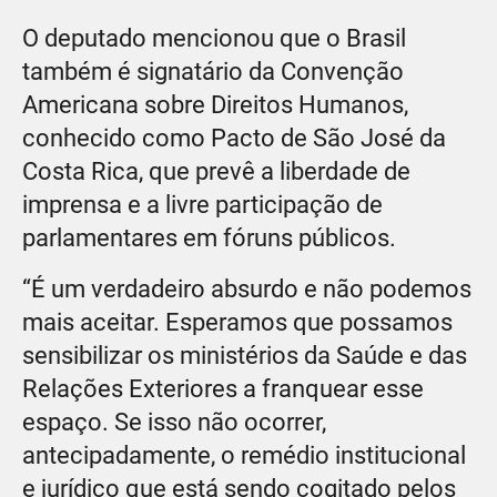
O deputado mencionou que o Brasil
também é signatário da Convenção
Americana sobre Direitos Humanos,
conhecido como Pacto de São José da
Costa Rica, que prevê a liberdade de
imprensa e a livre participação de
parlamentares em fóruns públicos.
“É um verdadeiro absurdo e não podemos
mais aceitar. Esperamos que possamos
sensibilizar os ministérios da Saúde e das
Relações Exteriores a franquear esse
espaço. Se isso não ocorrer,
antecipadamente, o remédio institucional
e jurídico que está sendo cogitado pelos