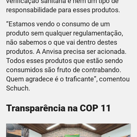
verificação sanitária e nem um tipo de
responsabilidade para esses produtos.
“Estamos vendo o consumo de um
produto sem qualquer regulamentação,
não sabemos o que vai dentro destes
produtos. A Anvisa precisa ser acionada.
Todos esses produtos que estão sendo
consumidos são fruto de contrabando.
Quem agradece é o traficante”, comentou
Schuch.
Transparência na COP 11