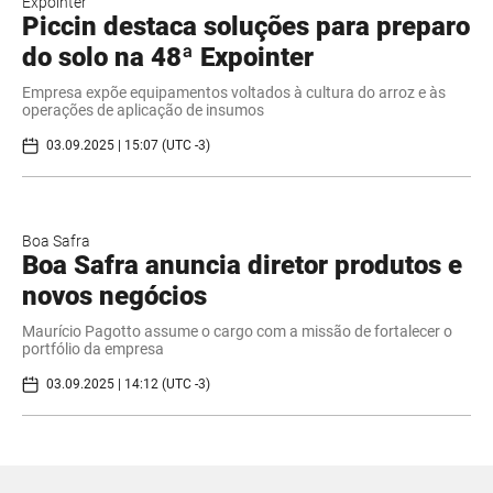
Expointer
Piccin destaca soluções para preparo
do solo na 48ª Expointer
Empresa expõe equipamentos voltados à cultura do arroz e às
operações de aplicação de insumos
03.09.2025 | 15:07 (UTC -3)
Boa Safra
Boa Safra anuncia diretor produtos e
novos negócios
Maurício Pagotto assume o cargo com a missão de fortalecer o
portfólio da empresa
03.09.2025 | 14:12 (UTC -3)