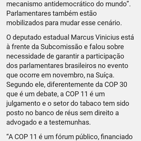
mecanismo antidemocrático do mundo”.
Parlamentares também estão
mobilizados para mudar esse cenário.
O deputado estadual Marcus Vinicius está
à frente da Subcomissão e falou sobre
necessidade de garantir a participação
dos parlamentares brasileiros no evento
que ocorre em novembro, na Suíça.
Segundo ele, diferentemente da COP 30
que é um debate, a COP 11 é um
julgamento e o setor do tabaco tem sido
posto no banco de réus sem direito a
advogado e a testemunhas.
“A COP 11 é um fórum público, financiado