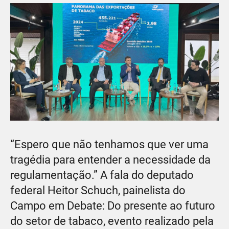
“Espero que não tenhamos que ver uma
tragédia para entender a necessidade da
regulamentação.” A fala do deputado
federal Heitor Schuch, painelista do
Campo em Debate: Do presente ao futuro
do setor de tabaco, evento realizado pela