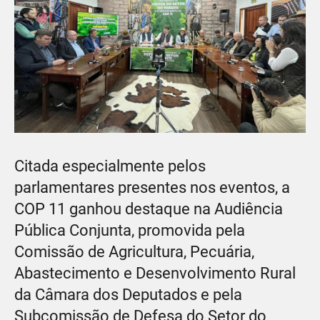
Citada especialmente pelos
parlamentares presentes nos eventos, a
COP 11 ganhou destaque na Audiência
Pública Conjunta, promovida pela
Comissão de Agricultura, Pecuária,
Abastecimento e Desenvolvimento Rural
da Câmara dos Deputados e pela
Subcomissão de Defesa do Setor do