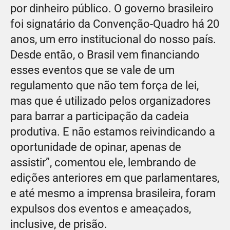
por dinheiro público. O governo brasileiro
foi signatário da Convenção-Quadro há 20
anos, um erro institucional do nosso país.
Desde então, o Brasil vem financiando
esses eventos que se vale de um
regulamento que não tem força de lei,
mas que é utilizado pelos organizadores
para barrar a participação da cadeia
produtiva. E não estamos reivindicando a
oportunidade de opinar, apenas de
assistir”, comentou ele, lembrando de
edições anteriores em que parlamentares,
e até mesmo a imprensa brasileira, foram
expulsos dos eventos e ameaçados,
inclusive, de prisão.