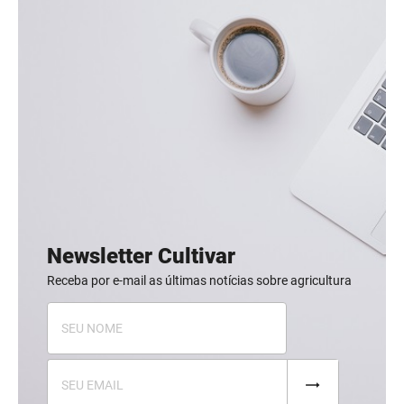
Newsletter Cultivar
Receba por e-mail as últimas notícias sobre agricultura