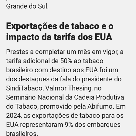
Grande do Sul.
Exportações de tabaco e o
impacto da tarifa dos EUA
Prestes a completar um mês em vigor, a
tarifa adicional de 50% ao tabaco
brasileiro com destino aos EUA foi um
dos destaques da fala do presidente do
SindiTabaco, Valmor Thesing, no
Seminário Nacional da Cadeia Produtiva
do Tabaco, promovido pela Abifumo. Em
2024, as exportações de tabaco para os
EUA representaram 9% dos embarques
brasileiros.