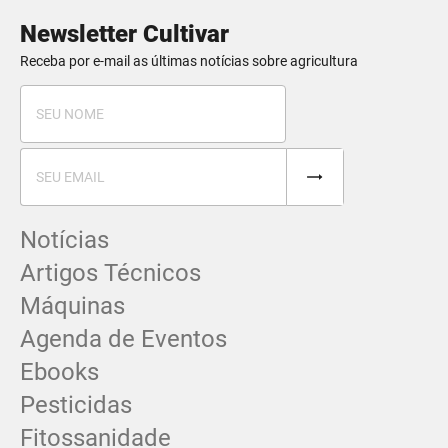
Newsletter Cultivar
Receba por e-mail as últimas notícias sobre agricultura
Notícias
Artigos Técnicos
Máquinas
Agenda de Eventos
Ebooks
Pesticidas
Fitossanidade