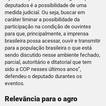
deputados é a possibilidade de uma
medida judicial. Ou seja, buscar em
caráter liminar a possibilidade da
participação na condição de ouvintes
para que, principalmente, a imprensa
brasileira possa acessar, ouvir e transmitir
para a população brasileira o que está
sendo discutido nesse ambiente fechado,
parcial, autoritário e ditatorial que tem
sido a COP nesses últimos anos”,
defendeu o deputado durantes os
eventos.
Relevância para o agro