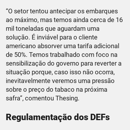
“O setor tentou antecipar os embarques
ao máximo, mas temos ainda cerca de 16
mil toneladas que aguardam uma
solução. É inviável para o cliente
americano absorver uma tarifa adicional
de 50%. Temos trabalhado com foco na
sensibilização do governo para reverter a
situação porque, caso isso não ocorra,
inevitavelmente veremos uma pressão
sobre o preço do tabaco na próxima
safra”, comentou Thesing.
Regulamentação dos DEFs