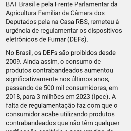
BAT Brasil e pela Frente Parlamentar da
Agricultura Familiar da Câmara dos
Deputados pela na Casa RBS, remeteu à
urgência de regulamentar os dispositivos
eletrônicos de Fumar (DEFs).
No Brasil, os DEFs são proibidos desde
2009. Ainda assim, o consumo de
produtos contrabandeados aumentou
significativamente nos últimos anos,
passando de 500 mil consumidores, em
2018, para 3 milhões em 2023 (Ipec). A
falta de regulamentação faz com que o
consumidor acabe utilizando produtos
contrabandeados que não têm qualquer