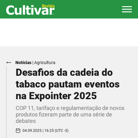
Notícias
|
Agricultura
Desafios da cadeia do
tabaco pautam eventos
na Expointer 2025
COP 11, tarifaço e regulamentação de novos
produtos fizeram parte de uma série de
debates
04.09.2025 | 16:25 (UTC -3)