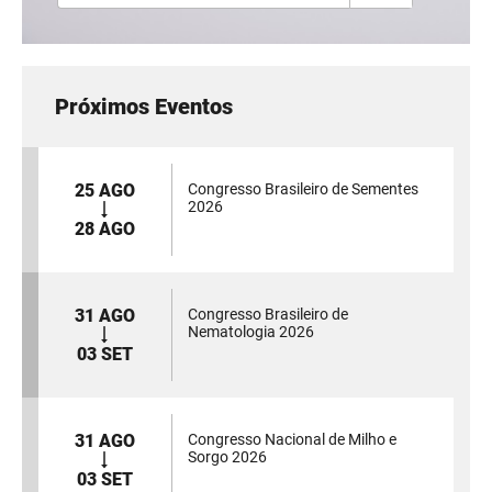
Próximos Eventos
25 AGO
Congresso Brasileiro de Sementes
2026
28 AGO
31 AGO
Congresso Brasileiro de
Nematologia 2026
03 SET
31 AGO
Congresso Nacional de Milho e
Sorgo 2026
03 SET