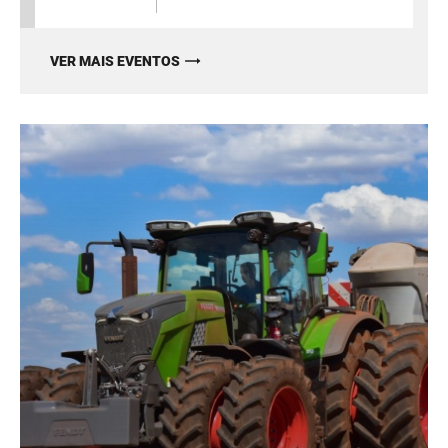
VER MAIS EVENTOS