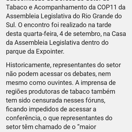
Tabaco e Acompanhamento da COP11 da
Assembleia Legislativa do Rio Grande do
Sul. O encontro foi realizado na tarde
desta quarta-feira, 4 de setembro, na Casa
da Assembleia Legislativa dentro do
parque da Expointer.
Historicamente, representantes do setor
não podem acessar os debates, nem
mesmo como ouvintes. A imprensa de
regiões produtoras de tabaco também
tem sido censurada nesses fóruns,
ficando impedidos de acessar a
conferência, o que representantes do
setor têm chamado de o “maior