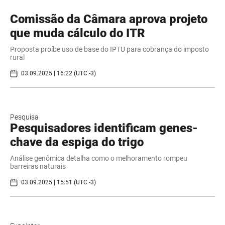
Comissão da Câmara aprova projeto
que muda cálculo do ITR
Proposta proíbe uso de base do IPTU para cobrança do imposto
rural
03.09.2025 | 16:22 (UTC -3)
Pesquisa
Pesquisadores identificam genes-
chave da espiga do trigo
Análise genômica detalha como o melhoramento rompeu
barreiras naturais
03.09.2025 | 15:51 (UTC -3)