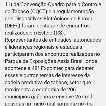
11) da Convenção-Quadro para o Controle
do Tabaco (CQCT) e a regulamentação
dos Dispositivos Eletrônicos de Fumar
(DEFs) foram destaque de encontros
realizados em Esteio (RS).
Representantes de entidades, autoridades
e lideranças regionais e estaduais
participaram dos encontros realizados no
Parque de Exposições Assis Brasil, onde
acontece a 48ª Expointer, para debater
esses e outros temas de interesse da
cadeia produtiva do tabaco, setor que
movimenta a economia de 206
municípios gaúchos e envolve 267 mil
pessoas no meio rural somente no Rio