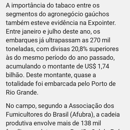
A importância do tabaco entre os
segmentos do agronegócio gaúchos
também esteve evidência na Expointer.
Entre janeiro e julho deste ano, os
embarques já ultrapassam as 270 mil
toneladas, com divisas 20,8% superiores
às do mesmo período do ano passado,
acumulando o montante de US$ 1,74
bilhão. Deste montante, quase a
totalidade foi embarcada pelo Porto de
Rio Grande.
No campo, segundo a Associação dos
Fumicultores do Brasil (Afubra), a cadeia
produtiva envolve mais de 138 mil