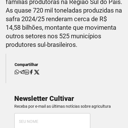
famílias produtoras na Região Sul do País.
As quase 720 mil toneladas produzidas na
safra 2024/25 renderam cerca de R$
14,58 bilhões, montante que movimenta
outros setores nos 525 municípios
produtores sul-brasileiros.
Compartilhar
Newsletter Cultivar
Receba por e-mail as últimas notícias sobre agricultura