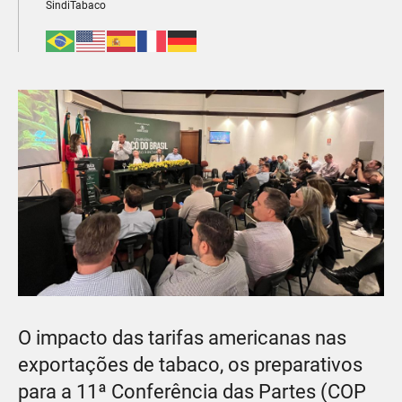
SindiTabaco
O impacto das tarifas americanas nas
exportações de tabaco, os preparativos
para a 11ª Conferência das Partes (COP