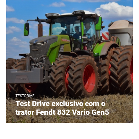
TESTDRIVE
Test Drive exclusivo com o
trator Fendt 832 Vario Gen5