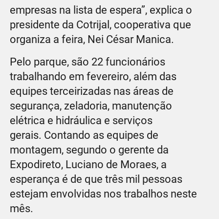
empresas na lista de espera”, explica o
presidente da Cotrijal, cooperativa que
organiza a feira, Nei César Manica.
Pelo parque, são 22 funcionários
trabalhando em fevereiro, além das
equipes terceirizadas nas áreas de
segurança, zeladoria, manutenção
elétrica e hidráulica e serviços
gerais. Contando as equipes de
montagem, segundo o gerente da
Expodireto, Luciano de Moraes, a
esperança é de que três mil pessoas
estejam envolvidas nos trabalhos neste
mês.