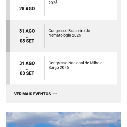
2026
28 AGO
31 AGO
Congresso Brasileiro de
Nematologia 2026
03 SET
31 AGO
Congresso Nacional de Milho e
Sorgo 2026
03 SET
VER MAIS EVENTOS