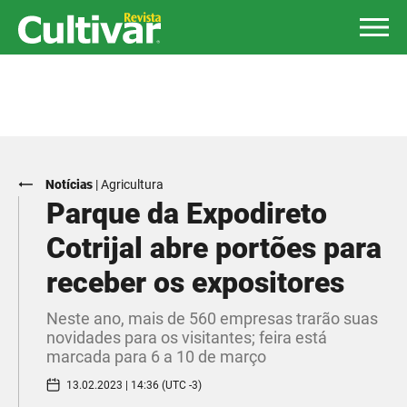
Notícias
|
Agricultura
Parque da Expodireto
Cotrijal abre portões para
receber os expositores
Neste ano, mais de 560 empresas trarão suas
novidades para os visitantes; feira está
marcada para 6 a 10 de março
13.02.2023 | 14:36 (UTC -3)