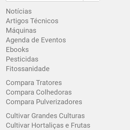
Notícias
Artigos Técnicos
Máquinas
Agenda de Eventos
Ebooks
Pesticidas
Fitossanidade
Compara Tratores
Compara Colhedoras
Compara Pulverizadores
Cultivar Grandes Culturas
Cultivar Hortaliças e Frutas