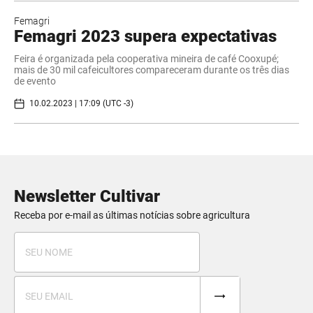
Femagri
Femagri 2023 supera expectativas
Feira é organizada pela cooperativa mineira de café Cooxupé;
mais de 30 mil cafeicultores compareceram durante os três dias
de evento
10.02.2023 | 17:09 (UTC -3)
Newsletter Cultivar
Receba por e-mail as últimas notícias sobre agricultura