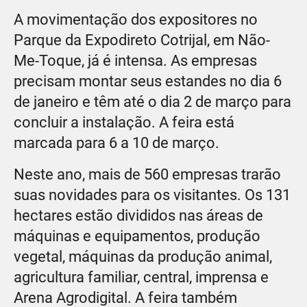
A movimentação dos expositores no
Parque da Expodireto Cotrijal, em Não-
Me-Toque, já é intensa. As empresas
precisam montar seus estandes no dia 6
de janeiro e têm até o dia 2 de março para
concluir a instalação. A feira está
marcada para 6 a 10 de março.
Neste ano, mais de 560 empresas trarão
suas novidades para os visitantes. Os 131
hectares estão divididos nas áreas de
máquinas e equipamentos, produção
vegetal, máquinas da produção animal,
agricultura familiar, central, imprensa e
Arena Agrodigital. A feira também