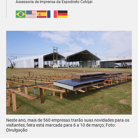
Assessoria de Imprensa da Expodireto Cotrijal
Neste ano, mais de 560 empresas trarão suas novidades para os
visitantes; feira está marcada para 6 a 10 de março; Foto:
Divulgação