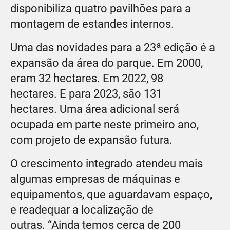
disponibiliza quatro pavilhões para a
montagem de estandes internos.
Uma das novidades para a 23ª edição é a
expansão da área do parque. Em 2000,
eram 32 hectares. Em 2022, 98
hectares. E para 2023, são 131
hectares. Uma área adicional será
ocupada em parte neste primeiro ano,
com projeto de expansão futura.
O crescimento integrado atendeu mais
algumas empresas de máquinas e
equipamentos, que aguardavam espaço,
e readequar a localização de
outras. “Ainda temos cerca de 200