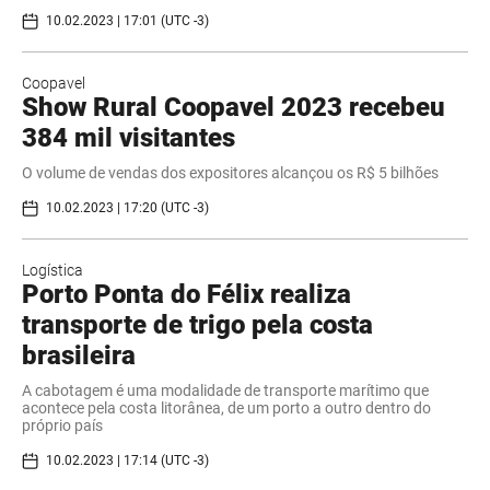
10.02.2023 | 17:01 (UTC -3)
Coopavel
Show Rural Coopavel 2023 recebeu
384 mil visitantes
O volume de vendas dos expositores alcançou os R$ 5 bilhões
10.02.2023 | 17:20 (UTC -3)
Logística
Porto Ponta do Félix realiza
transporte de trigo pela costa
brasileira
A cabotagem é uma modalidade de transporte marítimo que
acontece pela costa litorânea, de um porto a outro dentro do
próprio país
10.02.2023 | 17:14 (UTC -3)