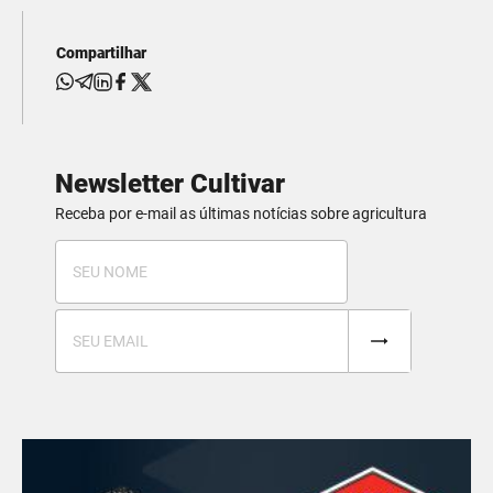
Compartilhar
Newsletter Cultivar
Receba por e-mail as últimas notícias sobre agricultura