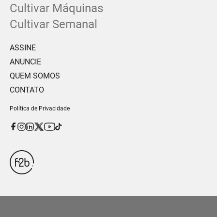
Cultivar Máquinas
Cultivar Semanal
ASSINE
ANUNCIE
QUEM SOMOS
CONTATO
Política de Privacidade