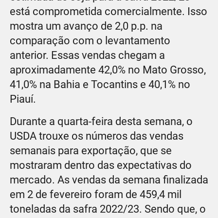
está comprometida comercialmente. Isso
mostra um avanço de 2,0 p.p. na
comparação com o levantamento
anterior. Essas vendas chegam a
aproximadamente 42,0% no Mato Grosso,
41,0% na Bahia e Tocantins e 40,1% no
Piauí.
Durante a quarta-feira desta semana, o
USDA trouxe os números das vendas
semanais para exportação, que se
mostraram dentro das expectativas do
mercado. As vendas da semana finalizada
em 2 de fevereiro foram de 459,4 mil
toneladas da safra 2022/23. Sendo que, o