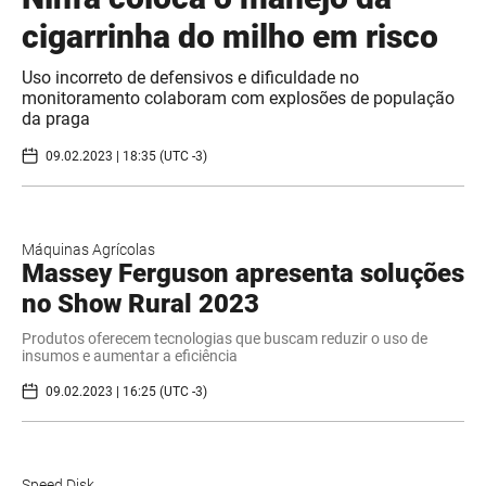
cigarrinha do milho em risco
Uso incorreto de defensivos e dificuldade no
monitoramento colaboram com explosões de população
da praga
09.02.2023 | 18:35 (UTC -3)
Máquinas Agrícolas
Massey Ferguson apresenta soluções
no Show Rural 2023
Produtos oferecem tecnologias que buscam reduzir o uso de
insumos e aumentar a eficiência
09.02.2023 | 16:25 (UTC -3)
Speed Disk