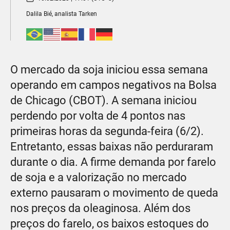
Dalila Bié, analista Tarken
O mercado da soja iniciou essa semana
operando em campos negativos na Bolsa
de Chicago (CBOT). A semana iniciou
perdendo por volta de 4 pontos nas
primeiras horas da segunda-feira (6/2).
Entretanto, essas baixas não perduraram
durante o dia. A firme demanda por farelo
de soja e a valorização no mercado
externo pausaram o movimento de queda
nos preços da oleaginosa. Além dos
preços do farelo, os baixos estoques do