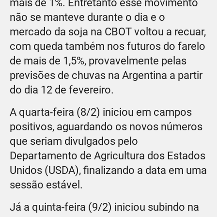
mais de 1%. Entretanto esse movimento
não se manteve durante o dia e o
mercado da soja na CBOT voltou a recuar,
com queda também nos futuros do farelo
de mais de 1,5%, provavelmente pelas
previsões de chuvas na Argentina a partir
do dia 12 de fevereiro.
A quarta-feira (8/2) iniciou em campos
positivos, aguardando os novos números
que seriam divulgados pelo
Departamento de Agricultura dos Estados
Unidos (USDA), finalizando a data em uma
sessão estável.
Já a quinta-feira (9/2) iniciou subindo na