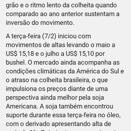
grão e o ritmo lento da colheita quando
comparado ao ano anterior sustentam a
inversão do movimento.
A terça-feira (7/2) iniciou com
movimentos de altas levando o maio a
US$ 15,18 e o julho a US$ 15,10 por
bushel. O mercado ainda acompanha as
condições climáticas da América do Sul e
o atraso na colheita brasileira, o que
impulsiona os preços diante de uma
perspectiva ainda melhor pela soja
Americana. A soja também encontrou
suporte durante essa terça-feira no óleo,
com o derivado apresentando alta de