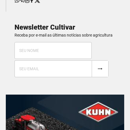
Newsletter Cultivar
Receba por e-mail as últimas notícias sobre agricultura