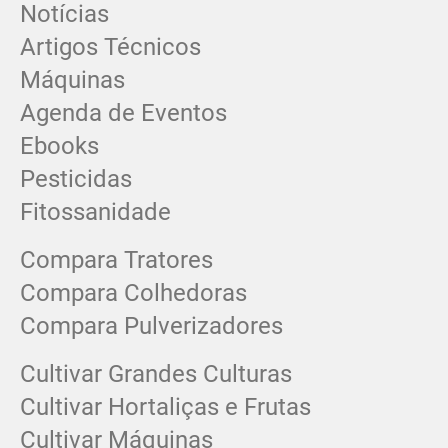
Notícias
Artigos Técnicos
Máquinas
Agenda de Eventos
Ebooks
Pesticidas
Fitossanidade
Compara Tratores
Compara Colhedoras
Compara Pulverizadores
Cultivar Grandes Culturas
Cultivar Hortaliças e Frutas
Cultivar Máquinas