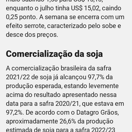
enquanto o julho tinha US$ 15,02, caindo
0,25 ponto. A semana se encerra com um
efeito serrote, caracterizado pelo sobe e
desce dos preços.
Comercialização da soja
A comercialização brasileira da safra
2021/22 de soja já alcançou 97,7% da
produção esperada, estando levemente
acima do resultado apresentado nessa
data para a safra 2020/21, que estava em
97,2%. De acordo com o Datagro Grãos,
aproximadamente 26,6% da produção
estimada de soja para a safra 2022/23