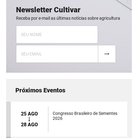
Newsletter Cultivar
Receba por e-mail as últimas notícias sobre agricultura
Próximos Eventos
25 AGO
Congresso Brasileiro de Sementes
2026
28 AGO