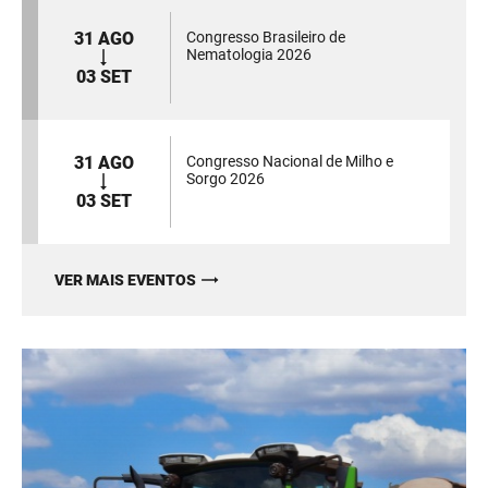
31 AGO
Congresso Brasileiro de
Nematologia 2026
03 SET
31 AGO
Congresso Nacional de Milho e
Sorgo 2026
03 SET
VER MAIS EVENTOS