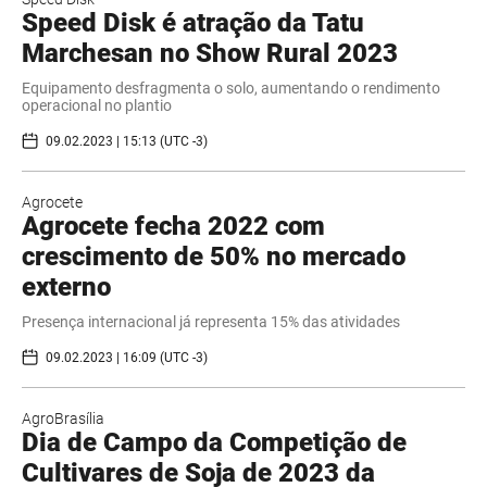
Speed Disk é atração da Tatu
Marchesan no Show Rural 2023
Equipamento desfragmenta o solo, aumentando o rendimento
operacional no plantio
09.02.2023 | 15:13 (UTC -3)
Agrocete
Agrocete fecha 2022 com
crescimento de 50% no mercado
externo
Presença internacional já representa 15% das atividades
09.02.2023 | 16:09 (UTC -3)
AgroBrasília
Dia de Campo da Competição de
Cultivares de Soja de 2023 da