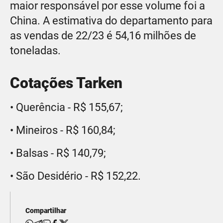
maior responsável por esse volume foi a
China. A estimativa do departamento para
as vendas de 22/23 é 54,16 milhões de
toneladas.
Cotações Tarken
• Querência - R$ 155,67;
• Mineiros - R$ 160,84;
• Balsas - R$ 140,79;
• São Desidério - R$ 152,22.
Compartilhar