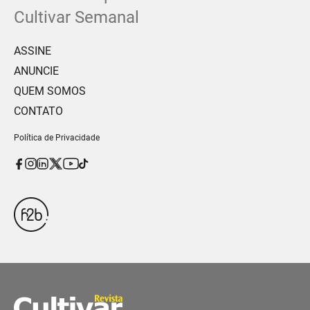
Cultivar Semanal
ASSINE
ANUNCIE
QUEM SOMOS
CONTATO
Política de Privacidade