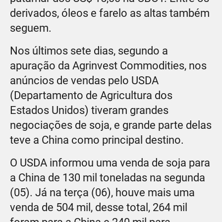
derivados, óleos e farelo as altas também
seguem.
Nos últimos sete dias, segundo a
apuração da Agrinvest Commodities, nos
anúncios de vendas pelo USDA
(Departamento de Agricultura dos
Estados Unidos) tiveram grandes
negociações de soja, e grande parte delas
teve a China como principal destino.
O USDA informou uma venda de soja para
a China de 130 mil toneladas na segunda
(05). Já na terça (06), houve mais uma
venda de 504 mil, desse total, 264 mil