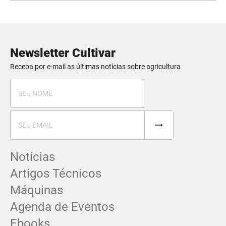
Newsletter Cultivar
Receba por e-mail as últimas notícias sobre agricultura
Notícias
Artigos Técnicos
Máquinas
Agenda de Eventos
Ebooks