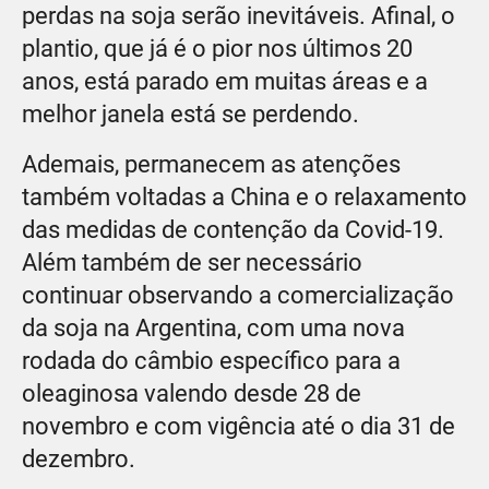
perdas na soja serão inevitáveis. Afinal, o
plantio, que já é o pior nos últimos 20
anos, está parado em muitas áreas e a
melhor janela está se perdendo.
Ademais, permanecem as atenções
também voltadas a China e o relaxamento
das medidas de contenção da Covid-19.
Além também de ser necessário
continuar observando a comercialização
da soja na Argentina, com uma nova
rodada do câmbio específico para a
oleaginosa valendo desde 28 de
novembro e com vigência até o dia 31 de
dezembro.