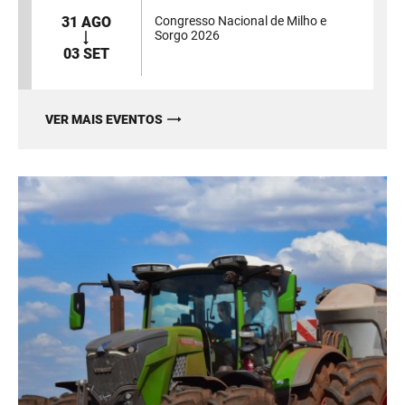
31 AGO
Congresso Nacional de Milho e
Sorgo 2026
03 SET
VER MAIS EVENTOS