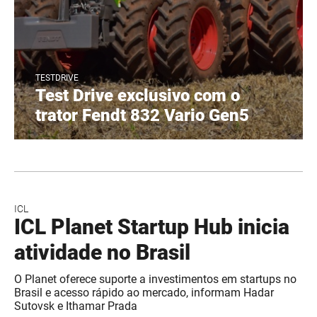
TESTDRIVE
Test Drive exclusivo com o
trator Fendt 832 Vario Gen5
ICL
ICL Planet Startup Hub inicia
atividade no Brasil
O Planet oferece suporte a investimentos em startups no
Brasil e acesso rápido ao mercado, informam Hadar
Sutovsk e Ithamar Prada