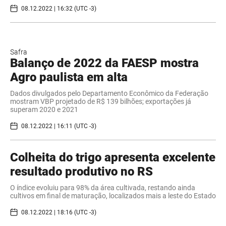
08.12.2022 | 16:32 (UTC -3)
Safra
Balanço de 2022 da FAESP mostra
Agro paulista em alta
Dados divulgados pelo Departamento Econômico da Federação
mostram VBP projetado de R$ 139 bilhões; exportações já
superam 2020 e 2021
08.12.2022 | 16:11 (UTC -3)
Colheita do trigo apresenta excelente
resultado produtivo no RS
O índice evoluiu para 98% da área cultivada, restando ainda
cultivos em final de maturação, localizados mais a leste do Estado
08.12.2022 | 18:16 (UTC -3)