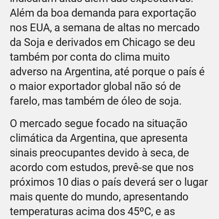
Além da boa demanda para exportação
nos EUA, a semana de altas no mercado
da Soja e derivados em Chicago se deu
também por conta do clima muito
adverso na Argentina, até porque o país é
o maior exportador global não só de
farelo, mas também de óleo de soja.
O mercado segue focado na situação
climática da Argentina, que apresenta
sinais preocupantes devido à seca, de
acordo com estudos, prevê-se que nos
próximos 10 dias o país deverá ser o lugar
mais quente do mundo, apresentando
temperaturas acima dos 45ºC, e as