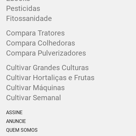
Pesticidas
Fitossanidade
Compara Tratores
Compara Colhedoras
Compara Pulverizadores
Cultivar Grandes Culturas
Cultivar Hortaliças e Frutas
Cultivar Máquinas
Cultivar Semanal
ASSINE
ANUNCIE
QUEM SOMOS