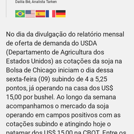
Dalila Bié, Analista Tarken
No dia da divulgação do relatório mensal
de oferta de demanda do USDA
(Departamento de Agricultura dos
Estados Unidos) as cotações da soja na
Bolsa de Chicago iniciam o dia dessa
sexta-feira (09) subindo de 4 a 5,25
pontos, já operando na casa dos US$
15,00 por bushel. Ao longo da semana
acompanhamos o mercado da soja
operando em campos positivos com as
cotações subindo e atingindo hoje o
patamar dos US$ 15,00 na CBOT. Entre os