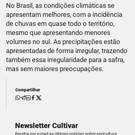
No Brasil, as condições climáticas se
apresentam melhores, com a incidência
de chuvas em quase todo o território,
mesmo que apresentando menores
volumes no sul. As precipitações estão
apresentadas de forma irregular, trazendo
também essa irregularidade para a safra,
mas sem maiores preocupações.
Compartilhar
Newsletter Cultivar
Receba por e-mail as últimas notícias sobre agricultura