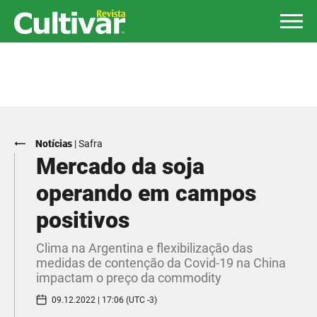
Notícias
|
Safra
Mercado da soja
operando em campos
positivos
Clima na Argentina e flexibilização das
medidas de contenção da Covid-19 na China
impactam o preço da commodity
09.12.2022 | 17:06 (UTC -3)