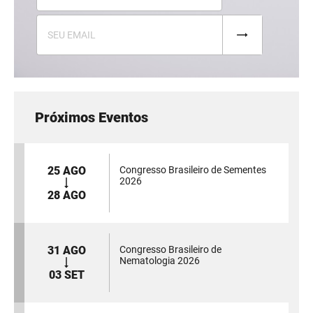
Próximos Eventos
25 AGO
Congresso Brasileiro de Sementes
2026
28 AGO
31 AGO
Congresso Brasileiro de
Nematologia 2026
03 SET