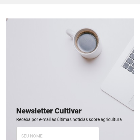
Newsletter Cultivar
Receba por e-mail as últimas notícias sobre agricultura