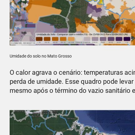
Umidade do solo no Mato Grosso
O calor agrava o cenário: temperaturas aci
perda de umidade. Esse quadro pode levar 
mesmo após o término do vazio sanitário 