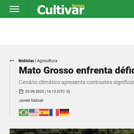
Notícias
|
Agricultura
Mato Grosso enfrenta défic
Cenário climático apresenta contrastes signific
05.09.2025 | 16:13 (UTC -3)
Janete Galbiati