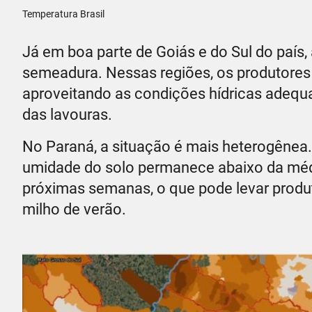
Temperatura Brasil
Já em boa parte de Goiás e do Sul do país, 
semeadura. Nessas regiões, os produtores 
aproveitando as condições hídricas adequ
das lavouras.
No Paraná, a situação é mais heterogênea. 
umidade do solo permanece abaixo da média
próximas semanas, o que pode levar produt
milho de verão.