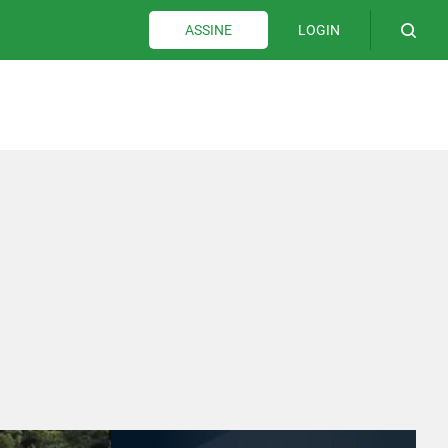
LOGIN
ASSINE