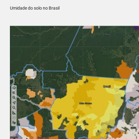
Umidade do solo no Brasil