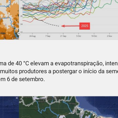
ma de 40 °C elevam a evapotranspiração, inten
muitos produtores a postergar o início da sem
em 6 de setembro.