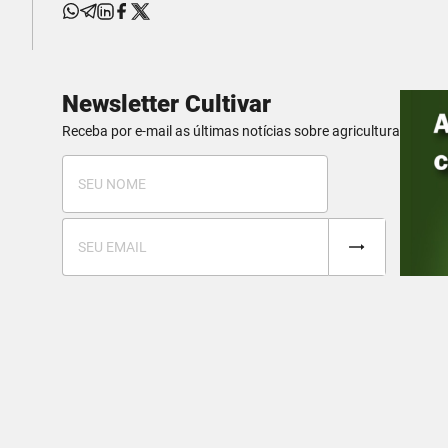
Newsletter Cultivar
Receba por e-mail as últimas notícias sobre agricultura