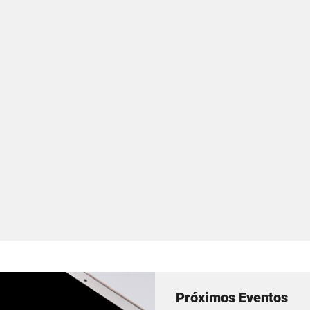
Próximos Eventos