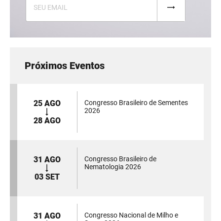
Próximos Eventos
25 AGO
Congresso Brasileiro de Sementes
2026
28 AGO
31 AGO
Congresso Brasileiro de
Nematologia 2026
03 SET
31 AGO
Congresso Nacional de Milho e