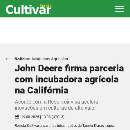
Notícias
|
Máquinas Agrícolas
John Deere firma parceria
com incubadora agrícola
na Califórnia
Acordo com a Reservoir visa acelerar
inovações em culturas de alto valor
19.08.2025 | 13:38 (UTC -3)
Revista Cultivar, a partir de informações de Tanner Kersey-Lopez