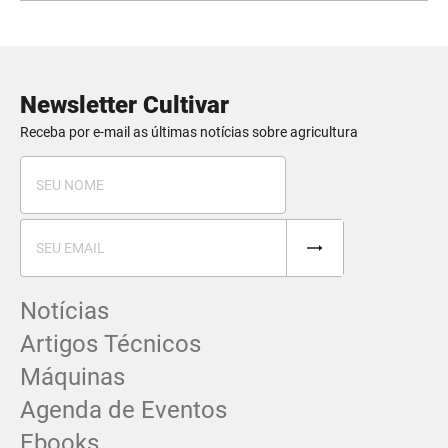
Newsletter Cultivar
Receba por e-mail as últimas notícias sobre agricultura
Notícias
Artigos Técnicos
Máquinas
Agenda de Eventos
Ebooks