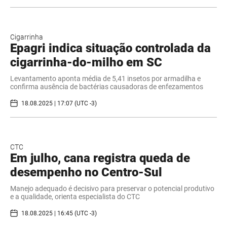
Cigarrinha
Epagri indica situação controlada da
cigarrinha-do-milho em SC
Levantamento aponta média de 5,41 insetos por armadilha e
confirma ausência de bactérias causadoras de enfezamentos
18.08.2025 | 17:07 (UTC -3)
CTC
Em julho, cana registra queda de
desempenho no Centro-Sul
Manejo adequado é decisivo para preservar o potencial produtivo
e a qualidade, orienta especialista do CTC
18.08.2025 | 16:45 (UTC -3)