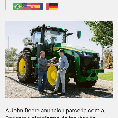
A John Deere anunciou parceria com a