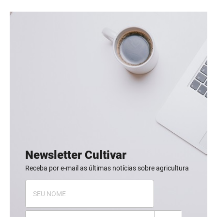
Newsletter Cultivar
Receba por e-mail as últimas notícias sobre agricultura