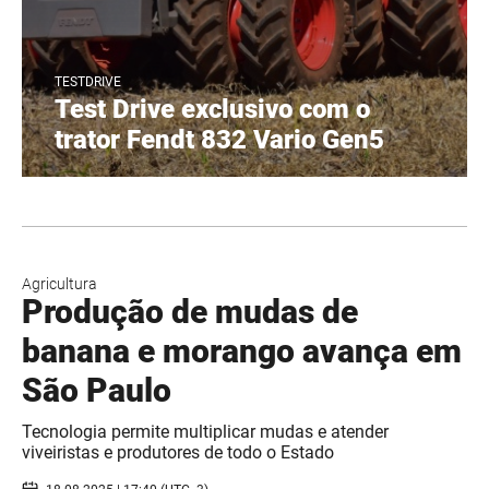
TESTDRIVE
Test Drive exclusivo com o
trator Fendt 832 Vario Gen5
Agricultura
Produção de mudas de
banana e morango avança em
São Paulo
Tecnologia permite multiplicar mudas e atender
viveiristas e produtores de todo o Estado