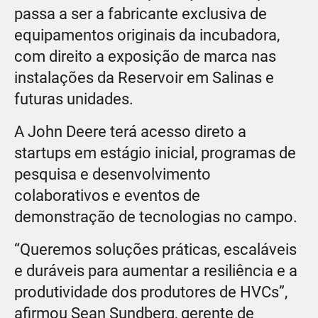
passa a ser a fabricante exclusiva de
equipamentos originais da incubadora,
com direito a exposição de marca nas
instalações da Reservoir em Salinas e
futuras unidades.
A John Deere terá acesso direto a
startups em estágio inicial, programas de
pesquisa e desenvolvimento
colaborativos e eventos de
demonstração de tecnologias no campo.
“Queremos soluções práticas, escaláveis
e duráveis para aumentar a resiliência e a
produtividade dos produtores de HVCs”,
afirmou Sean Sundberg, gerente de