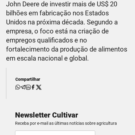
John Deere de investir mais de US$ 20
bilhões em fabricação nos Estados
Unidos na próxima década. Segundo a
empresa, o foco está na criação de
empregos qualificados e no
fortalecimento da produção de alimentos
em escala nacional e global.
Compartilhar
Newsletter Cultivar
Receba por e-mail as últimas notícias sobre agricultura