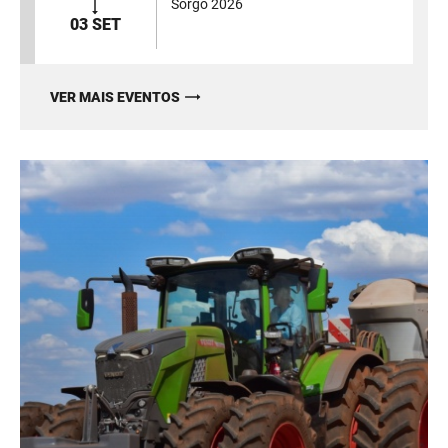
Sorgo 2026
03 SET
VER MAIS EVENTOS