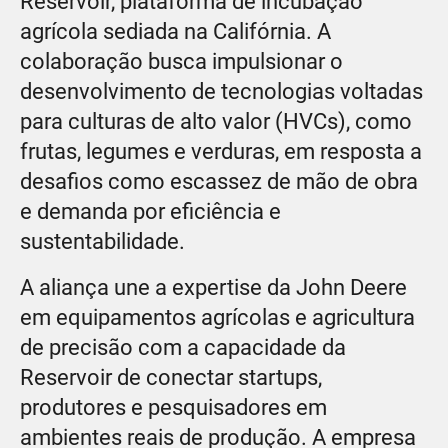
Reservoir, plataforma de incubação
agrícola sediada na Califórnia. A
colaboração busca impulsionar o
desenvolvimento de tecnologias voltadas
para culturas de alto valor (HVCs), como
frutas, legumes e verduras, em resposta a
desafios como escassez de mão de obra
e demanda por eficiência e
sustentabilidade.
A aliança une a expertise da John Deere
em equipamentos agrícolas e agricultura
de precisão com a capacidade da
Reservoir de conectar startups,
produtores e pesquisadores em
ambientes reais de produção. A empresa