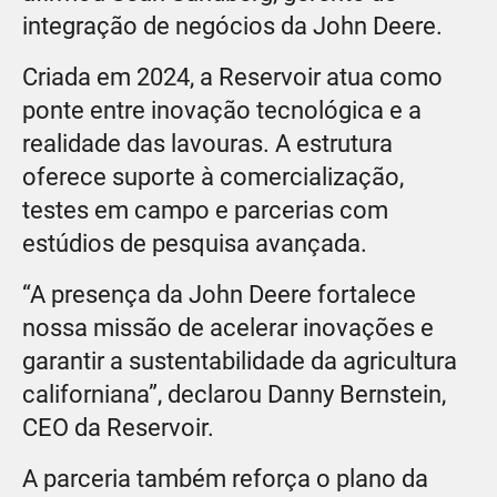
integração de negócios da John Deere.
Criada em 2024, a Reservoir atua como
ponte entre inovação tecnológica e a
realidade das lavouras. A estrutura
oferece suporte à comercialização,
testes em campo e parcerias com
estúdios de pesquisa avançada.
“A presença da John Deere fortalece
nossa missão de acelerar inovações e
garantir a sustentabilidade da agricultura
californiana”, declarou Danny Bernstein,
CEO da Reservoir.
A parceria também reforça o plano da