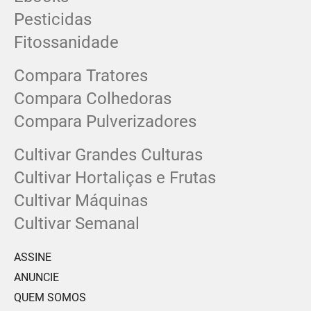
Pesticidas
Fitossanidade
Compara Tratores
Compara Colhedoras
Compara Pulverizadores
Cultivar Grandes Culturas
Cultivar Hortaliças e Frutas
Cultivar Máquinas
Cultivar Semanal
ASSINE
ANUNCIE
QUEM SOMOS