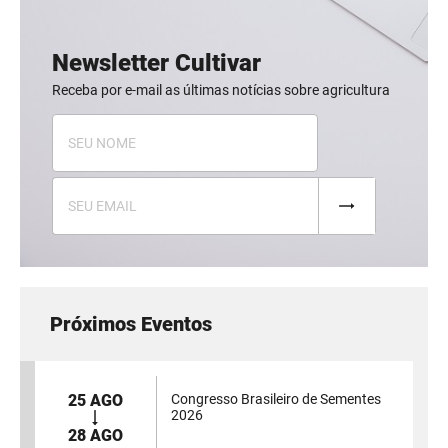
Newsletter Cultivar
Receba por e-mail as últimas notícias sobre agricultura
Próximos Eventos
25 AGO
Congresso Brasileiro de Sementes
2026
28 AGO