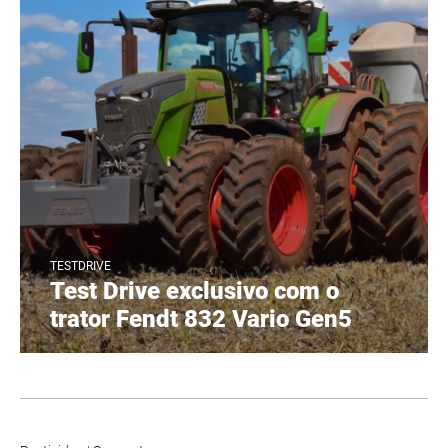
TESTDRIVE
Test Drive exclusivo com o
trator Fendt 832 Vario Gen5