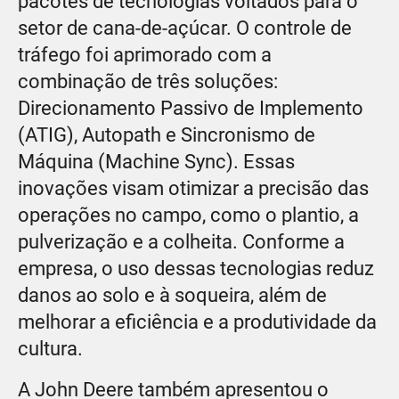
pacotes de tecnologias voltados para o
setor de cana-de-açúcar. O controle de
tráfego foi aprimorado com a
combinação de três soluções:
Direcionamento Passivo de Implemento
(ATIG), Autopath e Sincronismo de
Máquina (Machine Sync). Essas
inovações visam otimizar a precisão das
operações no campo, como o plantio, a
pulverização e a colheita. Conforme a
empresa, o uso dessas tecnologias reduz
danos ao solo e à soqueira, além de
melhorar a eficiência e a produtividade da
cultura.
A John Deere também apresentou o