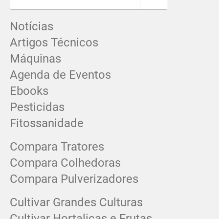
Notícias
Artigos Técnicos
Máquinas
Agenda de Eventos
Ebooks
Pesticidas
Fitossanidade
Compara Tratores
Compara Colhedoras
Compara Pulverizadores
Cultivar Grandes Culturas
Cultivar Hortaliças e Frutas