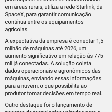
em áreas rurais, utiliza a rede Starlink, da
SpaceX, para garantir comunicação
contínua entre os equipamentos
agrícolas.
A expectativa da empresa é conectar 1,5
milhão de máquinas até 2026, um
aumento significativo em relação às 775
mil já conectadas. A solução coleta
dados operacionais e agronômicos das
máquinas, enviando essas informações
para a nuvem, o que possibilita ao
produtor tomar decisões em tempo real.
Outro destaque foi o lançamento de