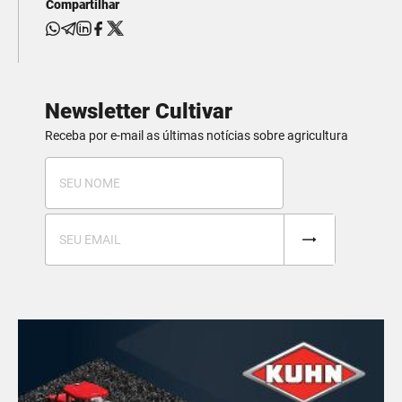
Compartilhar
Newsletter Cultivar
Receba por e-mail as últimas notícias sobre agricultura