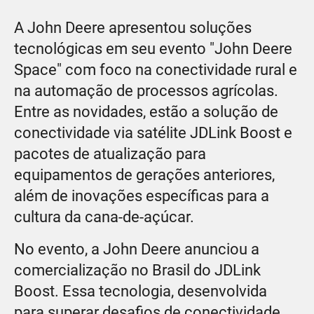
A John Deere apresentou soluções
tecnológicas em seu evento "John Deere
Space" com foco na conectividade rural e
na automação de processos agrícolas.
Entre as novidades, estão a solução de
conectividade via satélite JDLink Boost e
pacotes de atualização para
equipamentos de gerações anteriores,
além de inovações específicas para a
cultura da cana-de-açúcar.
No evento, a John Deere anunciou a
comercialização no Brasil do JDLink
Boost. Essa tecnologia, desenvolvida
para superar desafios de conectividade