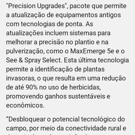
"Precision Upgrades", pacote que permite
a atualização de equipamentos antigos
com tecnologias de ponta. As
atualizações incluem sistemas para
melhorar a precisão no plantio e na
pulverização, como o MaxEmerge 5e e o
See & Spray Select. Esta última tecnologia
permite a identificação de plantas
invasoras, o que resulta em uma redução
de até 90% no uso de herbicidas,
promovendo ganhos sustentáveis e
econômicos.
“Desbloquear o potencial tecnológico do
campo, por meio da conectividade rural e