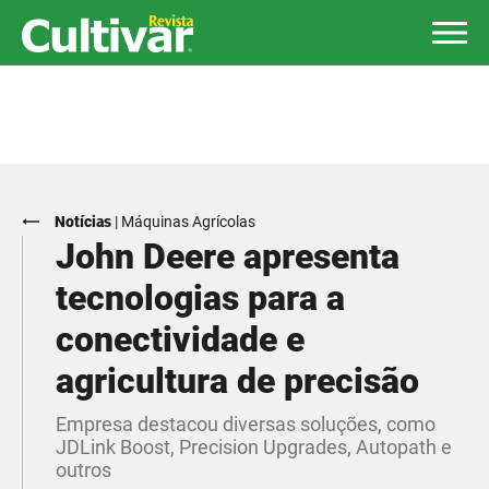
Notícias
|
Máquinas Agrícolas
John Deere apresenta
tecnologias para a
conectividade e
agricultura de precisão
Empresa destacou diversas soluções, como
JDLink Boost, Precision Upgrades, Autopath e
outros