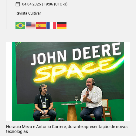
04.04.2025 | 19:06 (UTC -3)
Revista Cultivar
Horacio Meza e Antonio Carrere, durante apresentação de novas
tecnologias