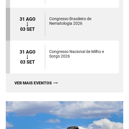
31 AGO
Congresso Brasileiro de
Nematologia 2026
03 SET
31 AGO
Congresso Nacional de Milho e
Sorgo 2026
03 SET
VER MAIS EVENTOS