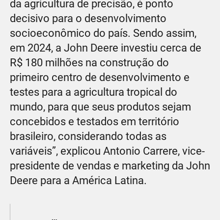
da agricultura de precisão, é ponto
decisivo para o desenvolvimento
socioeconômico do país. Sendo assim,
em 2024, a John Deere investiu cerca de
R$ 180 milhões na construção do
primeiro centro de desenvolvimento e
testes para a agricultura tropical do
mundo, para que seus produtos sejam
concebidos e testados em território
brasileiro, considerando todas as
variáveis”, explicou Antonio Carrere, vice-
presidente de vendas e marketing da John
Deere para a América Latina.