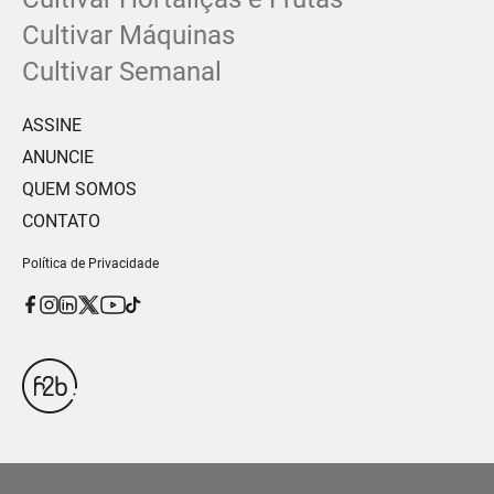
Cultivar Máquinas
Cultivar Semanal
ASSINE
ANUNCIE
QUEM SOMOS
CONTATO
Política de Privacidade