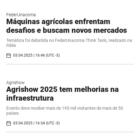
FederUnacoma
Máquinas agrícolas enfrentam
desafios e buscam novos mercados
Temática foi debatida no FederUnacoma Think Tank, realizado na
Itália
03.04.2025 | 16:46 (UTC -3)
Agrishow
Agrishow 2025 tem melhorias na
infraestrutura
Evento deve receber mais de 195 mil visitantes de mais de 50
países
03.04.2025 | 16:34 (UTC -3)