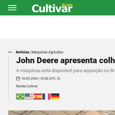
Notícias
|
Máquinas Agrícolas
John Deere apresenta col
A máquinas está disponível para aquisição no B
03.05.2024 | 10:28 (UTC -3)
Revista Cultivar