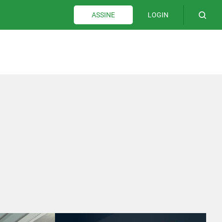
LOGIN
ASSINE