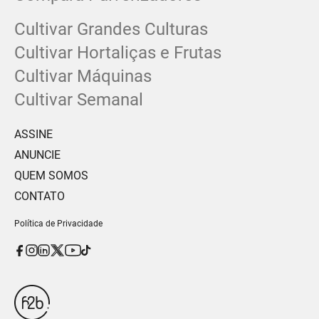
Cultivar Grandes Culturas
Cultivar Hortaliças e Frutas
Cultivar Máquinas
Cultivar Semanal
ASSINE
ANUNCIE
QUEM SOMOS
CONTATO
Política de Privacidade