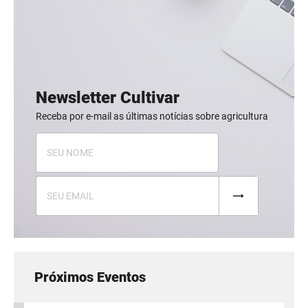
Newsletter Cultivar
Receba por e-mail as últimas notícias sobre agricultura
Próximos Eventos