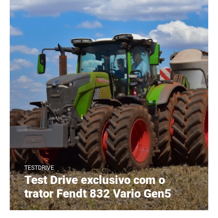
TESTDRIVE
Test Drive exclusivo com o
trator Fendt 832 Vario Gen5