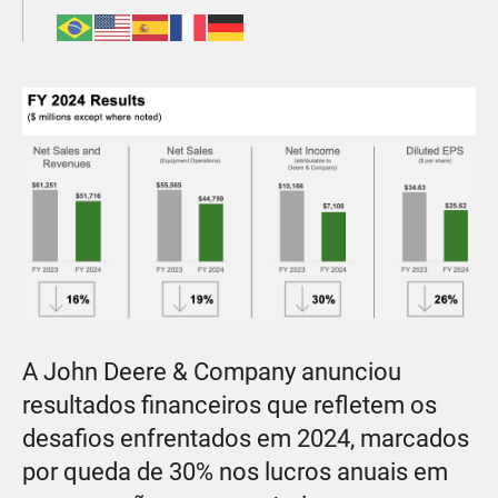
A John Deere & Company anunciou
resultados financeiros que refletem os
desafios enfrentados em 2024, marcados
por queda de 30% nos lucros anuais em