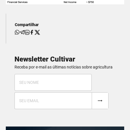
Compartilhar
Newsletter Cultivar
Receba por e-mail as últimas notícias sobre agricultura