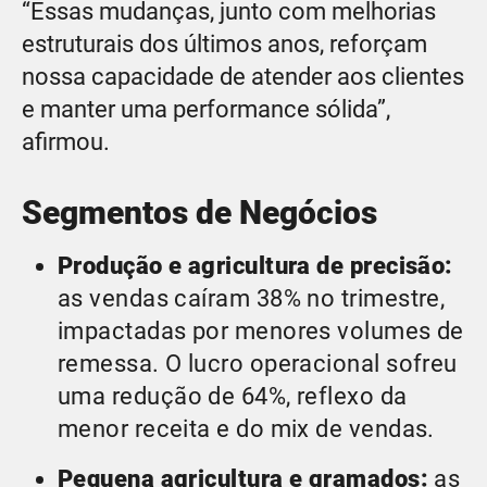
“Essas mudanças, junto com melhorias
estruturais dos últimos anos, reforçam
nossa capacidade de atender aos clientes
e manter uma performance sólida”,
afirmou.
Segmentos de Negócios
Produção e agricultura de precisão:
as vendas caíram 38% no trimestre,
impactadas por menores volumes de
remessa. O lucro operacional sofreu
uma redução de 64%, reflexo da
menor receita e do mix de vendas.
Pequena agricultura e gramados:
as