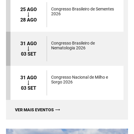
25 AGO
Congresso Brasileiro de Sementes
2026
28 AGO
31 AGO
Congresso Brasileiro de
Nematologia 2026
03 SET
31 AGO
Congresso Nacional de Milho e
Sorgo 2026
03 SET
VER MAIS EVENTOS