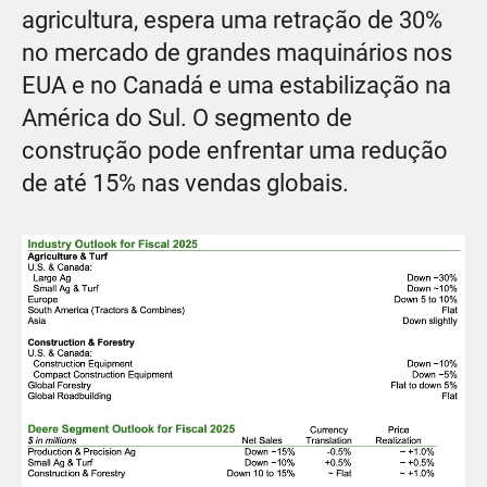
agricultura, espera uma retração de 30%
no mercado de grandes maquinários nos
EUA e no Canadá e uma estabilização na
América do Sul. O segmento de
construção pode enfrentar uma redução
de até 15% nas vendas globais.