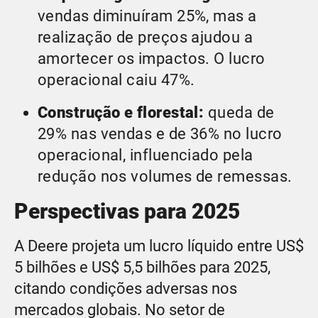
vendas diminuíram 25%, mas a
realização de preços ajudou a
amortecer os impactos. O lucro
operacional caiu 47%.
Construção e florestal:
queda de
29% nas vendas e de 36% no lucro
operacional, influenciado pela
redução nos volumes de remessas.
Perspectivas para 2025
A Deere projeta um lucro líquido entre US$
5 bilhões e US$ 5,5 bilhões para 2025,
citando condições adversas nos
mercados globais. No setor de