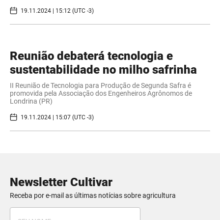
19.11.2024 | 15:12 (UTC -3)
Reunião debaterá tecnologia e
sustentabilidade no milho safrinha
II Reunião de Tecnologia para Produção de Segunda Safra é
promovida pela Associação dos Engenheiros Agrônomos de
Londrina (PR)
19.11.2024 | 15:07 (UTC -3)
Newsletter Cultivar
Receba por e-mail as últimas notícias sobre agricultura