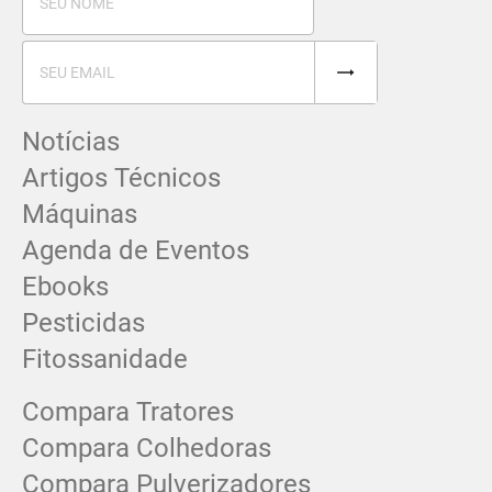
Notícias
Artigos Técnicos
Máquinas
Agenda de Eventos
Ebooks
Pesticidas
Fitossanidade
Compara Tratores
Compara Colhedoras
Compara Pulverizadores