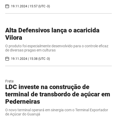
19.11.2024 | 15:57 (UTC -3)
Alta Defensivos lança o acaricida
Vilora
O produto foi especialmente desenvolvido para o controle eficaz
de diversas pragas em culturas
19.11.2024 | 15:38 (UTC -3)
Frete
LDC investe na construção de
terminal de transbordo de açúcar em
Pederneiras
O novo terminal operará em sinergia com o Terminal Exportador
de Açúcar do Guarujá