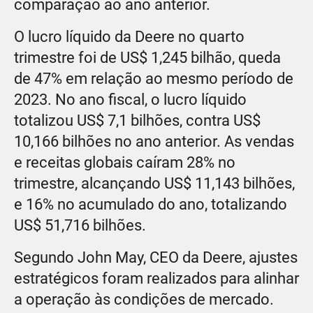
comparação ao ano anterior.
O lucro líquido da Deere no quarto
trimestre foi de US$ 1,245 bilhão, queda
de 47% em relação ao mesmo período de
2023. No ano fiscal, o lucro líquido
totalizou US$ 7,1 bilhões, contra US$
10,166 bilhões no ano anterior. As vendas
e receitas globais caíram 28% no
trimestre, alcançando US$ 11,143 bilhões,
e 16% no acumulado do ano, totalizando
US$ 51,716 bilhões.
Segundo John May, CEO da Deere, ajustes
estratégicos foram realizados para alinhar
a operação às condições de mercado.