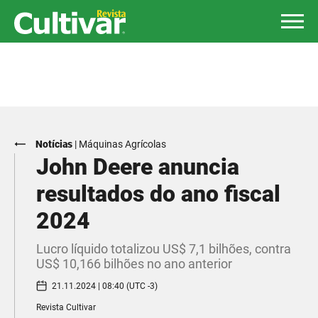
Notícias
|
Máquinas Agrícolas
John Deere anuncia
resultados do ano fiscal
2024
Lucro líquido totalizou US$ 7,1 bilhões, contra
US$ 10,166 bilhões no ano anterior
21.11.2024 | 08:40 (UTC -3)
Revista Cultivar