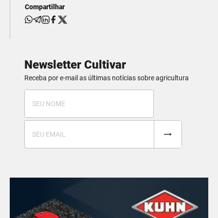
Compartilhar
Newsletter Cultivar
Receba por e-mail as últimas notícias sobre agricultura