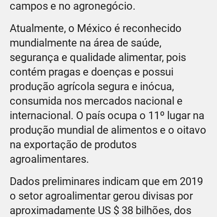
campos e no agronegócio.
Atualmente, o México é reconhecido
mundialmente na área de saúde,
segurança e qualidade alimentar, pois
contém pragas e doenças e possui
produção agrícola segura e inócua,
consumida nos mercados nacional e
internacional. O país ocupa o 11º lugar na
produção mundial de alimentos e o oitavo
na exportação de produtos
agroalimentares.
Dados preliminares indicam que em 2019
o setor agroalimentar gerou divisas por
aproximadamente US $ 38 bilhões, dos