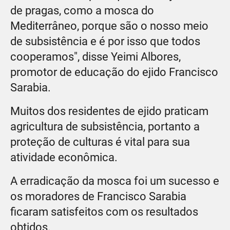
de pragas, como a mosca do
Mediterrâneo, porque são o nosso meio
de subsistência e é por isso que todos
cooperamos", disse Yeimi Albores,
promotor de educação do ejido Francisco
Sarabia.
Muitos dos residentes de ejido praticam
agricultura de subsistência, portanto a
proteção de culturas é vital para sua
atividade econômica.
A erradicação da mosca foi um sucesso e
os moradores de Francisco Sarabia
ficaram satisfeitos com os resultados
obtidos.