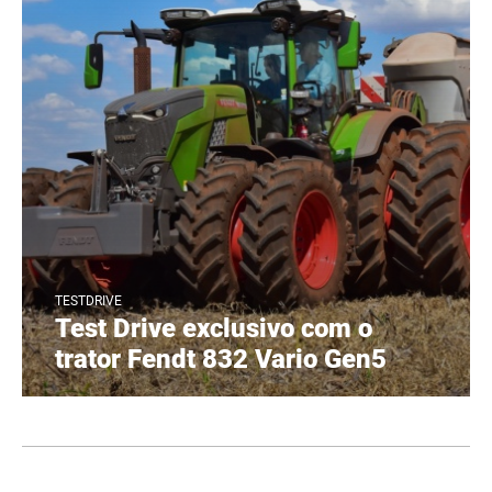
TESTDRIVE
Test Drive exclusivo com o
trator Fendt 832 Vario Gen5