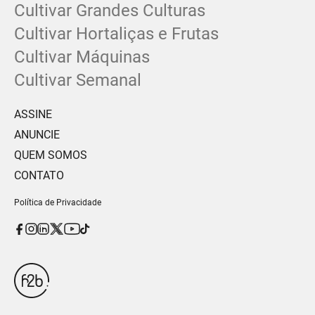
Cultivar Grandes Culturas
Cultivar Hortaliças e Frutas
Cultivar Máquinas
Cultivar Semanal
ASSINE
ANUNCIE
QUEM SOMOS
CONTATO
Política de Privacidade