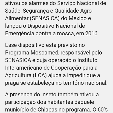
ativou os alarmes do Serviço Nacional de
Saúde, Segurança e Qualidade Agro-
Alimentar (SENASICA) do México e
lançou o Dispositivo Nacional de
Emergência contra a mosca, em 2016.
Esse dispositivo está previsto no
Programa Moscamed, responsável pelo
SENASICA e cuja operação o Instituto
Interamericano de Cooperação para a
Agricultura (IICA) ajuda a impedir que a
praga se estabeleça no território nacional.
A presença do inseto também ativou a
participação dos habitantes daquele
município de Chiapas no programa. O 60%