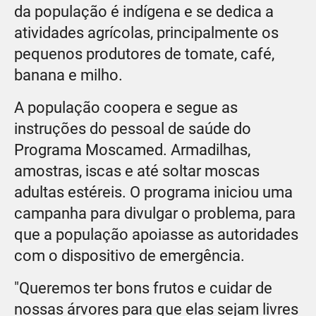
da população é indígena e se dedica a
atividades agrícolas, principalmente os
pequenos produtores de tomate, café,
banana e milho.
A população coopera e segue as
instruções do pessoal de saúde do
Programa Moscamed. Armadilhas,
amostras, iscas e até soltar moscas
adultas estéreis. O programa iniciou uma
campanha para divulgar o problema, para
que a população apoiasse as autoridades
com o dispositivo de emergência.
"Queremos ter bons frutos e cuidar de
nossas árvores para que elas sejam livres