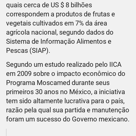
quais cerca de US $ 8 bilhões
correspondem a produtos de frutas e
vegetais cultivados em 7% da área
agrícola nacional, segundo dados do
Sistema de Informação Alimentos e
Pescas (SIAP).
Segundo um estudo realizado pelo IICA
em 2009 sobre o impacto econômico do
Programa Moscamed durante seus
primeiros 30 anos no México, a iniciativa
tem sido altamente lucrativa para o país,
razão pela qual sua partida e manutenção
foram um sucesso do Governo mexicano.