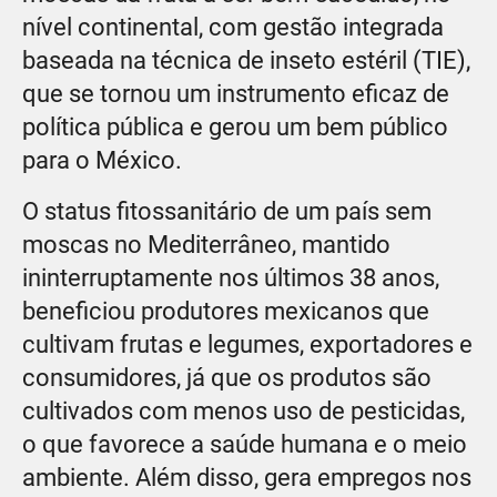
nível continental, com gestão integrada
baseada na técnica de inseto estéril (TIE),
que se tornou um instrumento eficaz de
política pública e gerou um bem público
para o México.
O status fitossanitário de um país sem
moscas no Mediterrâneo, mantido
ininterruptamente nos últimos 38 anos,
beneficiou produtores mexicanos que
cultivam frutas e legumes, exportadores e
consumidores, já que os produtos são
cultivados com menos uso de pesticidas,
o que favorece a saúde humana e o meio
ambiente. Além disso, gera empregos nos