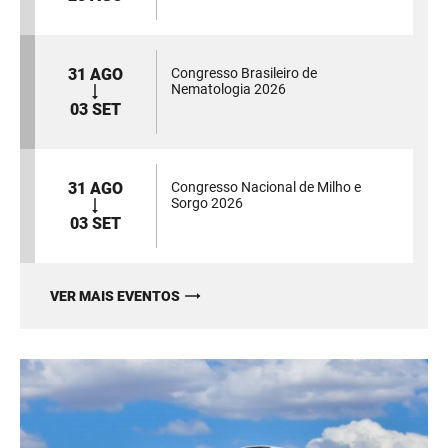
31 AGO
Congresso Brasileiro de
Nematologia 2026
03 SET
31 AGO
Congresso Nacional de Milho e
Sorgo 2026
03 SET
VER MAIS EVENTOS