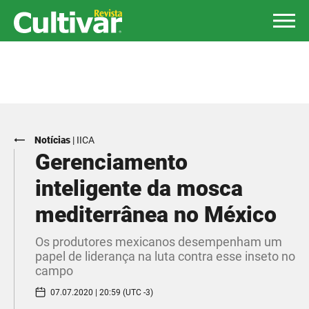
Notícias
|
IICA
Gerenciamento
inteligente da mosca
mediterrânea no México
Os produtores mexicanos desempenham um
papel de liderança na luta contra esse inseto no
campo
07.07.2020 | 20:59 (UTC -3)