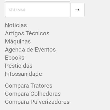
Notícias
Artigos Técnicos
Máquinas
Agenda de Eventos
Ebooks
Pesticidas
Fitossanidade
Compara Tratores
Compara Colhedoras
Compara Pulverizadores