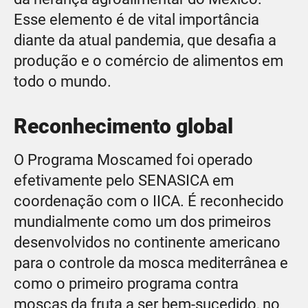
Esse elemento é de vital importância
diante da atual pandemia, que desafia a
produção e o comércio de alimentos em
todo o mundo.
Reconhecimento global
O Programa Moscamed foi operado
efetivamente pelo SENASICA em
coordenação com o IICA. É reconhecido
mundialmente como um dos primeiros
desenvolvidos no continente americano
para o controle da mosca mediterrânea e
como o primeiro programa contra
moscas da fruta a ser bem-sucedido, no