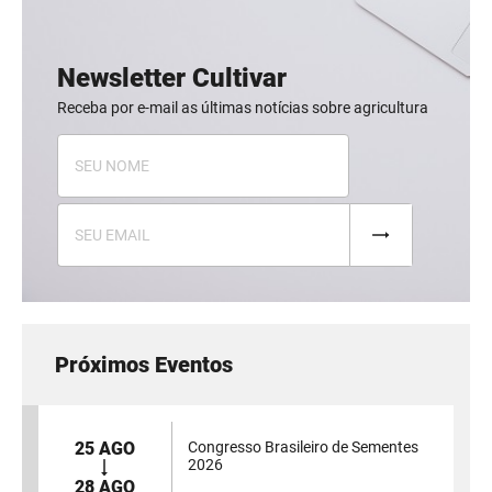
Newsletter Cultivar
Receba por e-mail as últimas notícias sobre agricultura
Próximos Eventos
25 AGO
Congresso Brasileiro de Sementes
2026
28 AGO