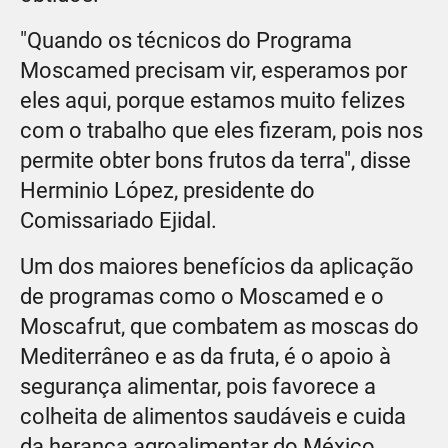
"Quando os técnicos do Programa
Moscamed precisam vir, esperamos por
eles aqui, porque estamos muito felizes
com o trabalho que eles fizeram, pois nos
permite obter bons frutos da terra", disse
Herminio López, presidente do
Comissariado Ejidal.
Um dos maiores benefícios da aplicação
de programas como o Moscamed e o
Moscafrut, que combatem as moscas do
Mediterrâneo e as da fruta, é o apoio à
segurança alimentar, pois favorece a
colheita de alimentos saudáveis e cuida
da herança agroalimentar do México.