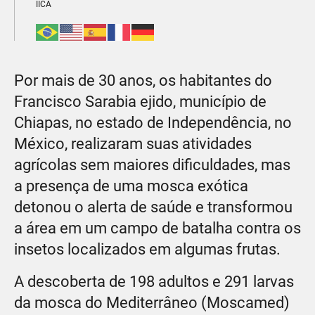
IICA
Por mais de 30 anos, os habitantes do
Francisco Sarabia ejido, município de
Chiapas, no estado de Independência, no
México, realizaram suas atividades
agrícolas sem maiores dificuldades, mas
a presença de uma mosca exótica
detonou o alerta de saúde e transformou
a área em um campo de batalha contra os
insetos localizados em algumas frutas.
A descoberta de 198 adultos e 291 larvas
da mosca do Mediterrâneo (Moscamed)