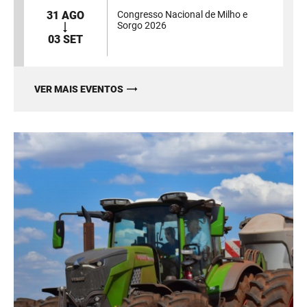
31 AGO
Congresso Nacional de Milho e
Sorgo 2026
03 SET
VER MAIS EVENTOS