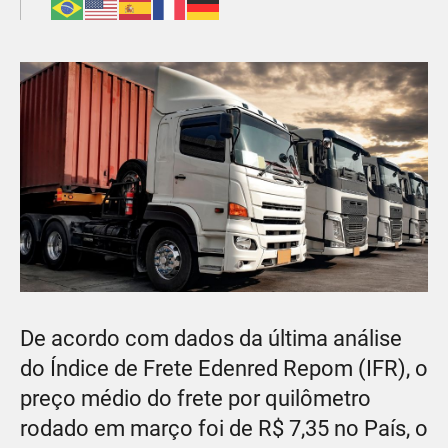
De acordo com dados da última análise
do Índice de Frete Edenred Repom (IFR), o
preço médio do frete por quilômetro
rodado em março foi de R$ 7,35 no País, o