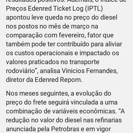
Preços Edenred Ticket Log (IPTL)
apontou leve queda no preço do diesel
nos postos no mês de março na
comparação com fevereiro, fator que
também pode ter contribuído para aliviar
os custos operacionais e impactado os
valores praticados no transporte
rodoviário”, analisa Vinicios Fernandes,
diretor da Edenred Repom.
Nos meses seguintes, a evolução do
preço do frete seguirá vinculada a uma
combinação de variáveis econômicas. “A
redução no valor do diesel nas refinarias
anunciada pela Petrobras e em vigor