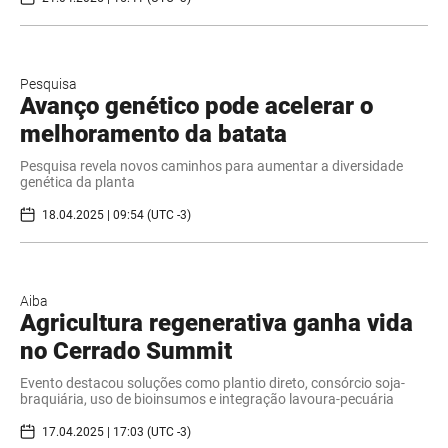
Pesquisa
Avanço genético pode acelerar o
melhoramento da batata
Pesquisa revela novos caminhos para aumentar a diversidade
genética da planta
18.04.2025 | 09:54 (UTC -3)
Aiba
Agricultura regenerativa ganha vida
no Cerrado Summit
Evento destacou soluções como plantio direto, consórcio soja-
braquiária, uso de bioinsumos e integração lavoura-pecuária
17.04.2025 | 17:03 (UTC -3)