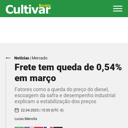
Notícias
|
Mercado
Frete tem queda de 0,54%
em março
Fatores como a queda do preço do diesel,
escoagem da safra e desempenho industrial
explicam a estabilização dos preços
22.04.2025 | 15:55 (UTC -3)
Lucas Menoita