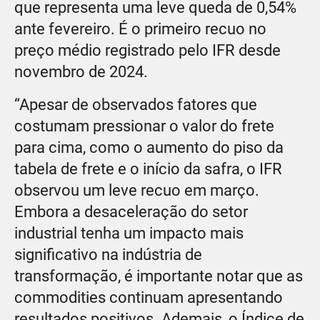
que representa uma leve queda de 0,54%
ante fevereiro. É o primeiro recuo no
preço médio registrado pelo IFR desde
novembro de 2024.
“Apesar de observados fatores que
costumam pressionar o valor do frete
para cima, como o aumento do piso da
tabela de frete e o início da safra, o IFR
observou um leve recuo em março.
Embora a desaceleração do setor
industrial tenha um impacto mais
significativo na indústria de
transformação, é importante notar que as
commodities continuam apresentando
resultados positivos. Ademais, o Índice de