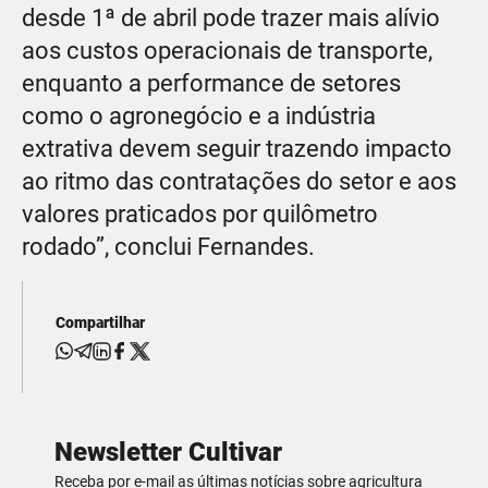
desde 1ª de abril pode trazer mais alívio
aos custos operacionais de transporte,
enquanto a performance de setores
como o agronegócio e a indústria
extrativa devem seguir trazendo impacto
ao ritmo das contratações do setor e aos
valores praticados por quilômetro
rodado”, conclui Fernandes.
Compartilhar
Newsletter Cultivar
Receba por e-mail as últimas notícias sobre agricultura