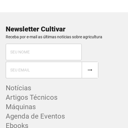
Newsletter Cultivar
Receba por e-mail as últimas notícias sobre agricultura
Notícias
Artigos Técnicos
Máquinas
Agenda de Eventos
Ebooks