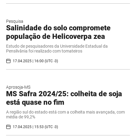
Pesquisa
Salinidade do solo compromete
população de Helicoverpa zea
Estudo de pesquisadores da Universidade Estadual da
Pensilvânia foi realizado com tomateiros
17.04.2025 | 16:00 (UTC -3)
Aprosoja-MS
MS Safra 2024/25: colheita de soja
está quase no fim
A região sul do estado está com a colheita mais avançada, com
média de 99,2%
17.04.2025 | 15:53 (UTC -3)