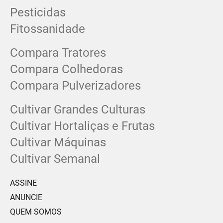
Pesticidas
Fitossanidade
Compara Tratores
Compara Colhedoras
Compara Pulverizadores
Cultivar Grandes Culturas
Cultivar Hortaliças e Frutas
Cultivar Máquinas
Cultivar Semanal
ASSINE
ANUNCIE
QUEM SOMOS