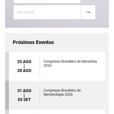
Próximos Eventos
25 AGO
Congresso Brasileiro de Sementes
2026
28 AGO
31 AGO
Congresso Brasileiro de
Nematologia 2026
03 SET