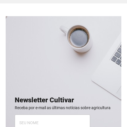
Newsletter Cultivar
Receba por e-mail as últimas notícias sobre agricultura