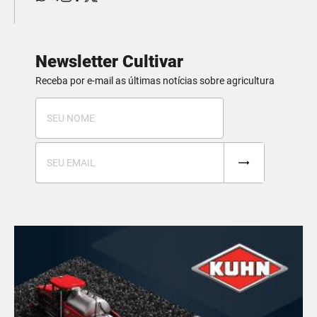
Newsletter Cultivar
Receba por e-mail as últimas notícias sobre agricultura