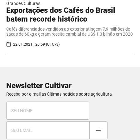
Grandes Culturas
Exportações dos Cafés do Brasil
batem recorde histórico
Cafés diferenciados vendidos ao exterior atingem 7,9 milhões de
sacas de 60kg e geram receita cambial de US$ 1,3 bilhão em 2020
22.01.2021 | 20:59 (UTC -3)
Newsletter Cultivar
Receba por e-mail as últimas notícias sobre agricultura