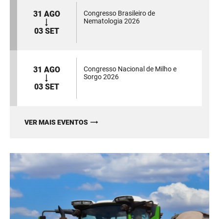
31 AGO
Congresso Brasileiro de
Nematologia 2026
03 SET
31 AGO
Congresso Nacional de Milho e
Sorgo 2026
03 SET
VER MAIS EVENTOS