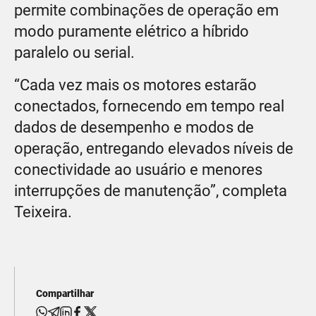
permite combinações de operação em
modo puramente elétrico a híbrido
paralelo ou serial.
“Cada vez mais os motores estarão
conectados, fornecendo em tempo real
dados de desempenho e modos de
operação, entregando elevados níveis de
conectividade ao usuário e menores
interrupções de manutenção”, completa
Teixeira.
Compartilhar