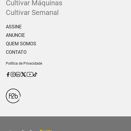
Cultivar Máquinas
Cultivar Semanal
ASSINE
ANUNCIE
QUEM SOMOS
CONTATO
Política de Privacidade