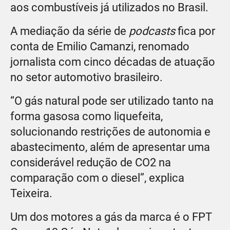
aos combustíveis já utilizados no Brasil.
A mediação da série de
podcasts
fica por
conta de Emilio Camanzi, renomado
jornalista com cinco décadas de atuação
no setor automotivo brasileiro.
“O gás natural pode ser utilizado tanto na
forma gasosa como liquefeita,
solucionando restrições de autonomia e
abastecimento, além de apresentar uma
considerável redução de CO2 na
comparação com o diesel”, explica
Teixeira.
Um dos motores a gás da marca é o FPT