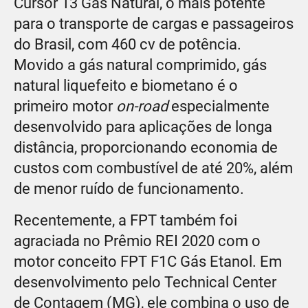
Cursor 13 Gás Natural, o mais potente
para o transporte de cargas e passageiros
do Brasil, com 460 cv de potência.
Movido a gás natural comprimido, gás
natural liquefeito e biometano é o
primeiro motor
on-road
especialmente
desenvolvido para aplicações de longa
distância, proporcionando economia de
custos com combustível de até 20%, além
de menor ruído de funcionamento.
Recentemente, a FPT também foi
agraciada no Prêmio REI 2020 com o
motor conceito FPT F1C Gás Etanol. Em
desenvolvimento pelo Technical Center
de Contagem (MG), ele combina o uso de