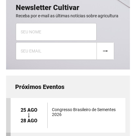
Newsletter Cultivar
Receba por e-mail as últimas notícias sobre agricultura
Próximos Eventos
25 AGO
Congresso Brasileiro de Sementes
2026
28 AGO