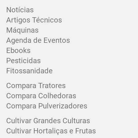
Notícias
Artigos Técnicos
Máquinas
Agenda de Eventos
Ebooks
Pesticidas
Fitossanidade
Compara Tratores
Compara Colhedoras
Compara Pulverizadores
Cultivar Grandes Culturas
Cultivar Hortaliças e Frutas