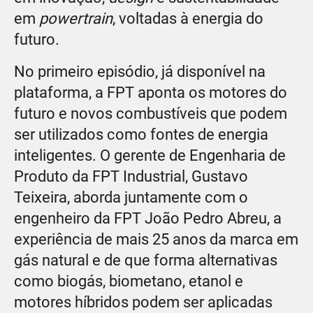
em
powertrain
, voltadas à energia do
futuro.
No primeiro episódio, já disponível na
plataforma, a FPT aponta os motores do
futuro e novos combustíveis que podem
ser utilizados como fontes de energia
inteligentes. O gerente de Engenharia de
Produto da FPT Industrial, Gustavo
Teixeira, aborda juntamente com o
engenheiro da FPT João Pedro Abreu, a
experiência de mais 25 anos da marca em
gás natural e de que forma alternativas
como biogás, biometano, etanol e
motores híbridos podem ser aplicadas