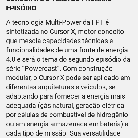
EPISÓDIO
A tecnologia Multi-Power da FPT é
sintetizada no Cursor X, motor conceito
que mescla capacidades técnicas e
funcionalidades de uma fonte de energia
4.0 e será o tema do segundo episódio da
série “Powercast”. Com construção
modular, o Cursor X pode ser aplicado em
diferentes arquiteturas e veículos, se
adaptando para fornecer a energia mais
adequada (gás natural, geração elétrica
por células de combustível de hidrogênio
ou em energia armazenada em bateria) a
cada tipo de missão. Sua versatilidade