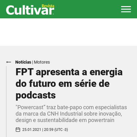
Notícias
|
Motores
FPT apresenta a energia
do futuro em série de
podcasts
"Powercast” traz bate-papo com especialistas
da marca da CNH Industrial sobre inovação,
design e sustentabilidade em powertrain
25.01.2021 | 20:59 (UTC -3)