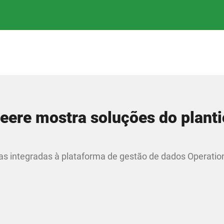
eere mostra soluções do planti
ras integradas à plataforma de gestão de dados Operatio