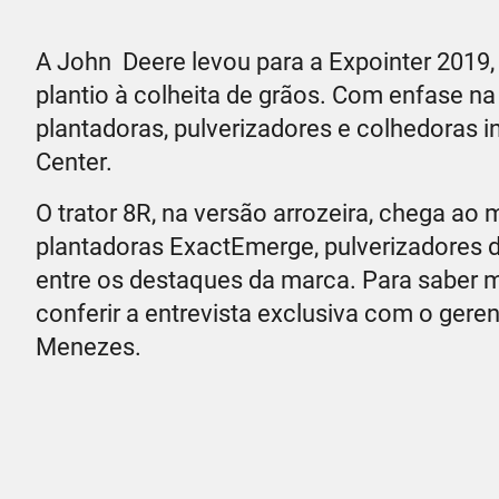
A John Deere levou para a Expointer 2019,
plantio à colheita de grãos. Com enfase na 
plantadoras, pulverizadores e colhedoras 
Center.
O trator 8R, na versão arrozeira, chega ao
plantadoras ExactEmerge, pulverizadores 
entre os destaques da marca. Para saber 
conferir a entrevista exclusiva com o gere
Menezes.