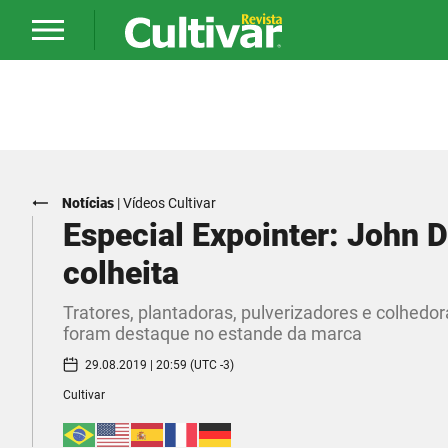
Notícias
|
Vídeos Cultivar
Especial Expointer: John D
colheita
Tratores, plantadoras, pulverizadores e colhedo
foram destaque no estande da marca
29.08.2019 | 20:59 (UTC -3)
Cultivar