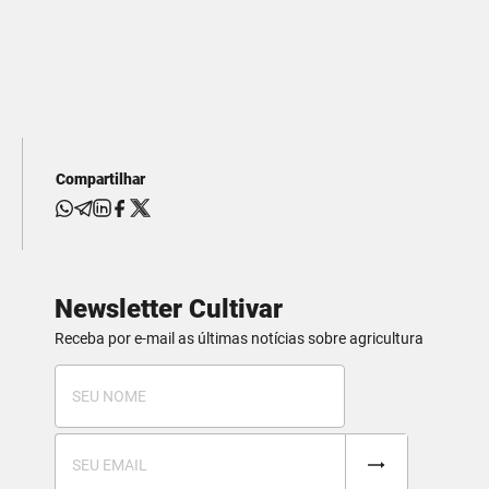
Compartilhar
Newsletter Cultivar
Receba por e-mail as últimas notícias sobre agricultura