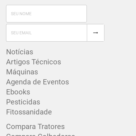
Notícias
Artigos Técnicos
Máquinas
Agenda de Eventos
Ebooks
Pesticidas
Fitossanidade
Compara Tratores