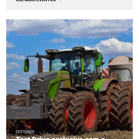
TESTDRIVE