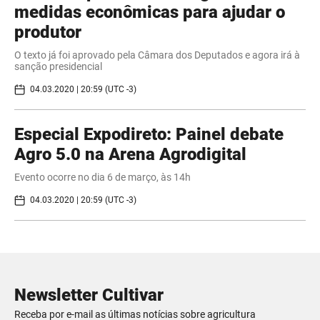
medidas econômicas para ajudar o
produtor
O texto já foi aprovado pela Câmara dos Deputados e agora irá à
sanção presidencial
04.03.2020 | 20:59 (UTC -3)
Especial Expodireto: ​Painel debate
Agro 5.0 na Arena Agrodigital
Evento ocorre no dia 6 de março, às 14h
04.03.2020 | 20:59 (UTC -3)
Newsletter Cultivar
Receba por e-mail as últimas notícias sobre agricultura