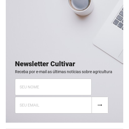
Newsletter Cultivar
Receba por e-mail as últimas notícias sobre agricultura