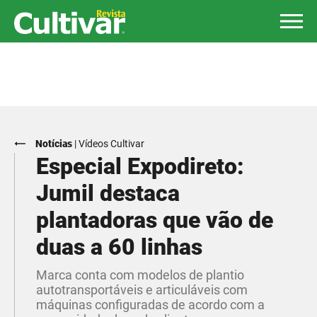
Notícias
|
Vídeos Cultivar
Especial Expodireto:
Jumil destaca
plantadoras que vão de
duas a 60 linhas
Marca conta com modelos de plantio
autotransportáveis e articuláveis com
máquinas configuradas de acordo com a