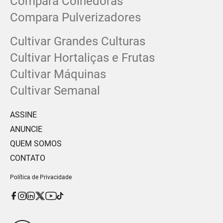
Compara Colhedoras
Compara Pulverizadores
Cultivar Grandes Culturas
Cultivar Hortaliças e Frutas
Cultivar Máquinas
Cultivar Semanal
ASSINE
ANUNCIE
QUEM SOMOS
CONTATO
Política de Privacidade