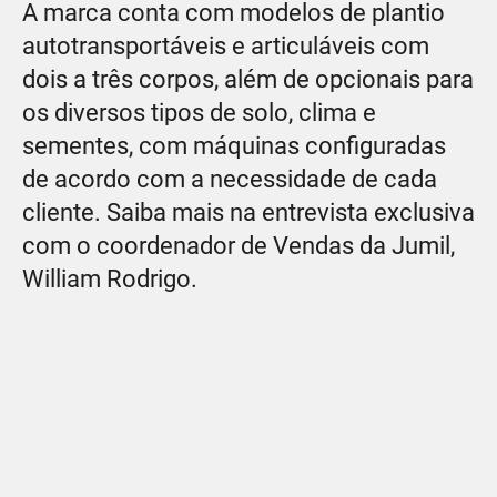
A marca conta com modelos de plantio
autotransportáveis e articuláveis com
dois a três corpos, além de opcionais para
os diversos tipos de solo, clima e
sementes, com máquinas configuradas
de acordo com a necessidade de cada
cliente. Saiba mais na entrevista exclusiva
com o coordenador de Vendas da Jumil,
William Rodrigo.