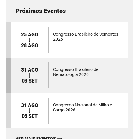
Próximos Eventos
25 AGO
Congresso Brasileiro de Sementes
2026
28 AGO
31 AGO
Congresso Brasileiro de
Nematologia 2026
03 SET
31 AGO
Congresso Nacional de Milho e
Sorgo 2026
03 SET
VER MAIS EVENTOS