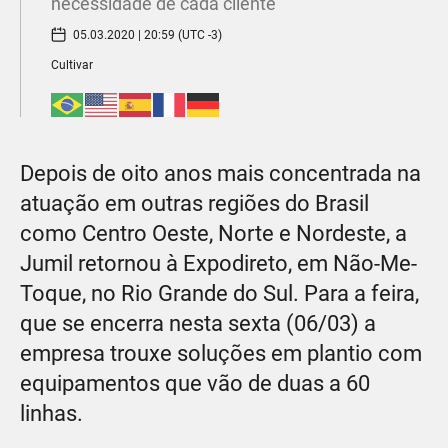
necessidade de cada cliente
05.03.2020 | 20:59 (UTC -3)
Cultivar
Depois de oito anos mais concentrada na
atuação em outras regiões do Brasil
como Centro Oeste, Norte e Nordeste, a
Jumil retornou à Expodireto, em Não-Me-
Toque, no Rio Grande do Sul. Para a feira,
que se encerra nesta sexta (06/03) a
empresa trouxe soluções em plantio com
equipamentos que vão de duas a 60
linhas.